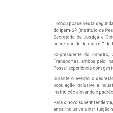
Tomou posse nesta segunda-fe
do Ipem-SP (Instituto de Pe
Secretaria da Justiça e Ci
secretário da Justiça e Cidad
Ex-presidente do Inmetro,
Transportes, ambos pelo Ins
Possui experiência com gestã
Durante o evento, o secretár
população, inclusive, a indú
instituição elevando o padrão 
Para o novo superintendente,
anos, inclusive a instituição