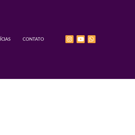
ÍCIAS
CONTATO