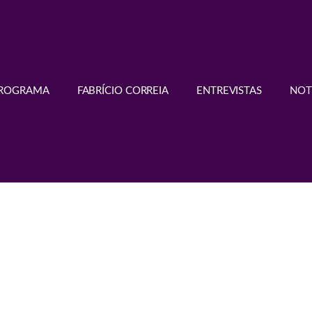
PROGRAMA
FABRÍCIO CORREIA
ENTREVISTAS
NOT