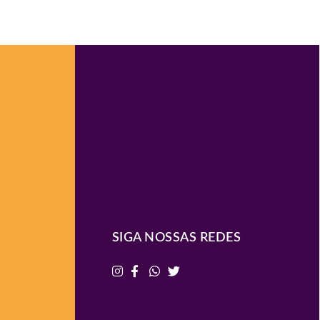
SIGA NOSSAS REDES