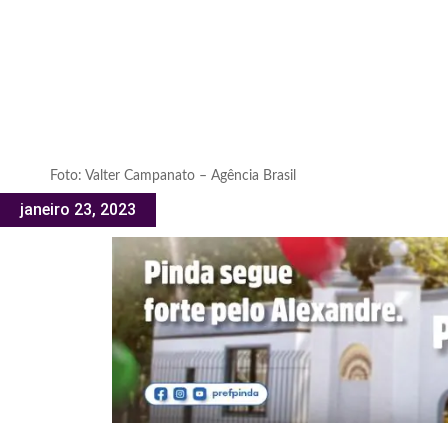
Foto: Valter Campanato – Agência Brasil
janeiro 23, 2023