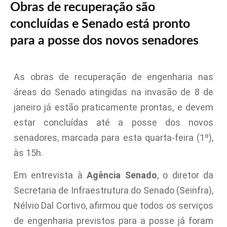
Obras de recuperação são
concluídas e Senado está pronto
para a posse dos novos senadores
As obras de recuperação de engenharia nas
áreas do Senado atingidas na invasão de 8 de
janeiro já estão praticamente prontas, e devem
estar concluídas até a posse dos novos
senadores, marcada para esta quarta-feira (1º),
às 15h.
Em entrevista à
Agência Senado
, o diretor da
Secretaria de Infraestrutura do Senado (Seinfra),
Nélvio Dal Cortivo, afirmou que todos os serviços
de engenharia previstos para a posse já foram