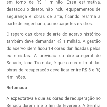
em torno de R$ 1 milhão. Essa estimativa,
destacou o diretor, não inclui equipamentos de
segurança e obras de arte, ficando restrita à
parte de engenharia, como carpetes e vidros.
O reparo das obras de arte do acervo histórico
também deve demandar R$ 1 milhão. A gestão
do acervo identificou 14 obras danificadas pelos
extremistas. A previsão da diretora-geral do
Senado, Ilana Trombka, é que o custo total das
obras de recuperação deve ficar entre R$ 3 e R$
4 milhões.
Retomada
A expectativa é que as obras de recuperação no
Senado durem até o fim de fevereiro. A Seinfra