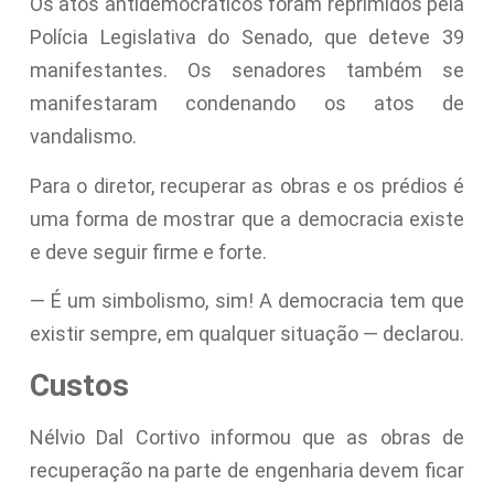
Os atos antidemocráticos foram reprimidos pela
Polícia Legislativa do Senado, que deteve 39
manifestantes. Os senadores também se
manifestaram condenando os atos de
vandalismo.
Para o diretor, recuperar as obras e os prédios é
uma forma de mostrar que a democracia existe
e deve seguir firme e forte.
— É um simbolismo, sim! A democracia tem que
existir sempre, em qualquer situação — declarou.
Custos
Nélvio Dal Cortivo informou que as obras de
recuperação na parte de engenharia devem ficar