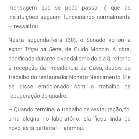
mensagem que se pode passar é que as
instituições seguem funcionando normalmente
— ressaltou.
Nesta segunda-feira (30), o Senado voltou a
expor
Trigal na Serra
, de Guido Mondin. A obra,
danificada durante o vandalismo do dia 8, retorna
à recepção da Presidência da Casa, depois do
trabalho do restaurador Nonato Nascimento. Ele
se disse emocionado com o trabalho de
recuperação do quadro.
— Quando terminei o trabalho de restauração, foi
uma alegria no laboratório. Ela ficou linda de
novo, está perfeita! — afirmou.