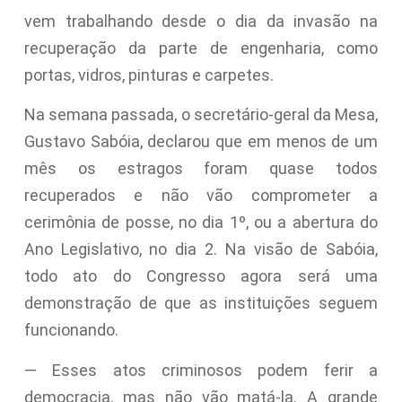
vem trabalhando desde o dia da invasão na
recuperação da parte de engenharia, como
portas, vidros, pinturas e carpetes.
Na semana passada, o secretário-geral da Mesa,
Gustavo Sabóia, declarou que em menos de um
mês os estragos foram quase todos
recuperados e não vão comprometer a
cerimônia de posse, no dia 1º, ou a abertura do
Ano Legislativo, no dia 2. Na visão de Sabóia,
todo ato do Congresso agora será uma
demonstração de que as instituições seguem
funcionando.
— Esses atos criminosos podem ferir a
democracia, mas não vão matá-la. A grande