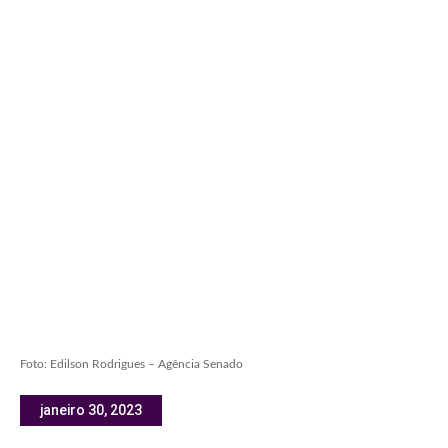
Foto: Edilson Rodrigues – Agência Senado
janeiro 30, 2023