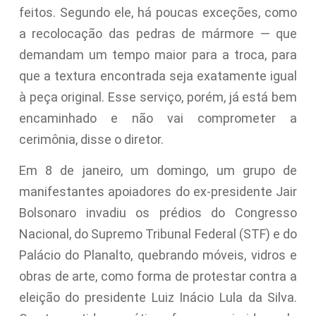
feitos. Segundo ele, há poucas exceções, como
a recolocação das pedras de mármore — que
demandam um tempo maior para a troca, para
que a textura encontrada seja exatamente igual
à peça original. Esse serviço, porém, já está bem
encaminhado e não vai comprometer a
cerimônia, disse o diretor.
Em 8 de janeiro, um domingo, um grupo de
manifestantes apoiadores do ex-presidente Jair
Bolsonaro invadiu os prédios do Congresso
Nacional, do Supremo Tribunal Federal (STF) e do
Palácio do Planalto, quebrando móveis, vidros e
obras de arte, como forma de protestar contra a
eleição do presidente Luiz Inácio Lula da Silva.