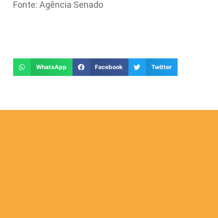
Fonte: Agência Senado
WhatsApp
Facebook
Twitter