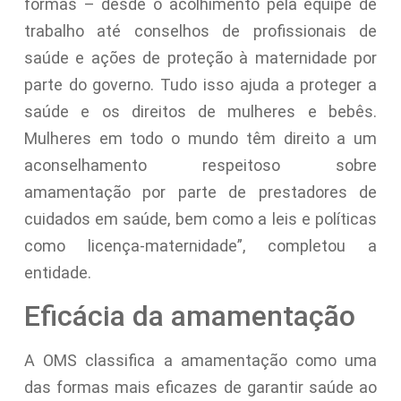
formas – desde o acolhimento pela equipe de
trabalho até conselhos de profissionais de
saúde e ações de proteção à maternidade por
parte do governo. Tudo isso ajuda a proteger a
saúde e os direitos de mulheres e bebês.
Mulheres em todo o mundo têm direito a um
aconselhamento respeitoso sobre
amamentação por parte de prestadores de
cuidados em saúde, bem como a leis e políticas
como licença-maternidade”, completou a
entidade.
Eficácia da amamentação
A OMS classifica a amamentação como uma
das formas mais eficazes de garantir saúde ao