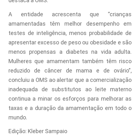
destaca a OMS.
A entidade acrescenta que “crianças
amamentadas têm melhor desempenho em
testes de inteligência, menos probabilidade de
apresentar excesso de peso ou obesidade e são
menos propensas a diabetes na vida adulta.
Mulheres que amamentam também têm risco
reduzido de câncer de mama e de ovário”,
concluiu a OMS ao alertar que a comercialização
inadequada de substitutos ao leite materno
continua a minar os esforços para melhorar as
taxas e a duração da amamentação em todo o
mundo.
Edição: Kleber Sampaio