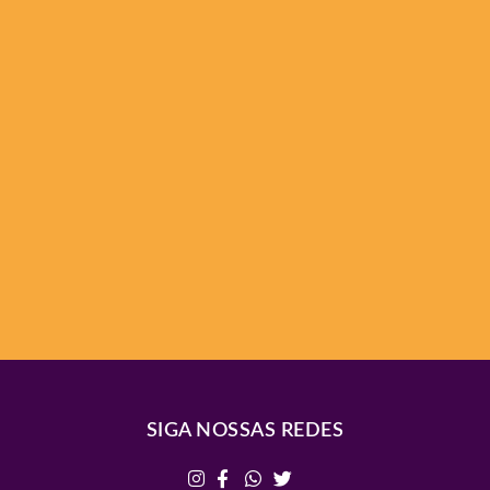
SIGA NOSSAS REDES