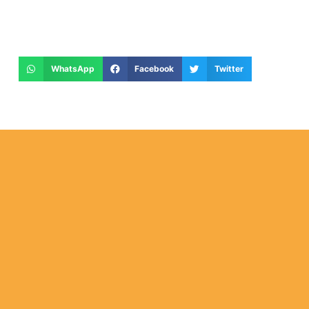
WhatsApp
Facebook
Twitter