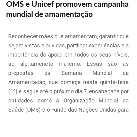
OMS e Unicef promovem campanha
mundial de amamentação
Reconhecer mães que amamentam, garantir que
sejam vistas e ouvidas, partilhar experiências e a
importância do apoio, em todos os seus níveis,
ao aleitameneto materno. Essas são as
propostas da Semana Mundial da
Amamentação, que começa nesta quinta-feira
(1º) e segue até o próximo dia 7, encabeçada por
entidades como a Organização Mundial da
Saúde (OMS) e o Fundo das Nações Unidas para