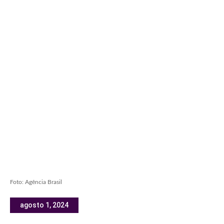
Foto: Agência Brasil
agosto 1, 2024