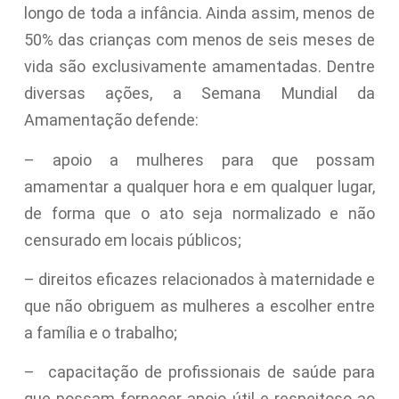
longo de toda a infância. Ainda assim, menos de
50% das crianças com menos de seis meses de
vida são exclusivamente amamentadas. Dentre
diversas ações, a Semana Mundial da
Amamentação defende:
– apoio a mulheres para que possam
amamentar a qualquer hora e em qualquer lugar,
de forma que o ato seja normalizado e não
censurado em locais públicos;
– direitos eficazes relacionados à maternidade e
que não obriguem as mulheres a escolher entre
a família e o trabalho;
– capacitação de profissionais de saúde para
que possam fornecer apoio útil e respeitoso ao