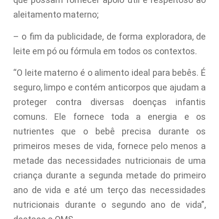
aleitamento materno;
– o fim da publicidade, de forma exploradora, de
leite em pó ou fórmula em todos os contextos.
“O leite materno é o alimento ideal para bebês. É
seguro, limpo e contém anticorpos que ajudam a
proteger contra diversas doenças infantis
comuns. Ele fornece toda a energia e os
nutrientes que o bebê precisa durante os
primeiros meses de vida, fornece pelo menos a
metade das necessidades nutricionais de uma
criança durante a segunda metade do primeiro
ano de vida e até um terço das necessidades
nutricionais durante o segundo ano de vida”,