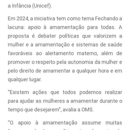
a Infância (Unicef).
Em 2024, a iniciativa tem como tema Fechando a
lacuna: apoio à amamentação para todas. A
proposta é debater políticas que valorizem a
mulher e a amamentação e sistemas de saúde
favoráveis ao aleitamento materno, além de
promover o respeito pela autonomia da mulher e
pelo direito de amamentar a qualquer hora e em
qualquer lugar.
“Existem ações que todos podemos realizar
para ajudar as mulheres a amamentar durante o
tempo que desejarem”, avalia a OMS.
“O apoio à amamentação assume muitas