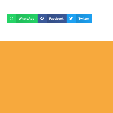
WhatsApp
Facebook
Twitter