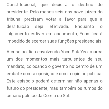
Constitucional, que decidirá o destino do
presidente. Pelo menos seis dos nove juízes do
tribunal precisam votar a favor para que a
destituição seja efetivada. Enquanto o
julgamento estiver em andamento, Yoon ficará
impedido de exercer suas funções presidenciais.
A crise política envolvendo Yoon Suk Yeol marca
um dos momentos mais turbulentos de seu
mandato, colocando o governo no centro de um
embate com a oposição e com a opinião pública.
Este episódio poderá determinar não apenas o
futuro do presidente, mas também os rumos do
cenário político da Coreia do Sul.