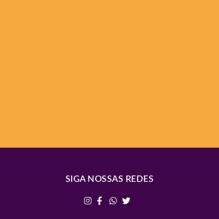
SIGA NOSSAS REDES