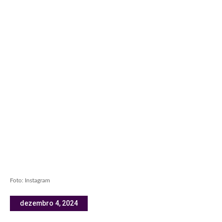
Foto: Instagram
dezembro 4, 2024