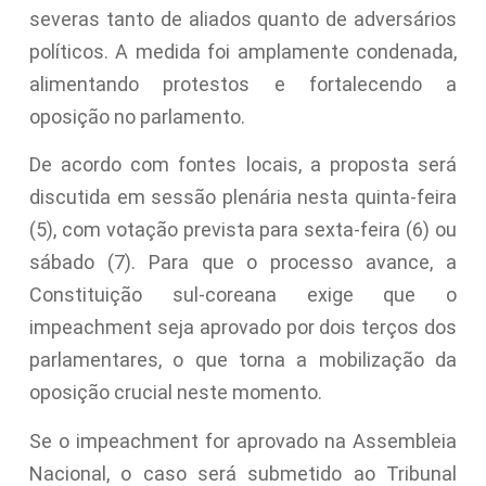
severas tanto de aliados quanto de adversários
políticos. A medida foi amplamente condenada,
alimentando protestos e fortalecendo a
oposição no parlamento.
De acordo com fontes locais, a proposta será
discutida em sessão plenária nesta quinta-feira
(5), com votação prevista para sexta-feira (6) ou
sábado (7). Para que o processo avance, a
Constituição sul-coreana exige que o
impeachment seja aprovado por dois terços dos
parlamentares, o que torna a mobilização da
oposição crucial neste momento.
Se o impeachment for aprovado na Assembleia
Nacional, o caso será submetido ao Tribunal