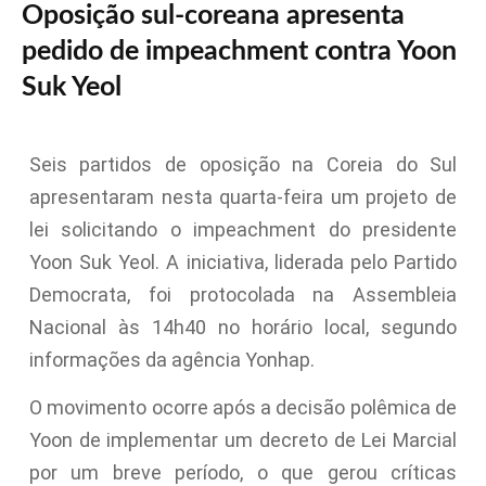
Oposição sul-coreana apresenta
pedido de impeachment contra Yoon
Suk Yeol
Seis partidos de oposição na Coreia do Sul
apresentaram nesta quarta-feira um projeto de
lei solicitando o impeachment do presidente
Yoon Suk Yeol. A iniciativa, liderada pelo Partido
Democrata, foi protocolada na Assembleia
Nacional às 14h40 no horário local, segundo
informações da agência Yonhap.
O movimento ocorre após a decisão polêmica de
Yoon de implementar um decreto de Lei Marcial
por um breve período, o que gerou críticas