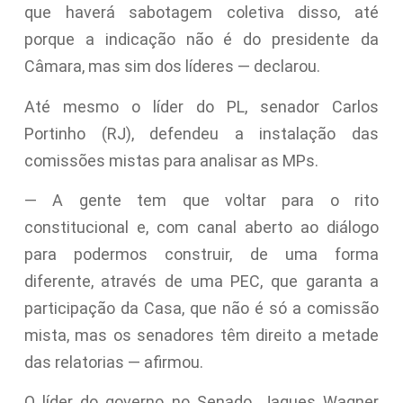
que haverá sabotagem coletiva disso, até
porque a indicação não é do presidente da
Câmara, mas sim dos líderes — declarou.
Até mesmo o líder do PL, senador Carlos
Portinho (RJ), defendeu a instalação das
comissões mistas para analisar as MPs.
— A gente tem que voltar para o rito
constitucional e, com canal aberto ao diálogo
para podermos construir, de uma forma
diferente, através de uma PEC, que garanta a
participação da Casa, que não é só a comissão
mista, mas os senadores têm direito a metade
das relatorias — afirmou.
O líder do governo no Senado, Jaques Wagner