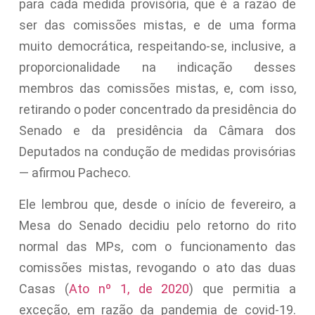
para cada medida provisória, que é a razão de
ser das comissões mistas, e de uma forma
muito democrática, respeitando-se, inclusive, a
proporcionalidade na indicação desses
membros das comissões mistas, e, com isso,
retirando o poder concentrado da presidência do
Senado e da presidência da Câmara dos
Deputados na condução de medidas provisórias
— afirmou Pacheco.
Ele lembrou que, desde o início de fevereiro, a
Mesa do Senado decidiu pelo retorno do rito
normal das MPs, com o funcionamento das
comissões mistas, revogando o ato das duas
Casas (
Ato nº 1, de 2020
) que permitia a
exceção, em razão da pandemia de covid-19.