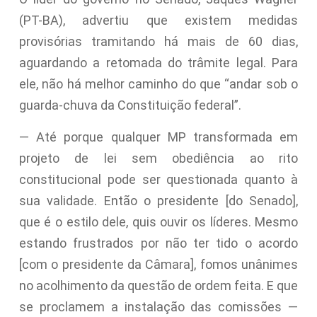
(PT-BA), advertiu que existem medidas
provisórias tramitando há mais de 60 dias,
aguardando a retomada do trâmite legal. Para
ele, não há melhor caminho do que “andar sob o
guarda-chuva da Constituição federal”.
— Até porque qualquer MP transformada em
projeto de lei sem obediência ao rito
constitucional pode ser questionada quanto à
sua validade. Então o presidente [do Senado],
que é o estilo dele, quis ouvir os líderes. Mesmo
estando frustrados por não ter tido o acordo
[com o presidente da Câmara], fomos unânimes
no acolhimento da questão de ordem feita. E que
se proclamem a instalação das comissões —