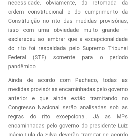
necessidade, obviamente, da retomada da
ordem constitucional e do cumprimento da
Constituição no rito das medidas provisórias,
isso com uma obviedade muito grande —
esclareceu ao lembrar que a excepcionalidade
do rito foi respaldada pelo Supremo Tribunal
Federal (STF) somente para o período
pandêmico.
Ainda de acordo com Pacheco, todas as
medidas provisórias encaminhadas pelo governo
anterior e que ainda estão tramitando no
Congresso Nacional serão analisadas sob as
regras do rito excepcional. Já as MPs
encaminhadas pelo governo do presidente Luiz
Inácio Lula da Silva deverão tramitar de acordo