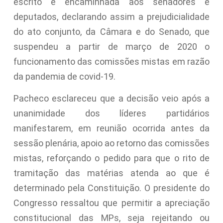
escrito e encaminhada aos senadores e
deputados, declarando assim a prejudicialidade
do ato conjunto, da Câmara e do Senado, que
suspendeu a partir de março de 2020 o
funcionamento das comissões mistas em razão
da pandemia de covid-19.
Pacheco esclareceu que a decisão veio após a
unanimidade dos líderes partidários
manifestarem, em reunião ocorrida antes da
sessão plenária, apoio ao retorno das comissões
mistas, reforçando o pedido para que o rito de
tramitação das matérias atenda ao que é
determinado pela Constituição. O presidente do
Congresso ressaltou que permitir a apreciação
constitucional das MPs, seja rejeitando ou