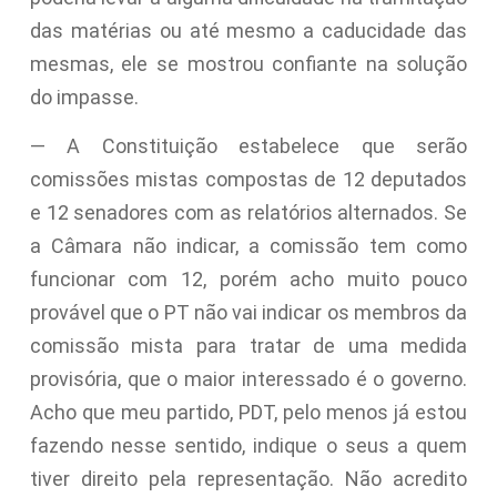
das matérias ou até mesmo a caducidade das
mesmas, ele se mostrou confiante na solução
do impasse.
— A Constituição estabelece que serão
comissões mistas compostas de 12 deputados
e 12 senadores com as relatórios alternados. Se
a Câmara não indicar, a comissão tem como
funcionar com 12, porém acho muito pouco
provável que o PT não vai indicar os membros da
comissão mista para tratar de uma medida
provisória, que o maior interessado é o governo.
Acho que meu partido, PDT, pelo menos já estou
fazendo nesse sentido, indique o seus a quem
tiver direito pela representação. Não acredito