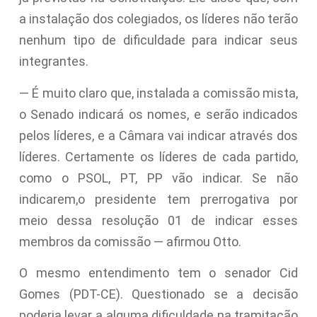
a instalação dos colegiados, os líderes não terão
nenhum tipo de dificuldade para indicar seus
integrantes.
— É muito claro que, instalada a comissão mista,
o Senado indicará os nomes, e serão indicados
pelos líderes, e a Câmara vai indicar através dos
líderes. Certamente os líderes de cada partido,
como o PSOL, PT, PP vão indicar. Se não
indicarem,o presidente tem prerrogativa por
meio dessa resolução 01 de indicar esses
membros da comissão — afirmou Otto.
O mesmo entendimento tem o senador Cid
Gomes (PDT-CE). Questionado se a decisão
poderia levar a alguma dificuldade na tramitação