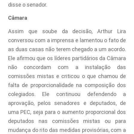
disse o senador.
Câmara
Assim que soube da decisão, Arthur Lira
conversou com a imprensa e lamentou o fato de
as duas casas não terem chegado a um acordo.
Ele afirmou que os líderes partidários da Câmara
não concordam com a instalação das
comissões mistas e criticou o que chamou de
falta de proporcionalidade na composição dos
colegiados. Ele continuou defendendo a
aprovação, pelos senadores e deputados, de
uma PEC, seja para o aumento proporcional dos
deputados nas comissões mistas ou para
mudança do rito das medidas provisórias, com a