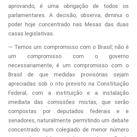
aprovando, é uma obrigação de todos os
parlamentares.
A decisão, observa, diminui o
poder hoje concentrado nas Mesas das duas
casas legislativas.
— Temos um compromisso com o Brasil; não é
um compromisso com o governo
necessariamente, é um compromisso com o
Brasil de que medidas provisórias sejam
apreciadas sob o rito previsto na Constituição
Federal, com a instituição e a instalação
imediata das comissões mistas, que serão
compostas por deputados federais e e
senadores, naturalmente permitindo um debate
concentrado num colegiado de menor número