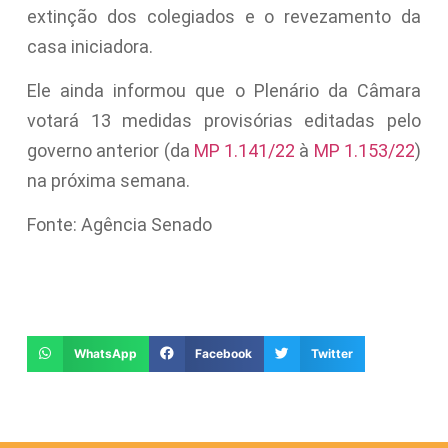
extinção dos colegiados e o revezamento da
casa iniciadora.
Ele ainda informou que o Plenário da Câmara
votará 13 medidas provisórias editadas pelo
governo anterior (da
MP 1.141/22
à
MP 1.153/22
)
na próxima semana.
Fonte: Agência Senado
WhatsApp
Facebook
Twitter