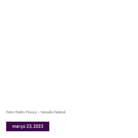
Foto: Pedro França – Senado Federal
março 23, 2023