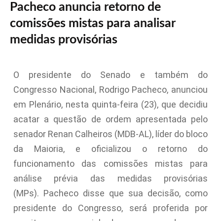
Pacheco anuncia retorno de
comissões mistas para analisar
medidas provisórias
O presidente do Senado e também do
Congresso Nacional, Rodrigo Pacheco, anunciou
em Plenário, nesta quinta-feira (23), que decidiu
acatar a questão de ordem apresentada pelo
senador Renan Calheiros (MDB-AL), líder do bloco
da Maioria, e oficializou o retorno do
funcionamento das comissões mistas para
análise prévia das medidas provisórias
(MPs).
Pacheco disse que sua decisão, como
presidente do Congresso, será proferida por