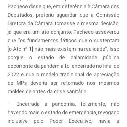
Pacheco disse que, em deferência à Câmara dos
Deputados, preferiu aguardar que a Comissão
Diretora da Câmara tomasse a mesma decisão,
já que era um ato conjunto. Pacheco asseverou
que “os fundamentos fáticos que o sustentam
[o Ato nº 1] não mais existem na realidade”. Isso
porque o estado de calamidade pública
decorrente da pandemia foi encerrado no final de
2022 e que o modelo tradicional de apreciação
de MPs deveria ser retomado nos mesmos
moldes de antes da crise sanitária.
— Encerrada a pandemia, felizmente, não
havendo mais o estado de emergência, revogado
inclusive pelo Poder Executivo, havia a