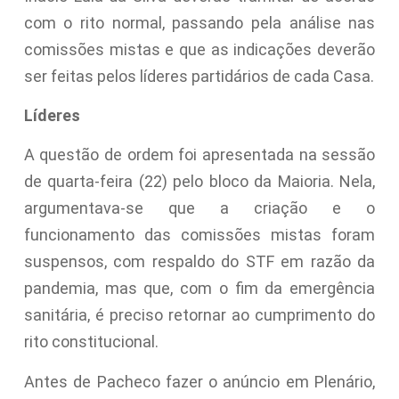
com o rito normal, passando pela análise nas
comissões mistas e que as indicações deverão
ser feitas pelos líderes partidários de cada Casa.
Líderes
A questão de ordem foi apresentada na sessão
de quarta-feira (22) pelo bloco da Maioria. Nela,
argumentava-se que a criação e o
funcionamento das comissões mistas foram
suspensos, com respaldo do STF em razão da
pandemia, mas que, com o fim da emergência
sanitária, é preciso retornar ao cumprimento do
rito constitucional.
Antes de Pacheco fazer o anúncio em Plenário,