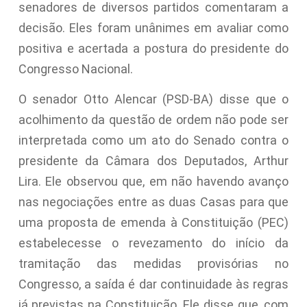
senadores de diversos partidos comentaram a
decisão. Eles foram unânimes em avaliar como
positiva e acertada a postura do presidente do
Congresso Nacional.
O senador Otto Alencar (PSD-BA) disse que o
acolhimento da questão de ordem não pode ser
interpretada como um ato do Senado contra o
presidente da Câmara dos Deputados, Arthur
Lira. Ele observou que, em não havendo avanço
nas negociações entre as duas Casas para que
uma proposta de emenda à Constituição (PEC)
estabelecesse o revezamento do início da
tramitação das medidas provisórias no
Congresso, a saída é dar continuidade às regras
já previstas na Constituição. Ele disse que, com