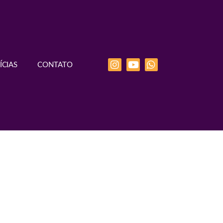
ÍCIAS
CONTATO