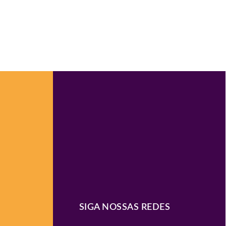
SIGA NOSSAS REDES