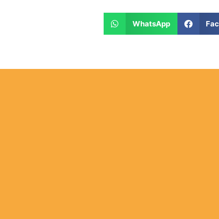
WhatsApp
Fa