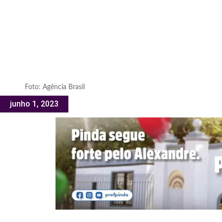
Foto: Agência Brasil
junho 1, 2023