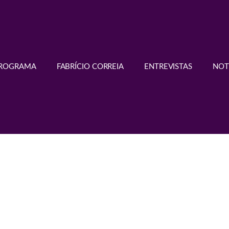
PROGRAMA
FABRÍCIO CORREIA
ENTREVISTAS
NOT