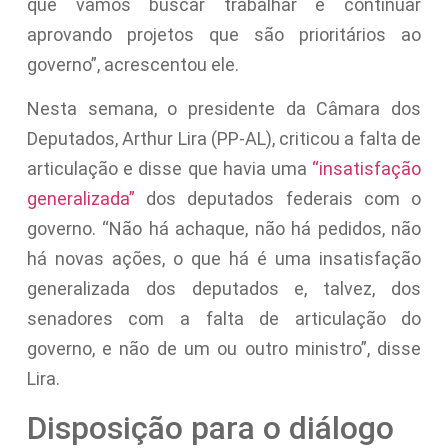
que vamos buscar trabalhar e continuar
aprovando projetos que são prioritários ao
governo”, acrescentou ele.
Nesta semana, o presidente da Câmara dos
Deputados, Arthur Lira (PP-AL), criticou a falta de
articulação e disse que havia uma
“insatisfação
generalizada”
dos deputados federais com o
governo. “Não há achaque, não há pedidos, não
há novas ações, o que há é uma insatisfação
generalizada dos deputados e, talvez, dos
senadores com a falta de articulação do
governo, e não de um ou outro ministro”, disse
Lira.
Disposição para o diálogo