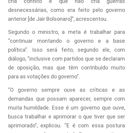
cria conflito e que não cria guerras
desnecessárias, como era feito pelo governo
anterior [de Jair Bolsonaro]”, acrescentou.
Segundo o ministro, a meta é trabalhar para
“continuar montando o governo e a base
política”. Isso será feito, segundo ele, com
diálogo, “inclusive com partidos que se declaram
de oposição, mas que têm contribuído muito
para as votações do governo”.
“O governo sempre ouve as críticas e as
demandas que possam aparecer, sempre com
muita humildade. Esse é um governo que ouve,
busca trabalhar e aprimorar o que tiver que ser
aprimorado”, explicou. “E é com essa postura