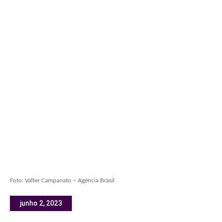
Foto: Valter Campanato – Agência Brasil
junho 2, 2023