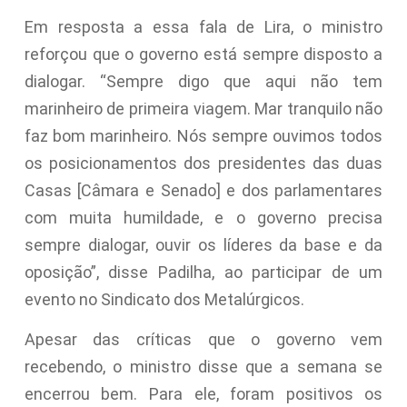
Em resposta a essa fala de Lira, o ministro
reforçou que o governo está sempre disposto a
dialogar. “Sempre digo que aqui não tem
marinheiro de primeira viagem. Mar tranquilo não
faz bom marinheiro. Nós sempre ouvimos todos
os posicionamentos dos presidentes das duas
Casas [Câmara e Senado] e dos parlamentares
com muita humildade, e o governo precisa
sempre dialogar, ouvir os líderes da base e da
oposição”, disse Padilha, ao participar de um
evento no Sindicato dos Metalúrgicos.
Apesar das críticas que o governo vem
recebendo, o ministro disse que a semana se
encerrou bem. Para ele, foram positivos os