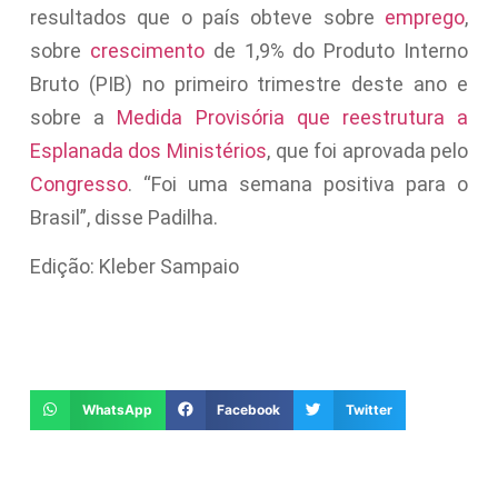
resultados que o país obteve sobre
emprego
,
sobre
crescimento
de 1,9% do Produto Interno
Bruto (PIB) no primeiro trimestre deste ano e
sobre a
Medida Provisória que reestrutura a
Esplanada dos Ministérios
, que foi aprovada pelo
Congresso
. “Foi uma semana positiva para o
Brasil”, disse Padilha.
Edição: Kleber Sampaio
WhatsApp
Facebook
Twitter