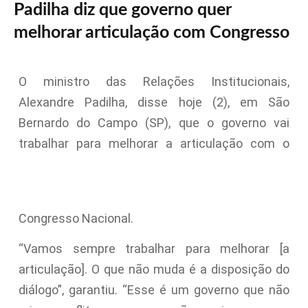
Padilha diz que governo quer
melhorar articulação com Congresso
O ministro das Relações Institucionais,
Alexandre Padilha, disse hoje (2), em São
Bernardo do Campo (SP), que o governo vai
trabalhar para melhorar a articulação com o
Congresso Nacional.
“Vamos sempre trabalhar para melhorar [a
articulação]. O que não muda é a disposição do
diálogo”, garantiu. “Esse é um governo que não