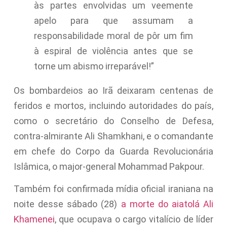
às partes envolvidas um veemente
apelo para que assumam a
responsabilidade moral de pôr um fim
à espiral de violência antes que se
torne um abismo irreparável!”
Os bombardeios ao Irã deixaram centenas de
feridos e mortos, incluindo autoridades do país,
como o secretário do Conselho de Defesa,
contra-almirante Ali Shamkhani, e o comandante
em chefe do Corpo da Guarda Revolucionária
Islâmica, o major-general Mohammad Pakpour.
Também foi confirmada mídia oficial iraniana na
noite desse sábado (28)
a morte do aiatolá Ali
Khamenei
, que ocupava o cargo vitalício de líder