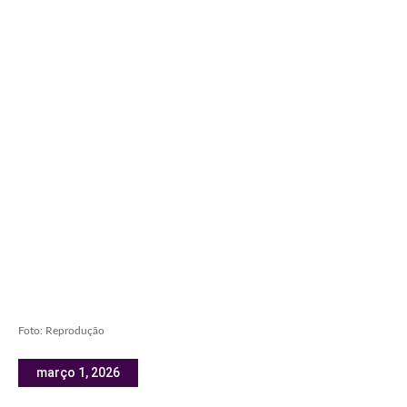
Foto: Reprodução
março 1, 2026