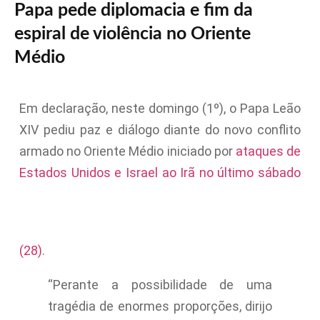
Papa pede diplomacia e fim da
espiral de violência no Oriente
Médio
Em declaração, neste domingo (1º), o Papa Leão
XIV pediu paz e diálogo diante do novo conflito
armado no Oriente Médio iniciado por
ataques de
Estados Unidos e Israel ao Irã no último sábado
(28)
.
“Perante a possibilidade de uma
tragédia de enormes proporções, dirijo