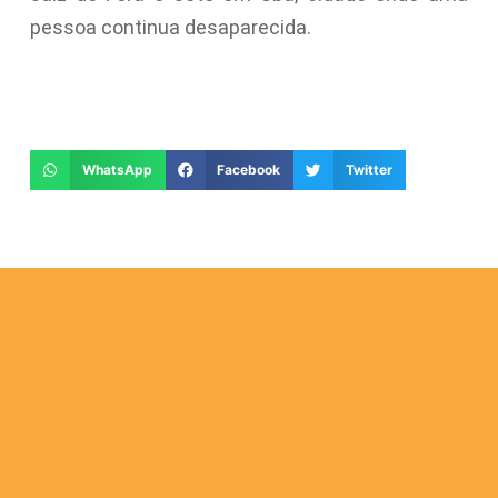
pessoa continua desaparecida.
WhatsApp
Facebook
Twitter