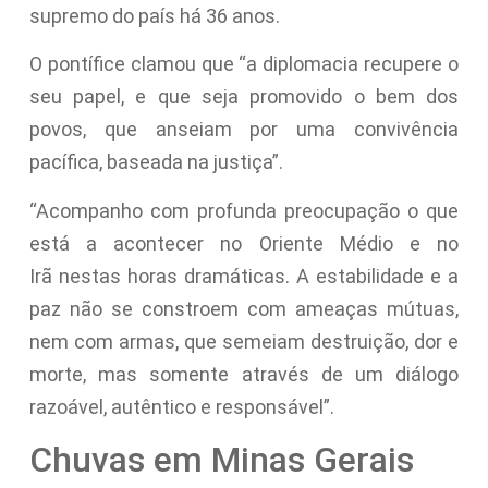
supremo do país há 36 anos.
O pontífice clamou que “a diplomacia recupere o
seu papel, e que seja promovido o bem dos
povos, que anseiam por uma convivência
pacífica, baseada na justiça”.
“Acompanho com profunda preocupação o que
está a acontecer no Oriente Médio e no
Irã nestas horas dramáticas. A estabilidade e a
paz não se constroem com ameaças mútuas,
nem com armas, que semeiam destruição, dor e
morte, mas somente através de um diálogo
razoável, autêntico e responsável”.
Chuvas em Minas Gerais