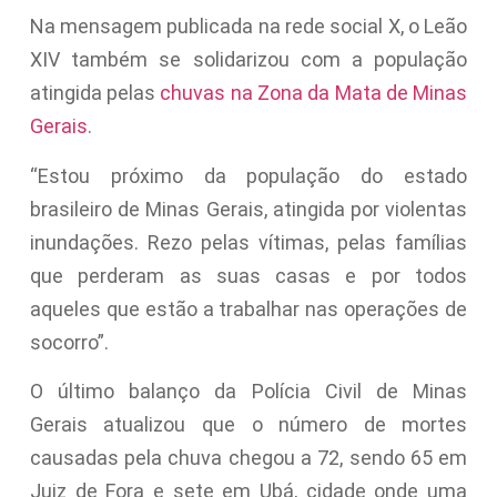
Na mensagem publicada na rede social X, o Leão
XIV também se solidarizou com a população
atingida pelas
chuvas na Zona da Mata de Minas
Gerais
.
“Estou próximo da população do estado
brasileiro de Minas Gerais, atingida por violentas
inundações. Rezo pelas vítimas, pelas famílias
que perderam as suas casas e por todos
aqueles que estão a trabalhar nas operações de
socorro”.
O último balanço da Polícia Civil de Minas
Gerais atualizou que o número de mortes
causadas pela chuva chegou a 72, sendo 65 em
Juiz de Fora e sete em Ubá, cidade onde uma