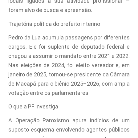
locais ligados à sua atividade profissional —
foram alvo de busca e apreensão.
Trajetória política do prefeito interino
Pedro da Lua acumula passagens por diferentes
cargos. Ele foi suplente de deputado federal e
chegou a assumir o mandato entre 2021 e 2022.
Nas eleições de 2024, foi eleito vereador e, em
janeiro de 2025, tornou-se presidente da Câmara
de Macapá para o biênio 2025–2026, com ampla
votação entre os parlamentares.
O que a PF investiga
A Operação Paroxismo apura indícios de um
suposto esquema envolvendo agentes públicos