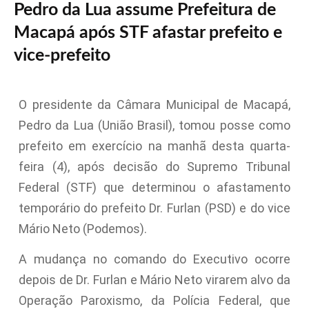
Pedro da Lua assume Prefeitura de
Macapá após STF afastar prefeito e
vice-prefeito
O presidente da Câmara Municipal de Macapá,
Pedro da Lua (União Brasil), tomou posse como
prefeito em exercício na manhã desta quarta-
feira (4), após decisão do Supremo Tribunal
Federal (STF) que determinou o afastamento
temporário do prefeito Dr. Furlan (PSD) e do vice
Mário Neto (Podemos).
A mudança no comando do Executivo ocorre
depois de Dr. Furlan e Mário Neto virarem alvo da
Operação Paroxismo, da Polícia Federal, que