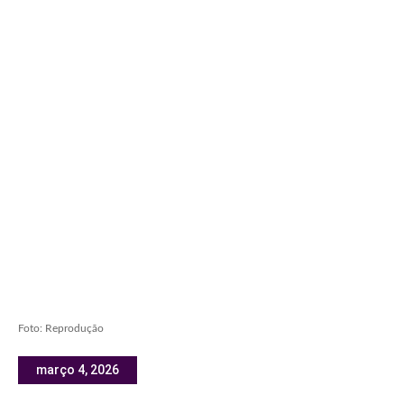
Foto: Reprodução
março 4, 2026