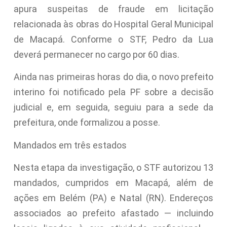
apura suspeitas de fraude em licitação
relacionada às obras do Hospital Geral Municipal
de Macapá. Conforme o STF, Pedro da Lua
deverá permanecer no cargo por 60 dias.
Ainda nas primeiras horas do dia, o novo prefeito
interino foi notificado pela PF sobre a decisão
judicial e, em seguida, seguiu para a sede da
prefeitura, onde formalizou a posse.
Mandados em três estados
Nesta etapa da investigação, o STF autorizou 13
mandados, cumpridos em Macapá, além de
ações em Belém (PA) e Natal (RN). Endereços
associados ao prefeito afastado — incluindo