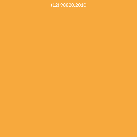
(12) 98820.2010