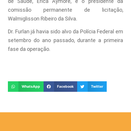
de Saúde, Erica Aymoré, e o presidente da
comissão permanente de licitação,
Walmiglisson Ribeiro da Silva.
Dr. Furlan já havia sido alvo da Polícia Federal em
setembro do ano passado, durante a primeira
fase da operação.
WhatsApp
Facebook
Twitter