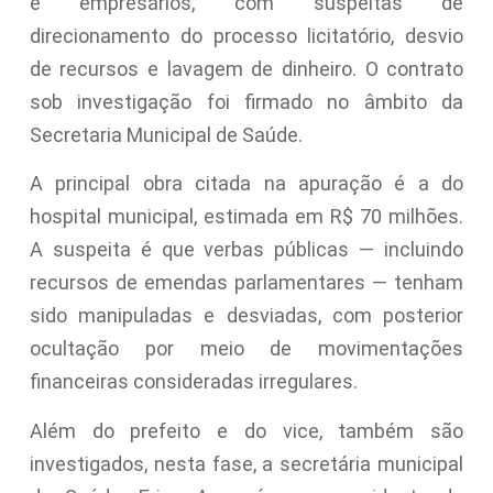
e empresários, com suspeitas de
direcionamento do processo licitatório, desvio
de recursos e lavagem de dinheiro. O contrato
sob investigação foi firmado no âmbito da
Secretaria Municipal de Saúde.
A principal obra citada na apuração é a do
hospital municipal, estimada em R$ 70 milhões.
A suspeita é que verbas públicas — incluindo
recursos de emendas parlamentares — tenham
sido manipuladas e desviadas, com posterior
ocultação por meio de movimentações
financeiras consideradas irregulares.
Além do prefeito e do vice, também são
investigados, nesta fase, a secretária municipal