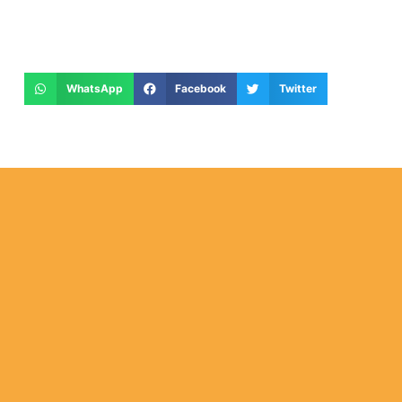
WhatsApp
Facebook
Twitter