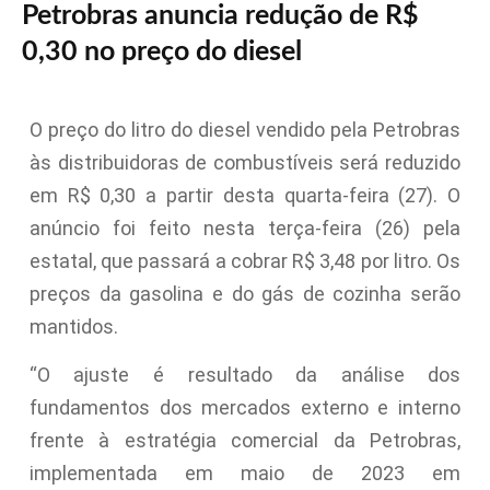
Petrobras anuncia redução de R$
0,30 no preço do diesel
O preço do litro do diesel vendido pela Petrobras
às distribuidoras de combustíveis será reduzido
em R$ 0,30 a partir desta quarta-feira (27). O
anúncio foi feito nesta terça-feira (26) pela
estatal, que passará a cobrar R$ 3,48 por litro. Os
preços da gasolina e do gás de cozinha serão
mantidos.
“O ajuste é resultado da análise dos
fundamentos dos mercados externo e interno
frente à estratégia comercial da Petrobras,
implementada em maio de 2023 em