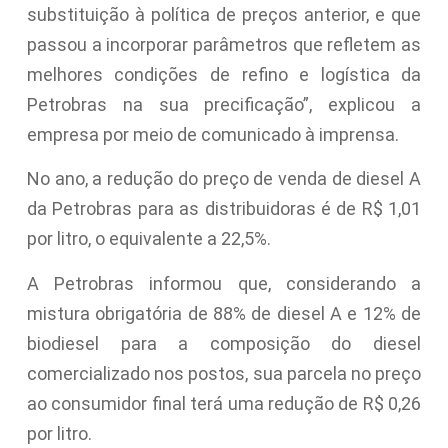
substituição à política de preços anterior, e que
passou a incorporar parâmetros que refletem as
melhores condições de refino e logística da
Petrobras na sua precificação”, explicou a
empresa por meio de comunicado à imprensa.
No ano, a redução do preço de venda de diesel A
da Petrobras para as distribuidoras é de R$ 1,01
por litro, o equivalente a 22,5%.
A Petrobras informou que, considerando a
mistura obrigatória de 88% de diesel A e 12% de
biodiesel para a composição do diesel
comercializado nos postos, sua parcela no preço
ao consumidor final terá uma redução de R$ 0,26
por litro.