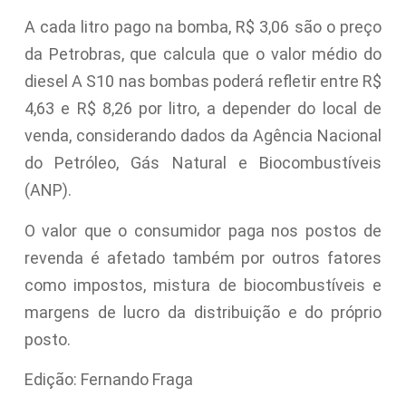
A cada litro pago na bomba, R$ 3,06 são o preço
da Petrobras, que calcula que o valor médio do
diesel A S10 nas bombas poderá refletir entre R$
4,63 e R$ 8,26 por litro, a depender do local de
venda, considerando dados da Agência Nacional
do Petróleo, Gás Natural e Biocombustíveis
(ANP).
O valor que o consumidor paga nos postos de
revenda é afetado também por outros fatores
como impostos, mistura de biocombustíveis e
margens de lucro da distribuição e do próprio
posto.
Edição: Fernando Fraga