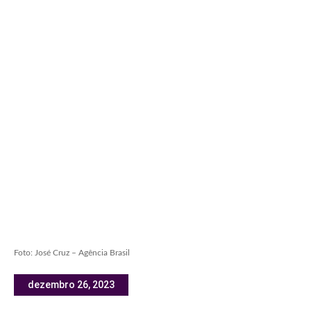
Foto: José Cruz – Agência Brasil
dezembro 26, 2023