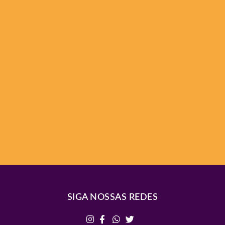
SIGA NOSSAS REDES