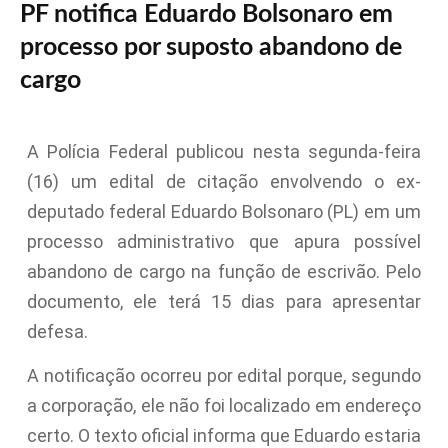
PF notifica Eduardo Bolsonaro em
processo por suposto abandono de
cargo
A Polícia Federal publicou nesta segunda-feira
(16) um edital de citação envolvendo o ex-
deputado federal Eduardo Bolsonaro (PL) em um
processo administrativo que apura possível
abandono de cargo na função de escrivão. Pelo
documento, ele terá 15 dias para apresentar
defesa.
A notificação ocorreu por edital porque, segundo
a corporação, ele não foi localizado em endereço
certo. O texto oficial informa que Eduardo estaria