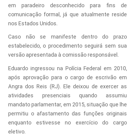
em paradeiro desconhecido para fins de
comunicação formal, já que atualmente reside
nos Estados Unidos.
Caso não se manifeste dentro do prazo
estabelecido, o procedimento seguirá sem sua
versão apresentada à comissão responsável.
Eduardo ingressou na Polícia Federal em 2010,
após aprovação para o cargo de escrivão em
Angra dos Reis (RJ). Ele deixou de exercer as
atividades presenciais quando assumiu
mandato parlamentar, em 2015, situação que lhe
permitiu o afastamento das funções originais
enquanto estivesse no exercício do cargo
eletivo.