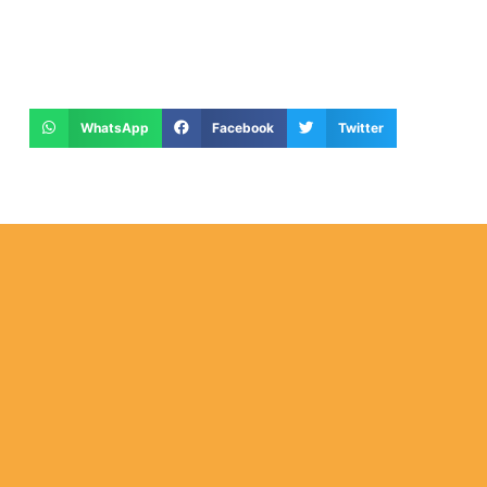
WhatsApp
Facebook
Twitter