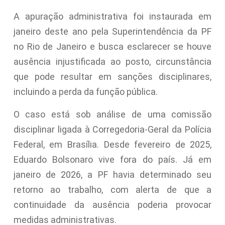
A apuração administrativa foi instaurada em
janeiro deste ano pela Superintendência da PF
no Rio de Janeiro e busca esclarecer se houve
ausência injustificada ao posto, circunstância
que pode resultar em sanções disciplinares,
incluindo a perda da função pública.
O caso está sob análise de uma comissão
disciplinar ligada à Corregedoria-Geral da Polícia
Federal, em Brasília. Desde fevereiro de 2025,
Eduardo Bolsonaro vive fora do país. Já em
janeiro de 2026, a PF havia determinado seu
retorno ao trabalho, com alerta de que a
continuidade da ausência poderia provocar
medidas administrativas.