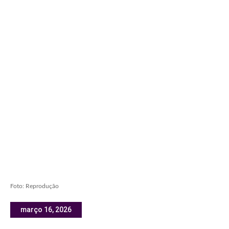
Foto: Reprodução
março 16, 2026