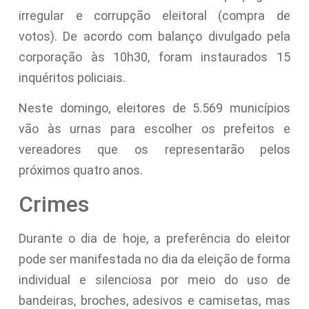
irregular e corrupção eleitoral (compra de
votos). De acordo com balanço divulgado pela
corporação às 10h30, foram instaurados 15
inquéritos policiais.
Neste domingo, eleitores de 5.569 municípios
vão às urnas para escolher os prefeitos e
vereadores que os representarão pelos
próximos quatro anos.
Crimes
Durante o dia de hoje, a preferência do eleitor
pode ser manifestada no dia da eleição de forma
individual e silenciosa por meio do uso de
bandeiras, broches, adesivos e camisetas, mas