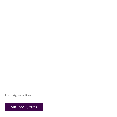
Foto: Agência Brasil
outubro 6, 2024