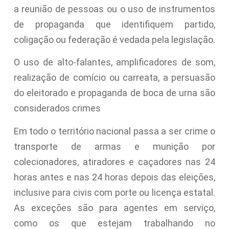
a reunião de pessoas ou o uso de instrumentos
de propaganda que identifiquem partido,
coligação ou federação é vedada pela legislação.
O uso de alto-falantes, amplificadores de som,
realização de comício ou carreata, a persuasão
do eleitorado e propaganda de boca de urna são
considerados crimes
Em todo o território nacional passa a ser crime o
transporte de armas e munição por
colecionadores, atiradores e caçadores nas 24
horas antes e nas 24 horas depois das eleições,
inclusive para civis com porte ou licença estatal.
As exceções são para agentes em serviço,
como os que estejam trabalhando no