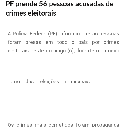
PF prende 56 pessoas acusadas de
crimes eleitorais
A Polícia Federal (PF) informou que 56 pessoas
foram presas em todo o país por crimes
eleitorais neste domingo (6), durante o primeiro
turno das eleições municipais.
Os crimes mais cometidos foram propaganda