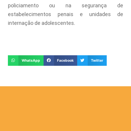
policiamento ou na segurança de
estabelecimentos penais e unidades de
internação de adolescentes.
WhatsApp
Facebook
Twitter