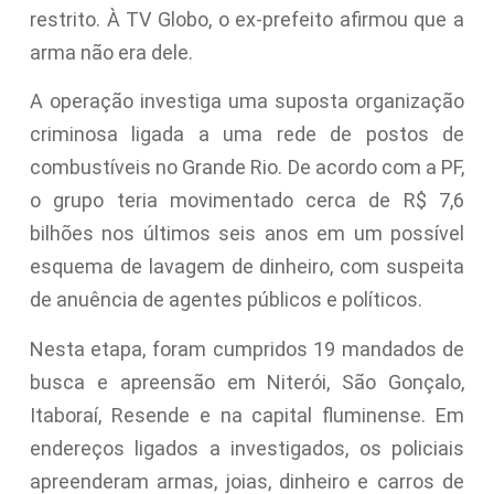
restrito. À TV Globo, o ex-prefeito afirmou que a
arma não era dele.
A operação investiga uma suposta organização
criminosa ligada a uma rede de postos de
combustíveis no Grande Rio. De acordo com a PF,
o grupo teria movimentado cerca de R$ 7,6
bilhões nos últimos seis anos em um possível
esquema de lavagem de dinheiro, com suspeita
de anuência de agentes públicos e políticos.
Nesta etapa, foram cumpridos 19 mandados de
busca e apreensão em Niterói, São Gonçalo,
Itaboraí, Resende e na capital fluminense. Em
endereços ligados a investigados, os policiais
apreenderam armas, joias, dinheiro e carros de