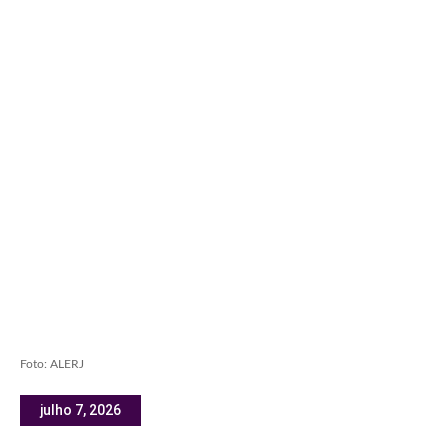
Foto: ALERJ
julho 7, 2026