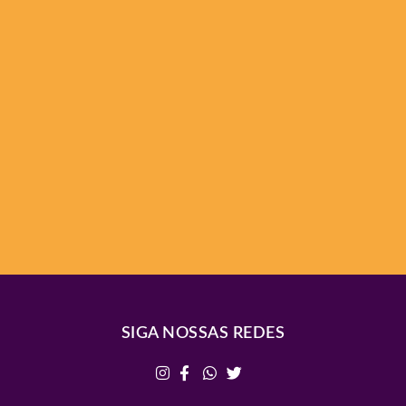
SIGA NOSSAS REDES