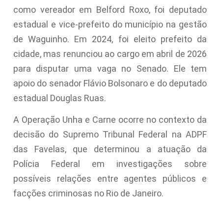
como vereador em Belford Roxo, foi deputado
estadual e vice-prefeito do município na gestão
de Waguinho. Em 2024, foi eleito prefeito da
cidade, mas renunciou ao cargo em abril de 2026
para disputar uma vaga no Senado. Ele tem
apoio do senador Flávio Bolsonaro e do deputado
estadual Douglas Ruas.
A Operação Unha e Carne ocorre no contexto da
decisão do Supremo Tribunal Federal na ADPF
das Favelas, que determinou a atuação da
Polícia Federal em investigações sobre
possíveis relações entre agentes públicos e
facções criminosas no Rio de Janeiro.