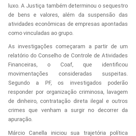
luxo. A Justiça também determinou o sequestro
de bens e valores, além da suspensão das
atividades econômicas de empresas apontadas
como vinculadas ao grupo.
As investigações começaram a partir de um
relatório do Conselho de Controle de Atividades
Financeiras, o Coaf, que identificou
movimentações consideradas suspeitas.
Segundo a PF, os investigados poderão
responder por organização criminosa, lavagem
de dinheiro, contratação direta ilegal e outros
crimes que venham a surgir no decorrer da
apuração.
Márcio Canella iniciou sua trajetória política