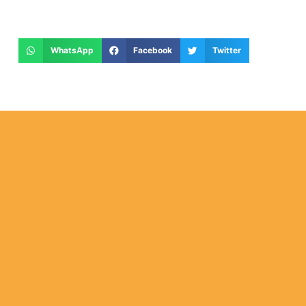
WhatsApp
Facebook
Twitter