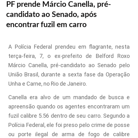
PF prende Márcio Canella, pré-
candidato ao Senado, após
encontrar fuzil em carro
A Polícia Federal prendeu em flagrante, nesta
terça-feira, 7, o ex-prefeito de Belford Roxo
Márcio Canella, pré-candidato ao Senado pelo
União Brasil, durante a sexta fase da Operação
Unha e Carne, no Rio de Janeiro.
Canella era alvo de um mandado de busca e
apreensão quando os agentes encontraram um
fuzil calibre 5.56 dentro de seu carro. Segundo a
Polícia Federal, ele foi preso pelo crime de posse
ou porte ilegal de arma de fogo de calibre