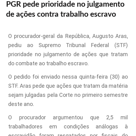
PGR pede prioridade no julgamento
de ações contra trabalho escravo
O procurador-geral da República, Augusto Aras,
pediu ao Supremo Tribunal Federal (STF)
prioridade no julgamento de ações que tratam
do combate ao trabalho escravo.
O pedido foi enviado nessa quinta-feira (30) ao
STF. Aras pede que ações que tratam da matéria
sejam julgadas pela Corte no primeiro semestre
deste ano.
O procurador argumentou que 2,5 mil
trabalhadores em condições análogas à
escravidão foram resgatados por fiscais do