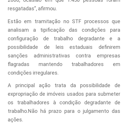
resgatadas”, afirmou.
Estão em tramitação no STF processos que
analisam a tipificação das condições para
configuração de trabalho degradante e a
possibilidade de leis estaduais definirem
sanções administrativas contra empresas
flagradas mantendo trabalhadores em
condições irregulares.
A principal ação trata da possibilidade de
expropriação de imóveis usados para submeter
os trabalhadores à condição degradante de
trabalho.Não há prazo para o julgamento das
ações.