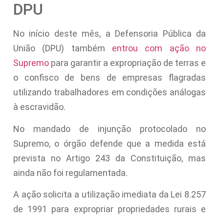
DPU
No início deste mês, a Defensoria Pública da
União (DPU) também
entrou com ação no
Supremo
para garantir a expropriação de terras e
o confisco de bens de empresas flagradas
utilizando trabalhadores em condições análogas
à escravidão.
No mandado de injunção protocolado no
Supremo, o órgão defende que a medida está
prevista no Artigo 243 da Constituição, mas
ainda não foi regulamentada.
A ação solicita a utilização imediata da Lei 8.257
de 1991 para expropriar propriedades rurais e