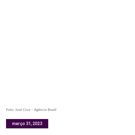
Foto: José Cruz – Agência Brasil
março 31, 2023