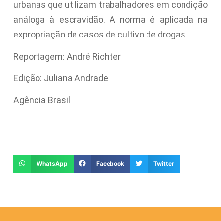
urbanas que utilizam trabalhadores em condição
análoga à escravidão. A norma é aplicada na
expropriação de casos de cultivo de drogas.
Reportagem: André Richter
Edição: Juliana Andrade
Agência Brasil
WhatsApp
Facebook
Twitter