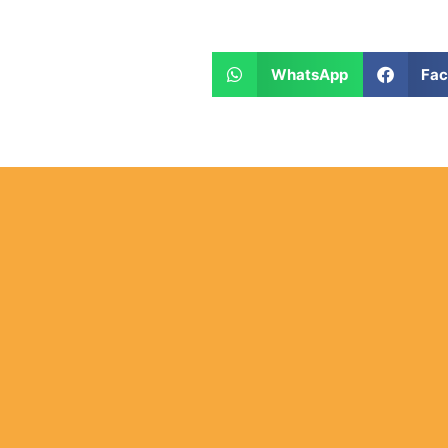
WhatsApp
Fa