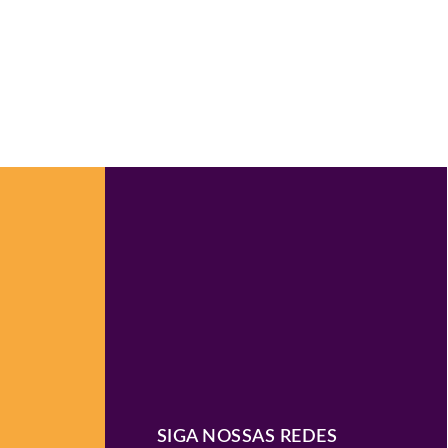
SIGA NOSSAS REDES