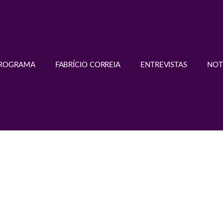
PROGRAMA
FABRÍCIO CORREIA
ENTREVISTAS
NOT