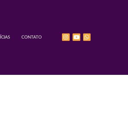
ÍCIAS
CONTATO