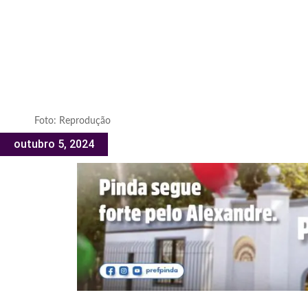
Foto: Reprodução
outubro 5, 2024