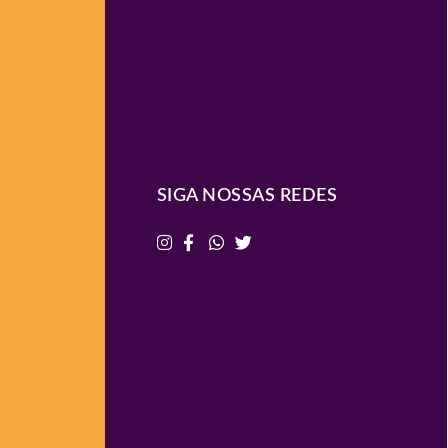
SIGA NOSSAS REDES