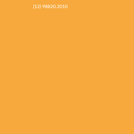
(12) 98820.2010