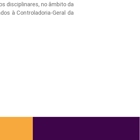
s disciplinares, no âmbito da
dos à Controladoria-Geral da