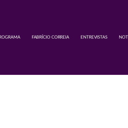
PROGRAMA
FABRÍCIO CORREIA
ENTREVISTAS
NOT