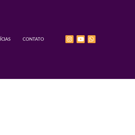
ÍCIAS
CONTATO