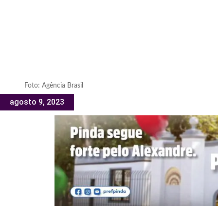
Foto: Agência Brasil
agosto 9, 2023