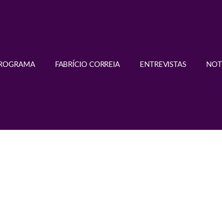
PROGRAMA
FABRÍCIO CORREIA
ENTREVISTAS
NOT