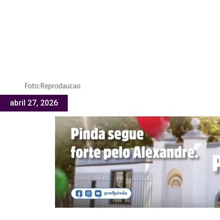
Foto:Reprodaucao
abril 27, 2026