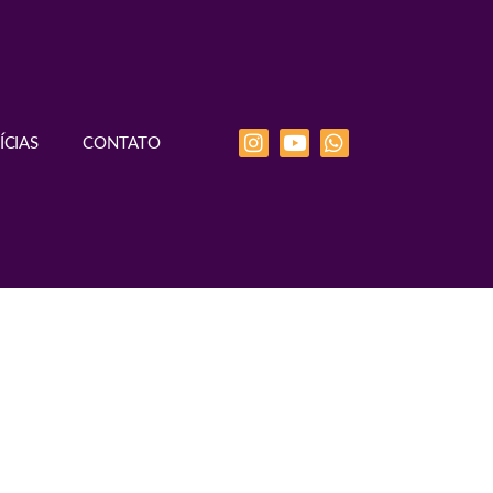
ÍCIAS
CONTATO