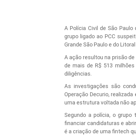
A Polícia Civil de São Paulo
grupo ligado ao PCC suspeito
Grande São Paulo e do Litoral
A ação resultou na prisão d
de mais de R$ 513 milhões
diligências.
As investigações são cond
Operação Decurio, realizada
uma estrutura voltada não ap
Segundo a polícia, o grupo 
financiar candidaturas e abr
é a criação de uma fintech q