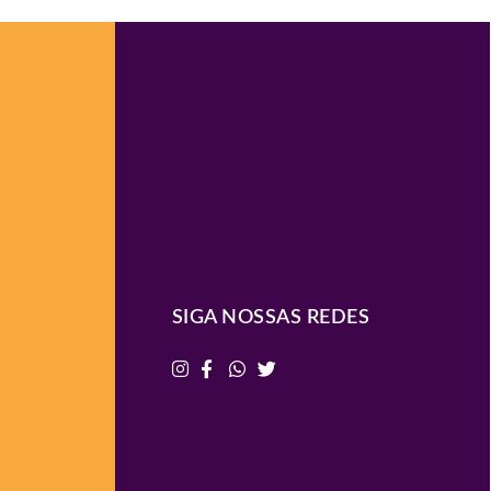
SIGA NOSSAS REDES