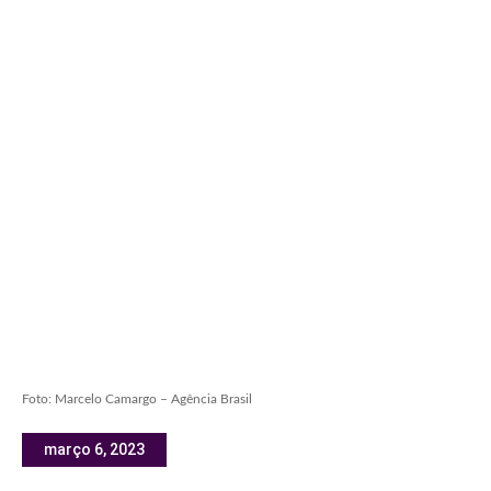
Foto: Marcelo Camargo – Agência Brasil
março 6, 2023