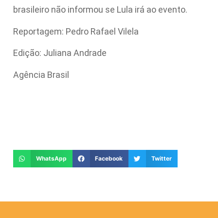
brasileiro não informou se Lula irá ao evento.
Reportagem: Pedro Rafael Vilela
Edição: Juliana Andrade
Agência Brasil
WhatsApp
Facebook
Twitter