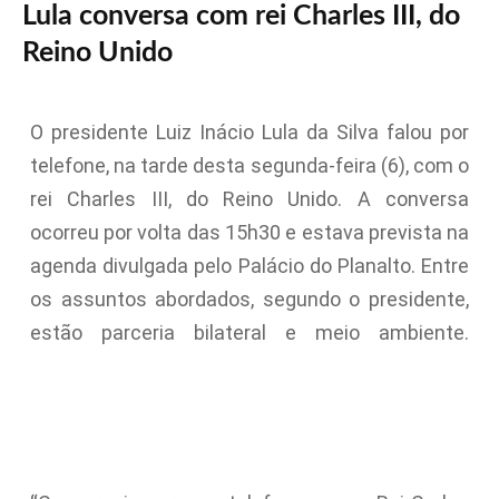
Lula conversa com rei Charles III, do
Reino Unido
O presidente Luiz Inácio Lula da Silva falou por
telefone, na tarde desta segunda-feira (6), com o
rei Charles III, do Reino Unido. A conversa
ocorreu por volta das 15h30 e estava prevista na
agenda divulgada pelo Palácio do Planalto. Entre
os assuntos abordados, segundo o presidente,
estão parceria bilateral e meio ambiente.