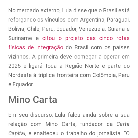
No mercado externo, Lula disse que o Brasil está
reforçando os vínculos com Argentina, Paraguai,
Bolívia, Chile, Peru, Equador, Venezuela, Guiana e
Suriname e
citou o projeto das cinco rotas
físicas de integração
do Brasil com os países
vizinhos. A primeira deve começar a operar em
2025 e ligará toda a Região Norte e parte do
Nordeste à tríplice fronteira com Colômbia, Peru
e Equador.
Mino Carta
Em seu discurso, Lula falou ainda sobre a sua
relação com Mino Carta, fundador da
Carta
Capital
, e enalteceu o trabalho do jornalista. “O