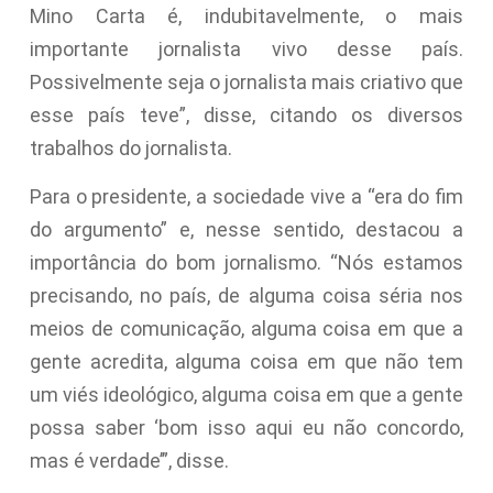
Mino Carta é, indubitavelmente, o mais
importante jornalista vivo desse país.
Possivelmente seja o jornalista mais criativo que
esse país teve”, disse, citando os diversos
trabalhos do jornalista.
Para o presidente, a sociedade vive a “era do fim
do argumento” e, nesse sentido, destacou a
importância do bom jornalismo. “Nós estamos
precisando, no país, de alguma coisa séria nos
meios de comunicação, alguma coisa em que a
gente acredita, alguma coisa em que não tem
um viés ideológico, alguma coisa em que a gente
possa saber ‘bom isso aqui eu não concordo,
mas é verdade’”, disse.