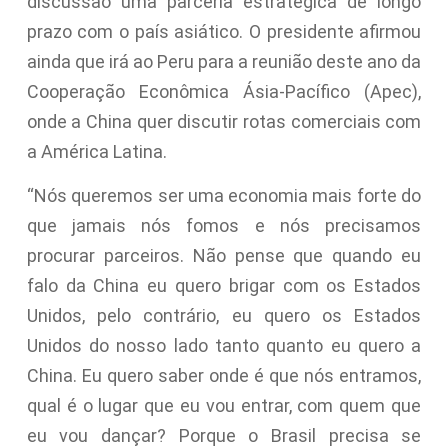
discussão uma parceria estratégica de longo
prazo com o país asiático. O presidente afirmou
ainda que irá ao Peru para a reunião deste ano da
Cooperação Econômica Ásia-Pacífico (Apec),
onde a China quer discutir rotas comerciais com
a América Latina.
“Nós queremos ser uma economia mais forte do
que jamais nós fomos e nós precisamos
procurar parceiros. Não pense que quando eu
falo da China eu quero brigar com os Estados
Unidos, pelo contrário, eu quero os Estados
Unidos do nosso lado tanto quanto eu quero a
China. Eu quero saber onde é que nós entramos,
qual é o lugar que eu vou entrar, com quem que
eu vou dançar? Porque o Brasil precisa se