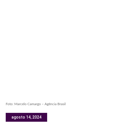
Foto: Marcelo Camargo – Agência Brasil
agosto 14, 2024