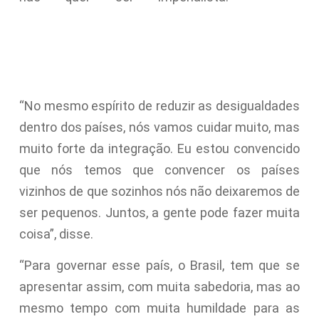
“No mesmo espírito de reduzir as desigualdades
dentro dos países, nós vamos cuidar muito, mas
muito forte da integração. Eu estou convencido
que nós temos que convencer os países
vizinhos de que sozinhos nós não deixaremos de
ser pequenos. Juntos, a gente pode fazer muita
coisa”, disse.
“Para governar esse país, o Brasil, tem que se
apresentar assim, com muita sabedoria, mas ao
mesmo tempo com muita humildade para as