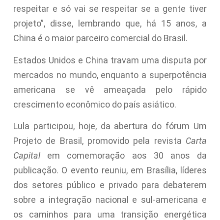
respeitar e só vai se respeitar se a gente tiver
projeto”, disse, lembrando que, há 15 anos, a
China é o maior parceiro comercial do Brasil.
Estados Unidos e China travam uma disputa por
mercados no mundo, enquanto a superpotência
americana se vê ameaçada pelo rápido
crescimento econômico do país asiático.
Lula participou, hoje, da abertura do fórum Um
Projeto de Brasil, promovido pela revista
Carta
Capital
em comemoração aos 30 anos da
publicação. O evento reuniu, em Brasília, líderes
dos setores público e privado para debaterem
sobre a integração nacional e sul-americana e
os caminhos para uma transição energética