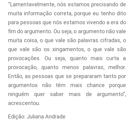
“Lamentavelmente, nós estamos precisando de
muita informação correta, porque eu tenho dito
para pessoas que nós estamos vivendo a era do
fim do argumento. Ou seja, o argumento não vale
muita coisa, o que vale são palavras cifradas, o
que vale são os xingamentos, o que vale são
provocações. Ou seja, quanto mais curta a
provocação, quanto menos palavras, melhor.
Então, as pessoas que se prepararam tanto por
argumentos não têm mais chance porque
ninguém quer saber mais de argumento”,
acrescentou.
Edição: Juliana Andrade