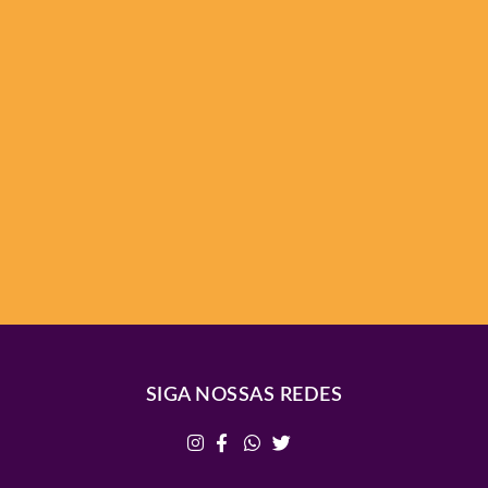
SIGA NOSSAS REDES