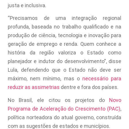
justa e inclusiva.
“Precisamos de uma integração regional
profunda, baseada no trabalho qualificado e na
produção de ciência, tecnologia e inovação para
geração de emprego e renda. Quem conhece a
história da região valoriza o Estado como
planejador e indutor do desenvolvimento”, disse
Lula, defendendo que o Estado não deve ser
máximo, nem mínimo, mas o
necessário para
reduzir as assimetrias
dentre e fora dos países.
No Brasil, ele citou os projetos do
Novo
Programa de Aceleração do Crescimento (PAC)
,
política norteadora do atual governo, construída
com as sugestões de estados e municípios.