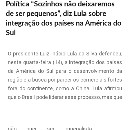
Política “Sozinhos não deixaremos
de ser pequenos”, diz Lula sobre
integração dos países na América do
Sul
O presidente Luiz Inácio Lula da Silva defendeu,
nesta quarta-feira (14), a integração dos países
da América do Sul para o desenvolvimento da
região e a busca por parceiros comerciais fortes
fora do continente, como a China. Lula afirmou
que o Brasil pode liderar esse processo, mas que
não quer ser imperialista.