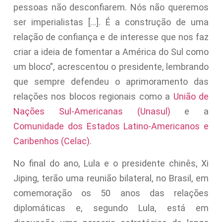
pessoas não desconfiarem. Nós não queremos
ser imperialistas […]. É a construção de uma
relação de confiança e de interesse que nos faz
criar a ideia de fomentar a América do Sul como
um bloco”, acrescentou o presidente, lembrando
que sempre defendeu o aprimoramento das
relações nos blocos regionais como a
União de
Nações Sul-Americanas (Unasul)
e a
Comunidade dos Estados Latino-Americanos e
Caribenhos (Celac)
.
No final do ano, Lula e o presidente chinês, Xi
Jiping, terão uma reunião bilateral, no Brasil, em
comemoração os 50 anos das relações
diplomáticas e, segundo Lula, está em