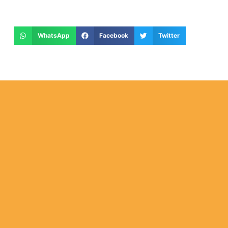
WhatsApp
Facebook
Twitter