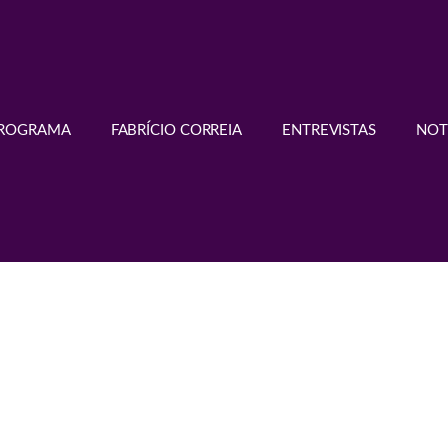
PROGRAMA
FABRÍCIO CORREIA
ENTREVISTAS
NOT