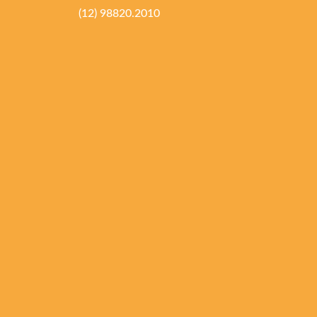
(12) 98820.2010