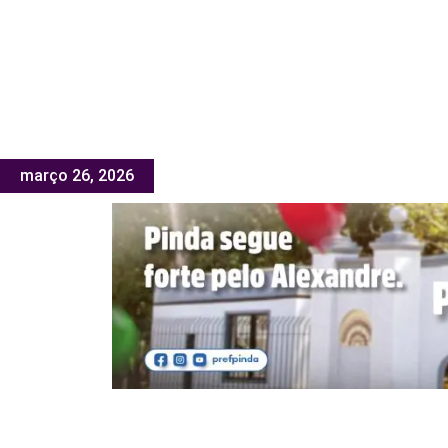
março 26, 2026