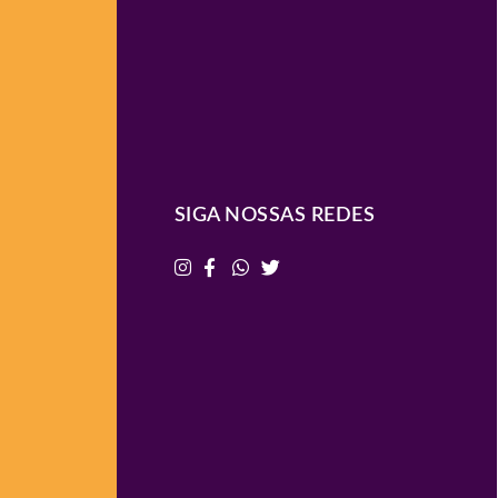
SIGA NOSSAS REDES