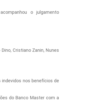
e acompanhou o julgamento
Dino, Cristiano Zanin, Nunes
 indevidos nos benefícios de
ções do Banco Master com a