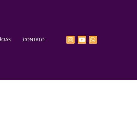
ÍCIAS
CONTATO