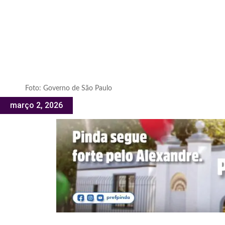
Foto: Governo de São Paulo
março 2, 2026