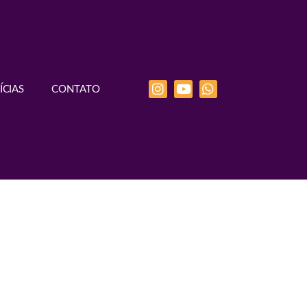
ÍCIAS
CONTATO