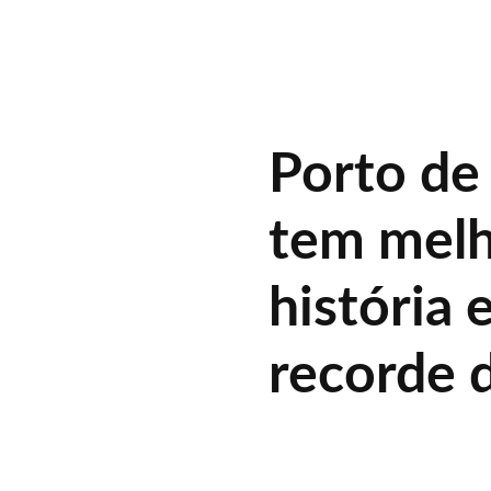
Porto de
tem melh
história 
recorde 