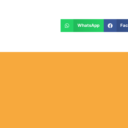
WhatsApp
Fa