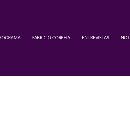
PROGRAMA
FABRÍCIO CORREIA
ENTREVISTAS
NOT