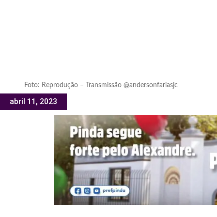
Foto: Reprodução – Transmissão @andersonfariasjc
abril 11, 2023