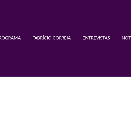
PROGRAMA
FABRÍCIO CORREIA
ENTREVISTAS
NOT