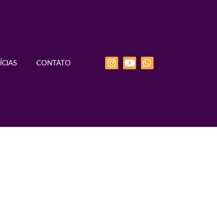
ÍCIAS
CONTATO