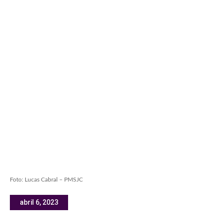
Foto: Lucas Cabral – PMSJC
abril 6, 2023