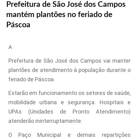
Prefeitura de São José dos Campos
mantém plantões no feriado de
Páscoa
A
Prefeitura de São José dos Campos vai manter
plantões de atendimento à população durante o
feriado de Páscoa.
Estarão em funcionamento os setores de saúde,
mobilidade urbana e segurança. Hospitais e
UPAs (Unidades de Pronto Atendimento)
atenderão ininterruptamente.
O Paço Municipal e demais repartições