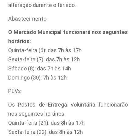
alteração durante o feriado.
Abastecimento
O Mercado Municipal funcionará nos seguintes
horários:
Quinta-feira (6): das 7h às 17h
Sexta-feira (7): das 7h às 12h
Sábado (8): das 7h às 14h
Domingo (30): 7h às 12h
PEVs
Os Postos de Entrega Voluntária funcionarão
nos seguintes horários:
Quinta-feira (21): das 8h às 17h
Sexta-feira (22): das 8h às 12h