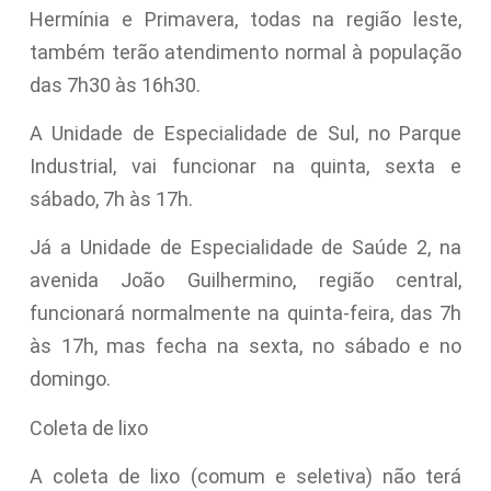
Hermínia e Primavera, todas na região leste,
também terão atendimento normal à população
das 7h30 às 16h30.
A Unidade de Especialidade de Sul, no Parque
Industrial, vai funcionar na quinta, sexta e
sábado, 7h às 17h.
Já a Unidade de Especialidade de Saúde 2, na
avenida João Guilhermino, região central,
funcionará normalmente na quinta-feira, das 7h
às 17h, mas fecha na sexta, no sábado e no
domingo.
Coleta de lixo
A coleta de lixo (comum e seletiva) não terá