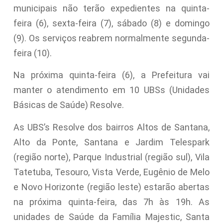
municipais não terão expedientes na quinta-
feira (6), sexta-feira (7), sábado (8) e domingo
(9). Os serviços reabrem normalmente segunda-
feira (10).
Na próxima quinta-feira (6), a Prefeitura vai
manter o atendimento em 10 UBSs (Unidades
Básicas de Saúde) Resolve.
As UBS’s Resolve dos bairros Altos de Santana,
Alto da Ponte, Santana e Jardim Telespark
(região norte), Parque Industrial (região sul), Vila
Tatetuba, Tesouro, Vista Verde, Eugênio de Melo
e Novo Horizonte (região leste) estarão abertas
na próxima quinta-feira, das 7h às 19h. As
unidades de Saúde da Família Majestic, Santa