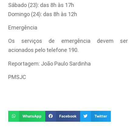
Sábado (23): das 8h às 17h
Domingo (24): das 8h às 12h
Emergência
Os serviços de emergência devem ser
acionados pelo telefone 190.
Reportagem: João Paulo Sardinha
PMSJC
WhatsApp
Facebook
Twitter