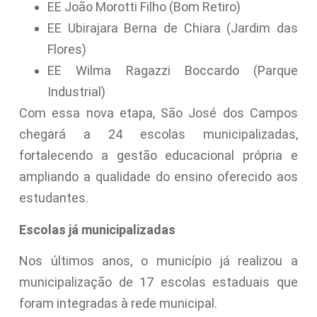
EE João Morotti Filho (Bom Retiro)
EE Ubirajara Berna de Chiara (Jardim das
Flores)
EE Wilma Ragazzi Boccardo (Parque
Industrial)
Com essa nova etapa, São José dos Campos
chegará a 24 escolas municipalizadas,
fortalecendo a gestão educacional própria e
ampliando a qualidade do ensino oferecido aos
estudantes.
Escolas já municipalizadas
Nos últimos anos, o município já realizou a
municipalização de 17 escolas estaduais que
foram integradas à rede municipal.