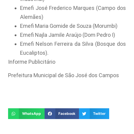
Emefi José Frederico Marques (Campo dos
Alemães)
Emefi Maria Gomide de Souza (Morumbi)
Emefi Najla Jamile Araújo (Dom Pedro I)
Emefi Nelson Ferreira da Silva (Bosque dos
Eucaliptos).
Informe Publicitário
Prefeitura Municipal de São José dos Campos
WhatsApp
Facebook
Twitter