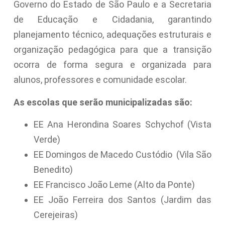
Governo do Estado de São Paulo e a Secretaria
de Educação e Cidadania, garantindo
planejamento técnico, adequações estruturais e
organização pedagógica para que a transição
ocorra de forma segura e organizada para
alunos, professores e comunidade escolar.
As escolas que serão municipalizadas são:
EE Ana Herondina Soares Schychof (Vista
Verde)
EE Domingos de Macedo Custódio (Vila São
Benedito)
EE Francisco João Leme (Alto da Ponte)
EE João Ferreira dos Santos (Jardim das
Cerejeiras)