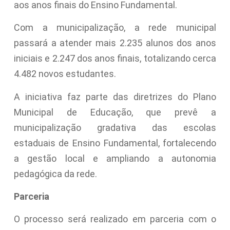
aos anos finais do Ensino Fundamental.
Com a municipalização, a rede municipal
passará a atender mais 2.235 alunos dos anos
iniciais e 2.247 dos anos finais, totalizando cerca
4.482 novos estudantes.
A iniciativa faz parte das diretrizes do Plano
Municipal de Educação, que prevê a
municipalização gradativa das escolas
estaduais de Ensino Fundamental, fortalecendo
a gestão local e ampliando a autonomia
pedagógica da rede.
Parceria
O processo será realizado em parceria com o