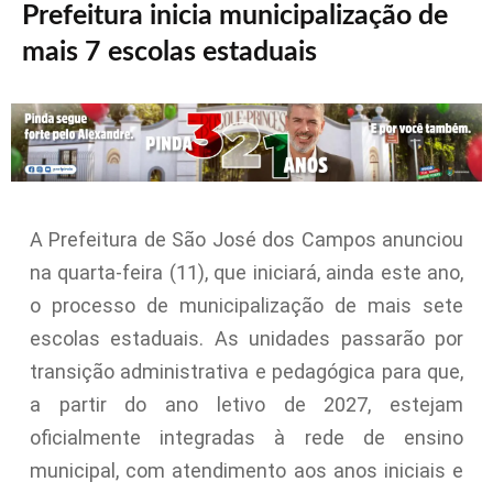
Prefeitura inicia municipalização de
mais 7 escolas estaduais
A Prefeitura de São José dos Campos anunciou
na quarta-feira (11), que iniciará, ainda este ano,
o processo de municipalização de mais sete
escolas estaduais. As unidades passarão por
transição administrativa e pedagógica para que,
a partir do ano letivo de 2027, estejam
oficialmente integradas à rede de ensino
municipal, com atendimento aos anos iniciais e