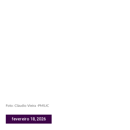
Foto: Cláudio Vieira -PMSJC
fevereiro 18, 2026