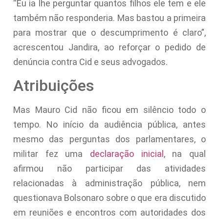
“Eu ia lhe perguntar quantos filhos ele tem e ele
também não responderia. Mas bastou a primeira
para mostrar que o descumprimento é claro”,
acrescentou Jandira, ao reforçar o pedido de
denúncia contra Cid e seus advogados.
Atribuições
Mas Mauro Cid não ficou em silêncio todo o
tempo. No início da audiência pública, antes
mesmo das perguntas dos parlamentares, o
militar fez uma
declaração inicial
, na qual
afirmou não participar das atividades
relacionadas à administração pública, nem
questionava Bolsonaro sobre o que era discutido
em reuniões e encontros com autoridades dos