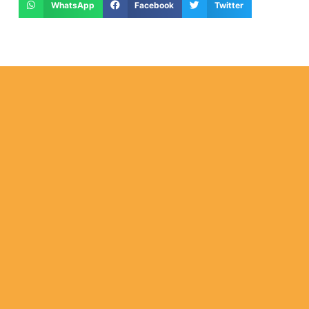
WhatsApp
Facebook
Twitter