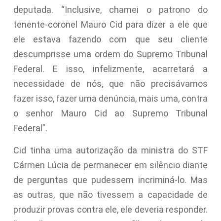
deputada. “Inclusive, chamei o patrono do
tenente-coronel Mauro Cid para dizer a ele que
ele estava fazendo com que seu cliente
descumprisse uma ordem do Supremo Tribunal
Federal. E isso, infelizmente, acarretará a
necessidade de nós, que não precisávamos
fazer isso, fazer uma denúncia, mais uma, contra
o senhor Mauro Cid ao Supremo Tribunal
Federal”.
Cid tinha uma autorização da ministra do STF
Cármen Lúcia de permanecer em silêncio diante
de perguntas que pudessem incriminá-lo. Mas
as outras, que não tivessem a capacidade de
produzir provas contra ele, ele deveria responder.