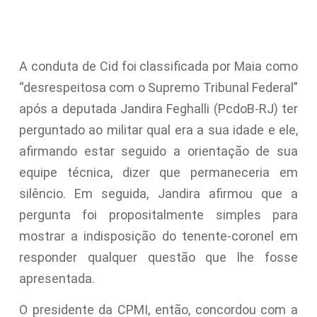
A conduta de Cid foi classificada por Maia como
“desrespeitosa com o Supremo Tribunal Federal”
após a deputada Jandira Feghalli (PcdoB-RJ) ter
perguntado ao militar qual era a sua idade e ele,
afirmando estar seguido a orientação de sua
equipe técnica, dizer que permaneceria em
silêncio. Em seguida, Jandira afirmou que a
pergunta foi propositalmente simples para
mostrar a indisposição do tenente-coronel em
responder qualquer questão que lhe fosse
apresentada.
O presidente da CPMI, então, concordou com a