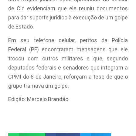
de Cid evidenciam que ele reuniu documentos
para dar suporte jurídico à execução de um golpe
de Estado.
Em seu telefone celular, peritos da Polícia
Federal (PF) encontraram mensagens que ele
trocou com outros militares e que, segundo
deputados federais e senadores que integram a
CPMI do 8 de Janeiro, reforçam a tese de que o
grupo tramava um golpe.
Edição: Marcelo Brandão