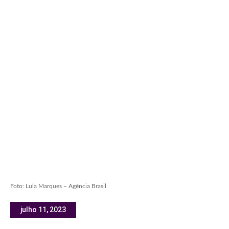
Foto: Lula Marques – Agência Brasil
julho 11, 2023