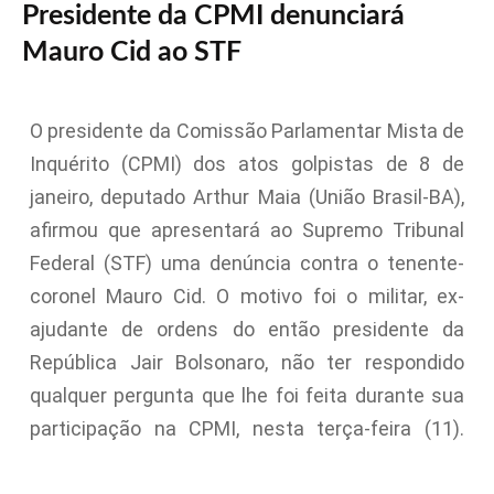
Presidente da CPMI denunciará
Mauro Cid ao STF
O presidente da Comissão Parlamentar Mista de
Inquérito (CPMI) dos atos golpistas de 8 de
janeiro, deputado Arthur Maia (União Brasil-BA),
afirmou que apresentará ao Supremo Tribunal
Federal (STF) uma denúncia contra o tenente-
coronel Mauro Cid. O motivo foi o militar, ex-
ajudante de ordens do então presidente da
República Jair Bolsonaro, não ter respondido
qualquer pergunta que lhe foi feita durante sua
participação na CPMI, nesta terça-feira (11).