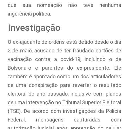
que sua nomeação não teve nenhuma
ingerência política.
Investigação
O ex-ajudante de ordens está detido desde o dia
3 de maio, acusado de ter fraudado cartões de
vacinação contra a covid-19, incluindo o de
Bolsonaro e parentes do ex-presidente. Ele
também é apontado como um dos articuladores
de uma conspiração para reverter o resultado
eleitoral do ano passado, inclusive com planos
de uma intervenção no Tribunal Superior Eleitoral
(TSE). De acordo com investigações da Polícia
Federal, mensagens capturadas com
autorização judicial após apreensão do celular