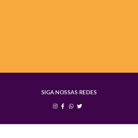
SIGA NOSSAS REDES