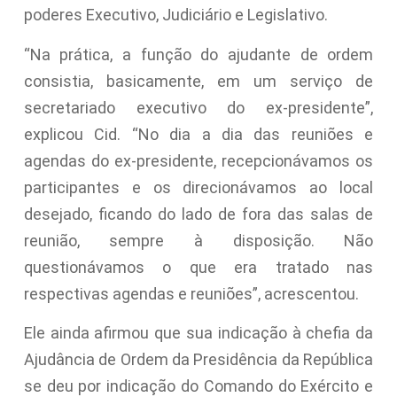
poderes Executivo, Judiciário e Legislativo.
“Na prática, a função do ajudante de ordem
consistia, basicamente, em um serviço de
secretariado executivo do ex-presidente”,
explicou Cid. “No dia a dia das reuniões e
agendas do ex-presidente, recepcionávamos os
participantes e os direcionávamos ao local
desejado, ficando do lado de fora das salas de
reunião, sempre à disposição. Não
questionávamos o que era tratado nas
respectivas agendas e reuniões”, acrescentou.
Ele ainda afirmou que sua indicação à chefia da
Ajudância de Ordem da Presidência da República
se deu por indicação do Comando do Exército e