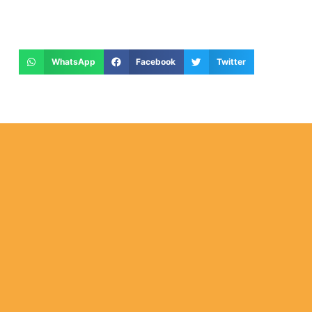
WhatsApp
Facebook
Twitter