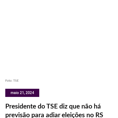
Foto: TSE
maio 21, 2024
Presidente do TSE diz que não há
previsão para adiar eleições no RS