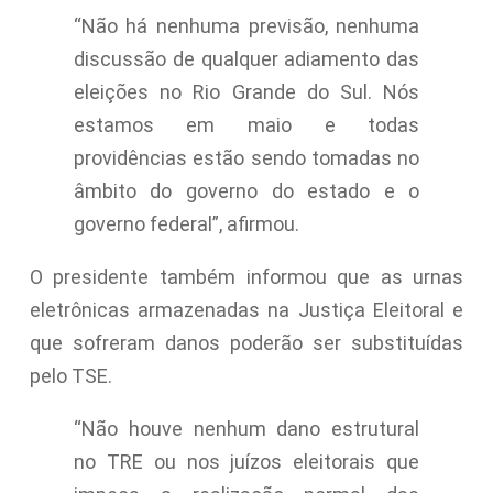
“Não há nenhuma previsão, nenhuma
discussão de qualquer adiamento das
eleições no Rio Grande do Sul. Nós
estamos em maio e todas
providências estão sendo tomadas no
âmbito do governo do estado e o
governo federal”, afirmou.
O presidente também informou que as urnas
eletrônicas armazenadas na Justiça Eleitoral e
que sofreram danos poderão ser substituídas
pelo TSE.
“Não houve nenhum dano estrutural
no TRE ou nos juízos eleitorais que