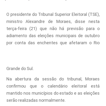
O presidente do Tribunal Superior Eleitoral (TSE),
ministro Alexandre de Moraes, disse nesta
terça-feira (21) que não há previsão para o
adiamento das eleições municipais de outubro
por conta das enchentes que afetaram o Rio
Grande do Sul.
Na abertura da sessão do tribunal, Moraes
confirmou que o calendário eleitoral está
mantido nos municípios do estado e as eleições
serão realizadas normalmente.