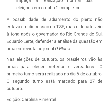
impeça a realização normal das
eleições em outubro”, completou.
A possibilidade de adiamento do pleito não
estava em discussão no TSE, mas o debate veio
à tona após o governador do Rio Grande do Sul,
Eduardo Leite, defender a análise da questão em
uma entrevista ao jornal
O Glob
o.
Nas eleições de outubro, os brasileiros vão às
urnas para eleger prefeitos e vereadores. O
primeiro turno será realizado no dia 6 de outubro.
O segundo turno está marcado para 27 de
outubro.
Edição: Carolina Pimentel