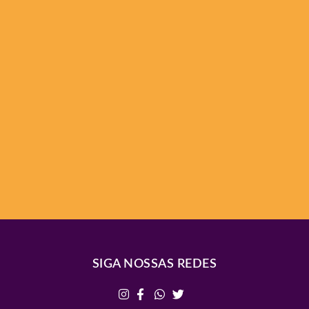
SIGA NOSSAS REDES