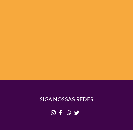
SIGA NOSSAS REDES