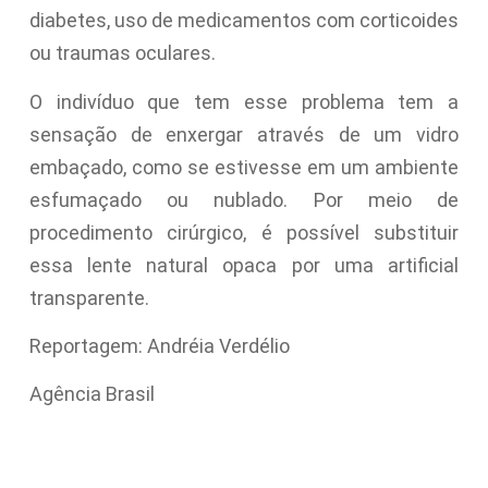
diabetes, uso de medicamentos com corticoides
ou traumas oculares.
O indivíduo que tem esse problema tem a
sensação de enxergar através de um vidro
embaçado, como se estivesse em um ambiente
esfumaçado ou nublado. Por meio de
procedimento cirúrgico, é possível substituir
essa lente natural opaca por uma artificial
transparente.
Reportagem: Andréia Verdélio
Agência Brasil