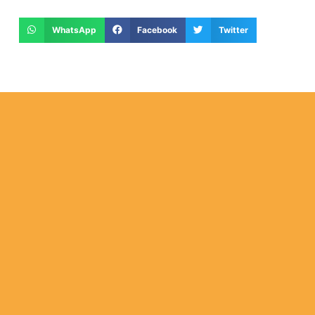
WhatsApp
Facebook
Twitter