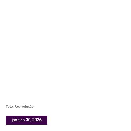
Foto: Reprodução
janeiro 30, 2026