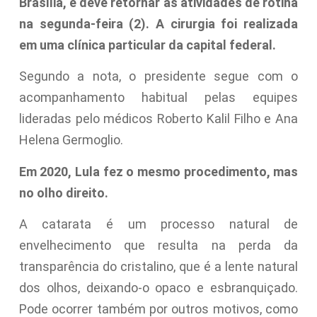
Brasília, e deve retornar às atividades de rotina
na segunda-feira (2). A cirurgia foi realizada
em uma clínica particular da capital federal.
Segundo a nota, o presidente segue com o
acompanhamento habitual pelas equipes
lideradas pelo médicos Roberto Kalil Filho e Ana
Helena Germoglio.
Em 2020, Lula fez o mesmo procedimento, mas
no olho direito.
A catarata é um processo natural de
envelhecimento que resulta na perda da
transparência do cristalino, que é a lente natural
dos olhos, deixando-o opaco e esbranquiçado.
Pode ocorrer também por outros motivos, como