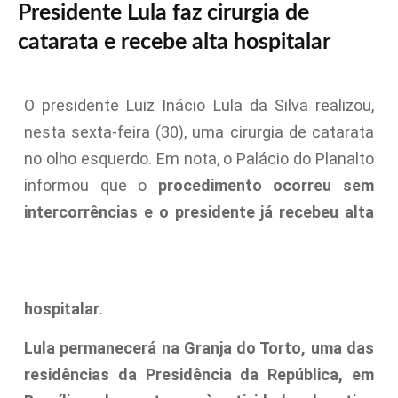
Presidente Lula faz cirurgia de
catarata e recebe alta hospitalar
O presidente Luiz Inácio Lula da Silva realizou,
nesta sexta-feira (30), uma cirurgia de catarata
no olho esquerdo. Em nota, o Palácio do Planalto
informou que o
procedimento ocorreu sem
intercorrências e o presidente já recebeu alta
hospitalar
.
Lula permanecerá na Granja do Torto, uma das
residências da Presidência da República, em