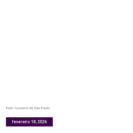
Foto: Governo de São Paulo
fevereiro 18, 2026