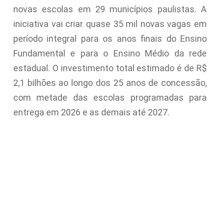
novas escolas em 29 municípios paulistas. A
iniciativa vai criar quase 35 mil novas vagas em
período integral para os anos finais do Ensino
Fundamental e para o Ensino Médio da rede
estadual. O investimento total estimado é de R$
2,1 bilhões ao longo dos 25 anos de concessão,
com metade das escolas programadas para
entrega em 2026 e as demais até 2027.