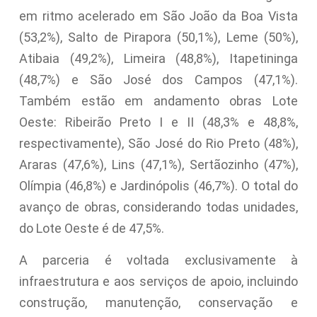
em ritmo acelerado em São João da Boa Vista
(53,2%), Salto de Pirapora (50,1%), Leme (50%),
Atibaia (49,2%), Limeira (48,8%), Itapetininga
(48,7%) e São José dos Campos (47,1%).
Também estão em andamento obras Lote
Oeste: Ribeirão Preto I e II (48,3% e 48,8%,
respectivamente), São José do Rio Preto (48%),
Araras (47,6%), Lins (47,1%), Sertãozinho (47%),
Olímpia (46,8%) e Jardinópolis (46,7%). O total do
avanço de obras, considerando todas unidades,
do Lote Oeste é de 47,5%.
A parceria é voltada exclusivamente à
infraestrutura e aos serviços de apoio, incluindo
construção, manutenção, conservação e