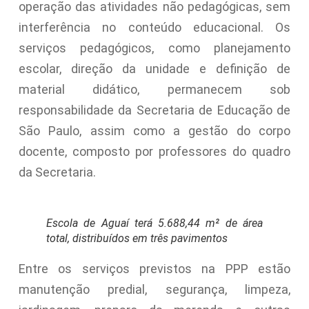
operação das atividades não pedagógicas, sem
interferência no conteúdo educacional. Os
serviços pedagógicos, como planejamento
escolar, direção da unidade e definição de
material didático, permanecem sob
responsabilidade da Secretaria de Educação de
São Paulo, assim como a gestão do corpo
docente, composto por professores do quadro
da Secretaria.
Escola de Aguaí terá 5.688,44 m² de área
total, distribuídos em três pavimentos
Entre os serviços previstos na PPP estão
manutenção predial, segurança, limpeza,