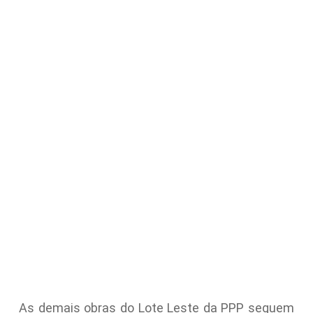
As demais obras do Lote Leste da PPP seguem