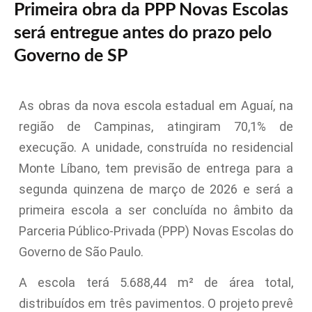
Primeira obra da PPP Novas Escolas
será entregue antes do prazo pelo
Governo de SP
As obras da nova escola estadual em Aguaí, na
região de Campinas, atingiram 70,1% de
execução. A unidade, construída no residencial
Monte Líbano, tem previsão de entrega para a
segunda quinzena de março de 2026 e será a
primeira escola a ser concluída no âmbito da
Parceria Público-Privada (PPP) Novas Escolas do
Governo de São Paulo.
A escola terá 5.688,44 m² de área total,
distribuídos em três pavimentos. O projeto prevê