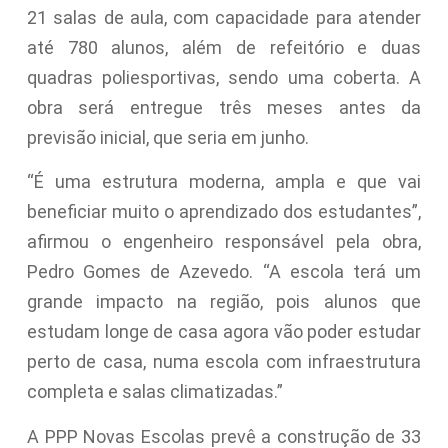
21 salas de aula, com capacidade para atender
até 780 alunos, além de refeitório e duas
quadras poliesportivas, sendo uma coberta. A
obra será entregue três meses antes da
previsão inicial, que seria em junho.
“É uma estrutura moderna, ampla e que vai
beneficiar muito o aprendizado dos estudantes”,
afirmou o engenheiro responsável pela obra,
Pedro Gomes de Azevedo. “A escola terá um
grande impacto na região, pois alunos que
estudam longe de casa agora vão poder estudar
perto de casa, numa escola com infraestrutura
completa e salas climatizadas.”
A PPP Novas Escolas prevê a construção de 33