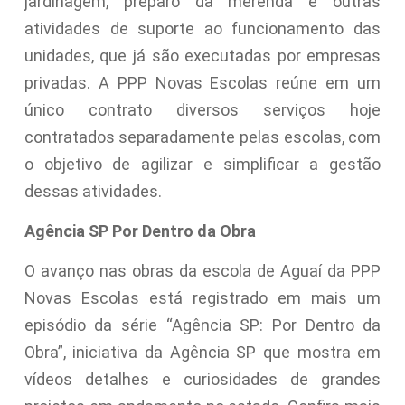
jardinagem, preparo da merenda e outras
atividades de suporte ao funcionamento das
unidades, que já são executadas por empresas
privadas. A PPP Novas Escolas reúne em um
único contrato diversos serviços hoje
contratados separadamente pelas escolas, com
o objetivo de agilizar e simplificar a gestão
dessas atividades.
Agência SP Por Dentro da Obra
O avanço nas obras da escola de Aguaí da PPP
Novas Escolas está registrado em mais um
episódio da série “Agência SP: Por Dentro da
Obra”, iniciativa da Agência SP que mostra em
vídeos detalhes e curiosidades de grandes