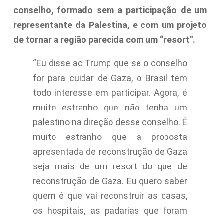
conselho, formado sem a participação de um
representante da Palestina, e com um projeto
de tornar a região parecida com um “resort”.
“Eu disse ao Trump que se o conselho
for para cuidar de Gaza, o Brasil tem
todo interesse em participar. Agora, é
muito estranho que não tenha um
palestino na direção desse conselho. É
muito estranho que a proposta
apresentada de reconstrução de Gaza
seja mais de um resort do que de
reconstrução de Gaza. Eu quero saber
quem é que vai reconstruir as casas,
os hospitais, as padarias que foram