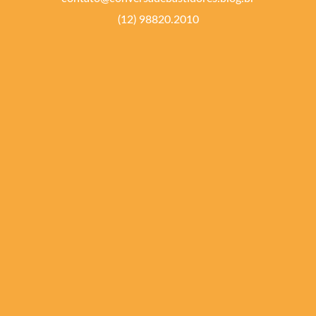
(12) 98820.2010