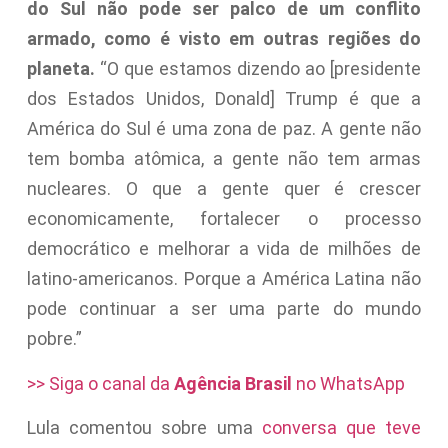
do Sul não pode ser palco de um conflito
armado, como é visto em outras regiões do
planeta.
“O que estamos dizendo ao [presidente
dos Estados Unidos, Donald] Trump é que a
América do Sul é uma zona de paz. A gente não
tem bomba atômica, a gente não tem armas
nucleares. O que a gente quer é crescer
economicamente, fortalecer o processo
democrático e melhorar a vida de milhões de
latino-americanos. Porque a América Latina não
pode continuar a ser uma parte do mundo
pobre.”
>> Siga o canal da
Agência Brasil
no WhatsApp
Lula comentou sobre uma
conversa que teve