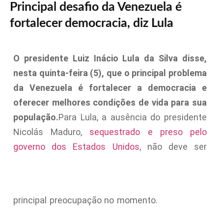
Principal desafio da Venezuela é
fortalecer democracia, diz Lula
O presidente Luiz Inácio Lula da Silva disse,
nesta quinta-feira (5), que o principal problema
da Venezuela é fortalecer a democracia e
oferecer melhores condições de vida para sua
população.
Para Lula, a ausência do presidente
Nicolás Maduro,
sequestrado e preso pelo
governo dos Estados Unidos
, não deve ser
principal preocupação no momento.