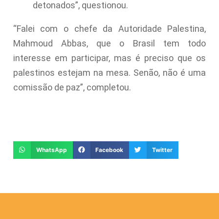
detonados”, questionou.
“Falei com o chefe da Autoridade Palestina,
Mahmoud Abbas, que o Brasil tem todo
interesse em participar, mas é preciso que os
palestinos estejam na mesa. Senão, não é uma
comissão de paz”, completou.
WhatsApp
Facebook
Twitter