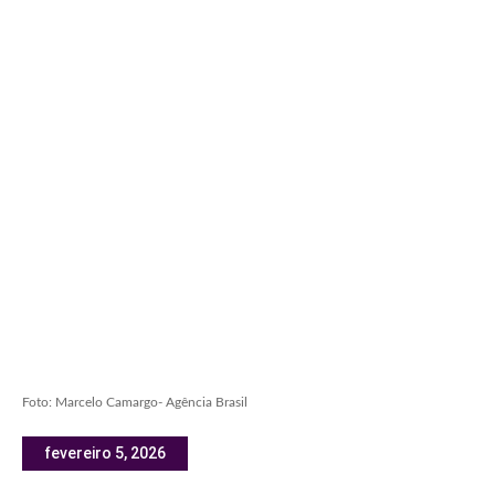
Foto: Marcelo Camargo- Agência Brasil
fevereiro 5, 2026