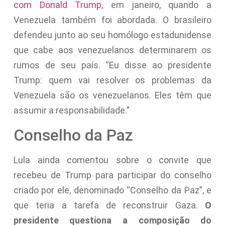
com Donald Trump
, em janeiro, quando a
Venezuela também foi abordada. O brasileiro
defendeu junto ao seu homólogo estadunidense
que cabe aos venezuelanos determinarem os
rumos de seu país. “Eu disse ao presidente
Trump: quem vai resolver os problemas da
Venezuela são os venezuelanos. Eles têm que
assumir a responsabilidade.”
Conselho da Paz
Lula ainda comentou sobre o convite que
recebeu de Trump para participar do conselho
criado por ele, denominado “Conselho da Paz”, e
que teria a tarefa de reconstruir Gaza.
O
presidente questiona a composição do