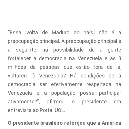
“Essa [volta de Maduro ao país] não é a
preocupação principal. A preocupação principal é
a seguinte: há possibilidade de a gente
fortalecer a democracia na Venezuela e as 8
milhões de pessoas que estão fora de lá,
voltarem à Venezuela? Há condições de a
democracia ser efetivamente respeitada na
Venezuela e a população possa participar
ativamente?”, afirmou o presidente em
entrevista ao Portal UOL.
O presidente brasileiro reforçou que a América