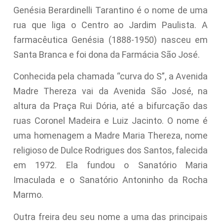
Genésia Berardinelli Tarantino é o nome de uma
rua que liga o Centro ao Jardim Paulista. A
farmacêutica Genésia (1888-1950) nasceu em
Santa Branca e foi dona da Farmácia São José.
Conhecida pela chamada “curva do S”, a Avenida
Madre Thereza vai da Avenida São José, na
altura da Praça Rui Dória, até a bifurcação das
ruas Coronel Madeira e Luiz Jacinto. O nome é
uma homenagem a Madre Maria Thereza, nome
religioso de Dulce Rodrigues dos Santos, falecida
em 1972. Ela fundou o Sanatório Maria
Imaculada e o Sanatório Antoninho da Rocha
Marmo.
Outra freira deu seu nome a uma das principais