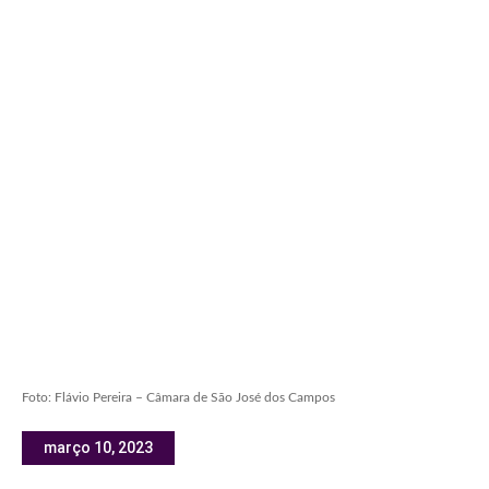
Foto: Flávio Pereira – Câmara de São José dos Campos
março 10, 2023