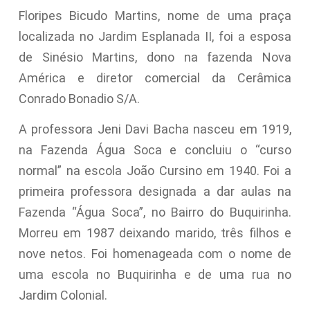
Floripes Bicudo Martins, nome de uma praça
localizada no Jardim Esplanada II, foi a esposa
de Sinésio Martins, dono na fazenda Nova
América e diretor comercial da Cerâmica
Conrado Bonadio S/A.
A professora Jeni Davi Bacha nasceu em 1919,
na Fazenda Água Soca e concluiu o “curso
normal” na escola João Cursino em 1940. Foi a
primeira professora designada a dar aulas na
Fazenda “Água Soca”, no Bairro do Buquirinha.
Morreu em 1987 deixando marido, três filhos e
nove netos. Foi homenageada com o nome de
uma escola no Buquirinha e de uma rua no
Jardim Colonial.