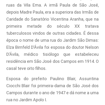
ruas da Vila Ema. A irmã Paula de São José,
depois Madre Paula, era a superiora das Irmãs de
Caridade do Sanatório Vicentina Aranha, que na
primeira metade do século XX tratava
tuberculosos vindos de outras cidades. É dessa
época o nome de uma rua do Jardim São Dimas:
Elza Birnfeld D’Ávila foi esposa do doutor Nelson
D’Ávila, médico tisiólogo que estabeleceu
residência em São José dos Campos em 1914. O
casal teve oito filhos.
Esposa do prefeito Paulino Blair, Assuntina
Ciocchi Blair foi primeira-dama de São José dos
Campos durante o ano de 1947 e dá nome a uma
rua no Jardim Apolo I.