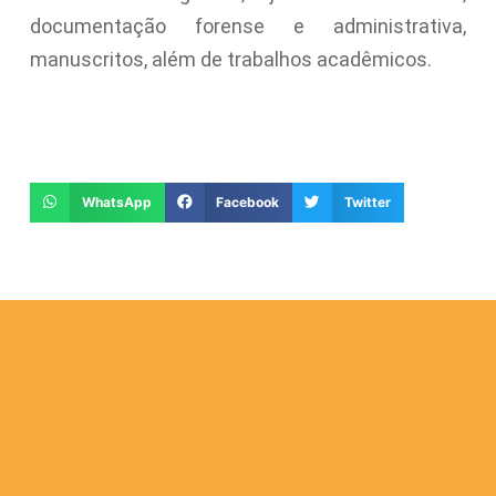
documentação forense e administrativa,
manuscritos, além de trabalhos acadêmicos.
WhatsApp
Facebook
Twitter