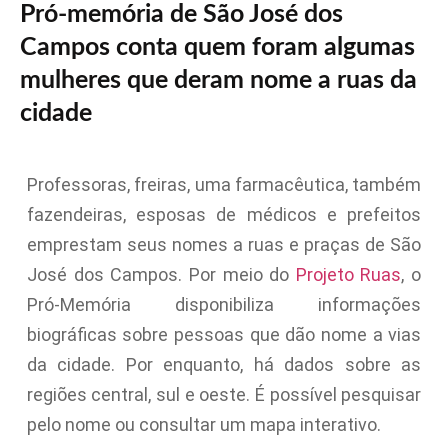
Pró-memória de São José dos
Campos conta quem foram algumas
mulheres que deram nome a ruas da
cidade
Professoras, freiras, uma farmacêutica, também
fazendeiras, esposas de médicos e prefeitos
emprestam seus nomes a ruas e praças de São
José dos Campos. Por meio do
Projeto Ruas
, o
Pró-Memória disponibiliza informações
biográficas sobre pessoas que dão nome a vias
da cidade. Por enquanto, há dados sobre as
regiões central, sul e oeste. É possível pesquisar
pelo nome ou consultar um mapa interativo.