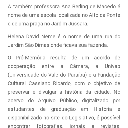
A também professora Ana Berling de Macedo é
nome de uma escola localizada no Alto da Ponte
e de uma praça no Jardim Jussara.
Helena David Neme é o nome de uma rua do
Jardim São Dimas onde ficava sua fazenda.
O Pró-Memória resulta de um acordo de
cooperação entre a Câmara, a Univap
(Universidade do Vale do Paraíba) e a Fundação
Cultural Cassiano Ricardo, com o objetivo de
preservar e divulgar a história da cidade. No
acervo do Arquivo Público, digitalizado por
estudantes de graduação em História e
disponibilizado no site do Legislativo, é possível
encontrar fotografias, jornais e revistas,