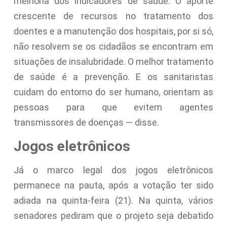
melhoria dos indicadores de saúde. O aporte
crescente de recursos no tratamento dos
doentes e a manutenção dos hospitais, por si só,
não resolvem se os cidadãos se encontram em
situações de insalubridade. O melhor tratamento
de saúde é a prevenção. E os sanitaristas
cuidam do entorno do ser humano, orientam as
pessoas para que evitem agentes
transmissores de doenças — disse.
Jogos eletrônicos
Já o marco legal dos jogos eletrônicos
permanece na pauta, após a votação ter sido
adiada na quinta-feira (21). Na quinta, vários
senadores pediram que o projeto seja debatido