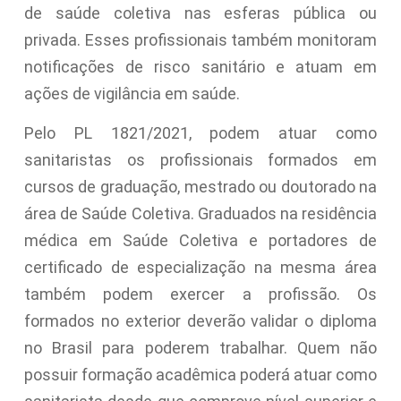
de saúde coletiva nas esferas pública ou
privada. Esses profissionais também monitoram
notificações de risco sanitário e atuam em
ações de vigilância em saúde.
Pelo PL 1821/2021, podem atuar como
sanitaristas os profissionais formados em
cursos de graduação, mestrado ou doutorado na
área de Saúde Coletiva. Graduados na residência
médica em Saúde Coletiva e portadores de
certificado de especialização na mesma área
também podem exercer a profissão. Os
formados no exterior deverão validar o diploma
no Brasil para poderem trabalhar. Quem não
possuir formação acadêmica poderá atuar como