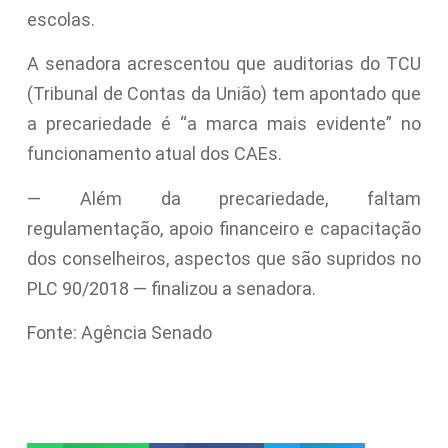
escolas.
A senadora acrescentou que auditorias do TCU
(Tribunal de Contas da União) tem apontado que
a precariedade é “a marca mais evidente” no
funcionamento atual dos CAEs.
— Além da precariedade, faltam
regulamentação, apoio financeiro e capacitação
dos conselheiros, aspectos que são supridos no
PLC 90/2018 — finalizou a senadora.
Fonte: Agência Senado