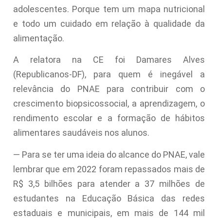
adolescentes. Porque tem um mapa nutricional
e todo um cuidado em relação à qualidade da
alimentação.
A relatora na CE foi Damares Alves
(Republicanos-DF), para quem é inegável a
relevância do PNAE para contribuir com o
crescimento biopsicossocial, a aprendizagem, o
rendimento escolar e a formação de hábitos
alimentares saudáveis nos alunos.
— Para se ter uma ideia do alcance do PNAE, vale
lembrar que em 2022 foram repassados mais de
R$ 3,5 bilhões para atender a 37 milhões de
estudantes na Educação Básica das redes
estaduais e municipais, em mais de 144 mil