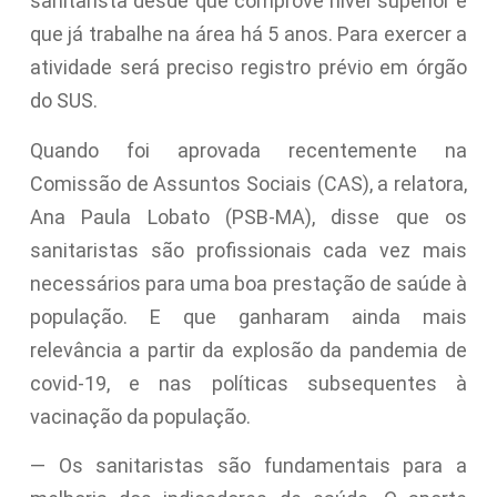
sanitarista desde que comprove nível superior e
que já trabalhe na área há 5 anos. Para exercer a
atividade será preciso registro prévio em órgão
do SUS.
Quando foi aprovada recentemente na
Comissão de Assuntos Sociais (CAS), a relatora,
Ana Paula Lobato (PSB-MA), disse que os
sanitaristas são profissionais cada vez mais
necessários para uma boa prestação de saúde à
população. E que ganharam ainda mais
relevância a partir da explosão da pandemia de
covid-19, e nas políticas subsequentes à
vacinação da população.
— Os sanitaristas são fundamentais para a