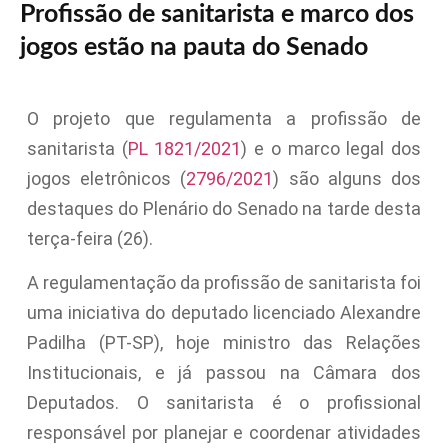
Profissão de sanitarista e marco dos
jogos estão na pauta do Senado
O projeto que regulamenta a profissão de
sanitarista (
PL 1821/2021
) e o marco legal dos
jogos eletrônicos (
2796/2021
) são alguns dos
destaques do Plenário do Senado na tarde desta
terça-feira (26).
A regulamentação da profissão de sanitarista foi
uma iniciativa do deputado licenciado Alexandre
Padilha (PT-SP), hoje ministro das Relações
Institucionais, e já passou na Câmara dos
Deputados. O sanitarista é o profissional
responsável por planejar e coordenar atividades