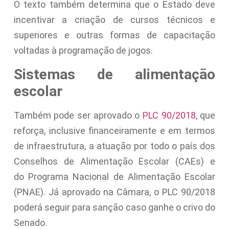
O texto também determina que o Estado deve
incentivar a criação de cursos técnicos e
superiores e outras formas de capacitação
voltadas à programação de jogos.
Sistemas de alimentação
escolar
Também pode ser aprovado o
PLC 90/2018,
que
reforça, inclusive financeiramente e em termos
de infraestrutura, a atuação por todo o país dos
Conselhos de Alimentação Escolar (CAEs) e
do Programa Nacional de Alimentação Escolar
(PNAE). Já aprovado na Câmara, o PLC 90/2018
poderá seguir para sanção caso ganhe o crivo do
Senado.