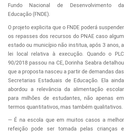
Fundo Nacional de Desenvolvimento da
Educação (FNDE).
O projeto explicita que o FNDE poderá suspender
os repasses dos recursos do PNAE caso algum
estado ou município não institua, após 3 anos, a
lei local relativa à execução. Quando o PLC
90/2018 passou na CE, Dorinha Seabra detalhou
que a proposta nasceu a partir de demandas das
Secretarias Estaduais de Educação. Ela ainda
abordou a relevância da alimentação escolar
para milhões de estudantes, não apenas em
termos quantitativos, mas também qualitativos.
— É na escola que em muitos casos a melhor
refeição pode ser tomada pelas crianças e