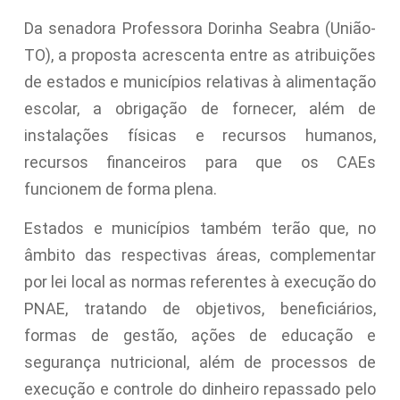
Da senadora Professora Dorinha Seabra (União-
TO), a proposta acrescenta entre as atribuições
de estados e municípios relativas à alimentação
escolar, a obrigação de fornecer, além de
instalações físicas e recursos humanos,
recursos financeiros para que os CAEs
funcionem de forma plena.
Estados e municípios também terão que, no
âmbito das respectivas áreas, complementar
por lei local as normas referentes à execução do
PNAE, tratando de objetivos, beneficiários,
formas de gestão, ações de educação e
segurança nutricional, além de processos de
execução e controle do dinheiro repassado pelo