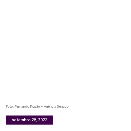
Foto: Fernando Frazão – Agência Senado
setembro 25, 2023