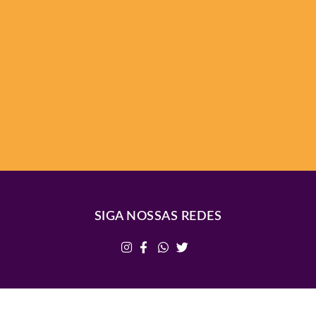
SIGA NOSSAS REDES