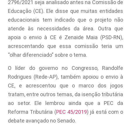
2796/2021 seja analisado antes na Comissão de
Educação (CE). Ele disse que muitas entidades
educacionais tem indicado que o projeto não
atende às necessidades da área. Outra que
apoia o envio à CE é Zenaide Maia (PSD-RN),
acrescentando que essa comissão teria um
“olhar diferenciado” sobre o tema.
O líder do governo no Congresso, Randolfe
Rodrigues (Rede-AP), também apoiou o envio à
CE, e acrescentou que o marco dos jogos
tratam, entre outros temas, da isenção tributária
ao setor. Ele lembrou ainda que a PEC da
Reforma Tributária (
PEC 45/2019
) já está com o
debate avançado no Senado.