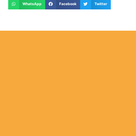
WhatsApp
Facebook
Twitter