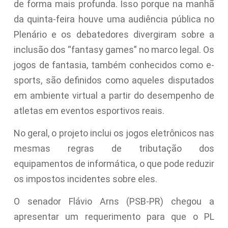
de forma mais profunda. Isso porque na manhã
da quinta-feira houve uma
audiência pública
no
Plenário e os debatedores divergiram sobre a
inclusão dos “fantasy games” no marco legal. Os
jogos de fantasia, também conhecidos como e-
sports, são definidos como aqueles disputados
em ambiente virtual a partir do desempenho de
atletas em eventos esportivos reais.
No geral, o projeto inclui os jogos eletrônicos nas
mesmas regras de tributação dos
equipamentos de informática, o que pode reduzir
os impostos incidentes sobre eles.
O senador Flávio Arns (PSB-PR) chegou a
apresentar um requerimento para que o PL