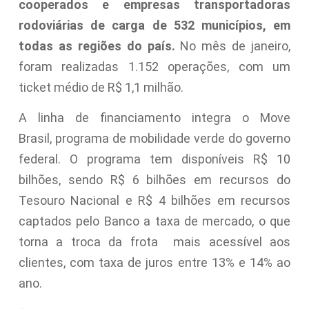
cooperados e empresas transportadoras
rodoviárias de carga de 532 municípios, em
todas as regiões do país.
No mês de janeiro,
foram realizadas 1.152 operações, com um
ticket médio de R$ 1,1 milhão.
A linha de financiamento integra o Move
Brasil, programa de mobilidade verde do governo
federal. O programa tem disponíveis R$ 10
bilhões, sendo R$ 6 bilhões em recursos do
Tesouro Nacional e R$ 4 bilhões em recursos
captados pelo Banco a taxa de mercado, o que
torna a troca da frota mais acessível aos
clientes, com taxa de juros entre 13% e 14% ao
ano.