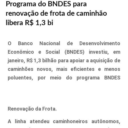
Programa do BNDES para
renovação de frota de caminhão
libera R$ 1,3 bi
O Banco Nacional de Desenvolvimento
Econômico e Social (BNDES) investiu, em
janeiro, R$ 1,3 bilhão para apoiar a aquisição de
caminhões novos, mais eficientes e menos
poluentes, por meio do programa BNDES
Renovação da Frota.
A linha atendeu caminhoneiros autônomos,