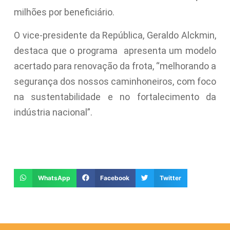
milhões por beneficiário.
O vice-presidente da República, Geraldo Alckmin,
destaca que o programa apresenta um modelo
acertado para renovação da frota, “melhorando a
segurança dos nossos caminhoneiros, com foco
na sustentabilidade e no fortalecimento da
indústria nacional”.
WhatsApp
Facebook
Twitter