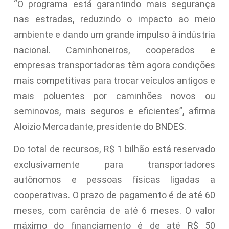
“O programa está garantindo mais segurança
nas estradas, reduzindo o impacto ao meio
ambiente e dando um grande impulso à indústria
nacional. Caminhoneiros, cooperados e
empresas transportadoras têm agora condições
mais competitivas para trocar veículos antigos e
mais poluentes por caminhões novos ou
seminovos, mais seguros e eficientes”, afirma
Aloizio Mercadante, presidente do BNDES.
Do total de recursos, R$ 1 bilhão está reservado
exclusivamente para transportadores
autônomos e pessoas físicas ligadas a
cooperativas. O prazo de pagamento é de até 60
meses, com carência de até 6 meses. O valor
máximo do financiamento é de até R$ 50