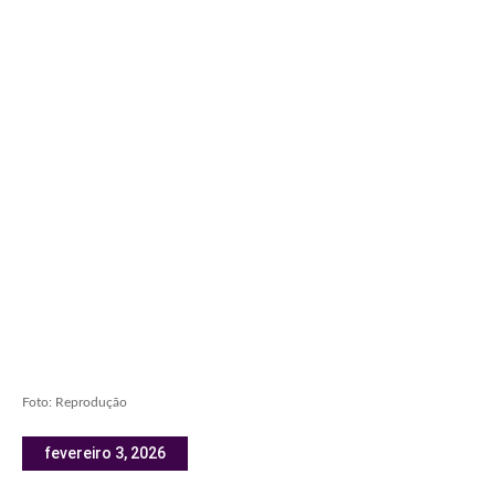
Foto: Reprodução
fevereiro 3, 2026