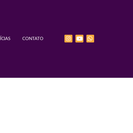
ÍCIAS
CONTATO