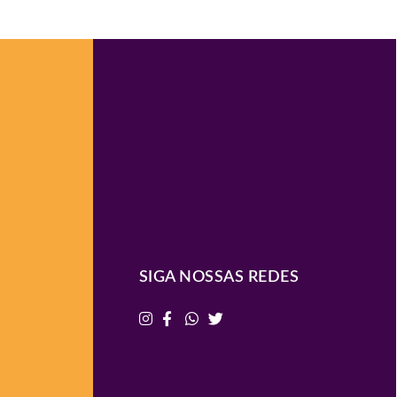
SIGA NOSSAS REDES