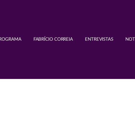
PROGRAMA
FABRÍCIO CORREIA
ENTREVISTAS
NOT