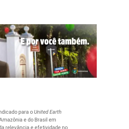
indicado para o
United Earth
 Amazônia e do Brasil em
a relevância e efetividade no