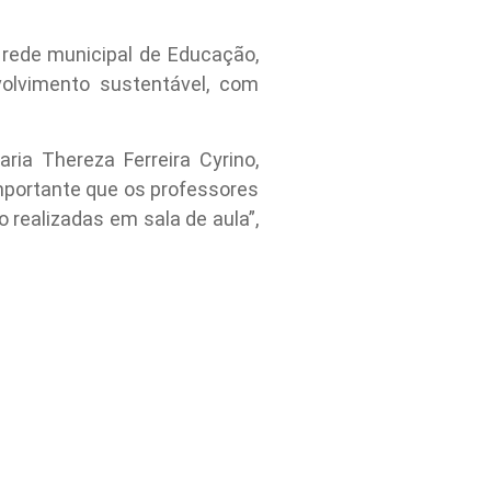
rede municipal de Educação,
olvimento sustentável, com
ia Thereza Ferreira Cyrino,
mportante que os professores
 realizadas em sala de aula”,