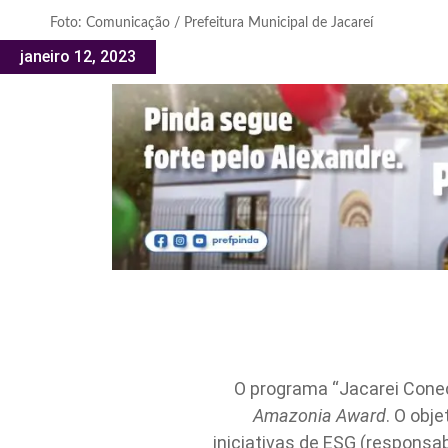
Foto: Comunicação / Prefeitura Municipal de Jacareí
janeiro 12, 2023
O programa “Jacarei Conec
Amazonia Award
. O obj
iniciativas de ESG (responsa