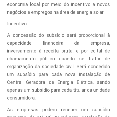
economia local por meio do incentivo a novos
negócios e empregos na área de energia solar.
Incentivo
A concessão do subsídio será proporcional à
capacidade financeira da empresa,
inversamente à receita bruta, e por edital de
chamamento público quando se tratar de
organização da sociedade civil. Será concedido
um subsídio para cada nova instalação de
Central Geradora de Energia Elétrica, sendo
apenas um subsídio para cada titular da unidade
consumidora.
As empresas podem receber um subsídio