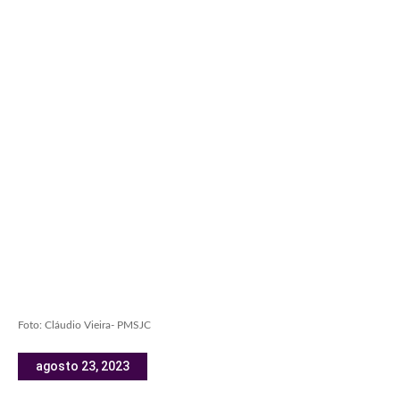
Foto: Cláudio Vieira- PMSJC
agosto 23, 2023