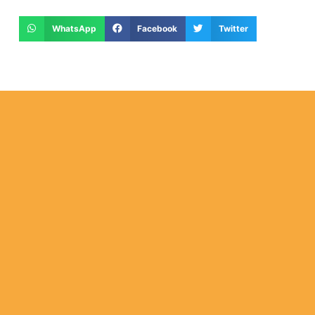
WhatsApp
Facebook
Twitter