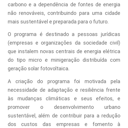
carbono e a dependência de fontes de energia
não renováveis, contribuindo para uma cidade
mais sustentável e preparada para o futuro.
O programa é destinado a pessoas jurídicas
(empresas e organizações da sociedade civil)
que instalem novas centrais de energia elétrica
do tipo micro e minigeração distribuída com
geração solar fotovoltaica.
A criação do programa foi motivada pela
necessidade de adaptação e resiliência frente
às mudanças climáticas e seus efeitos, e
promover o desenvolvimento urbano
sustentável, além de contribuir para a redução
dos custos das empresas e fomento à