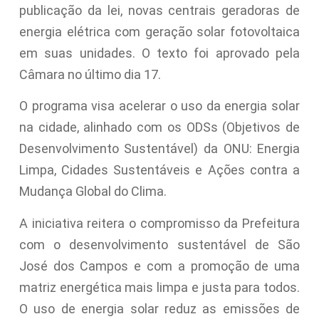
publicação da lei, novas centrais geradoras de
energia elétrica com geração solar fotovoltaica
em suas unidades. O texto foi aprovado pela
Câmara no último dia 17.
O programa visa acelerar o uso da energia solar
na cidade, alinhado com os ODSs (Objetivos de
Desenvolvimento Sustentável) da ONU: Energia
Limpa, Cidades Sustentáveis e Ações contra a
Mudança Global do Clima.
A iniciativa reitera o compromisso da Prefeitura
com o desenvolvimento sustentável de São
José dos Campos e com a promoção de uma
matriz energética mais limpa e justa para todos.
O uso de energia solar reduz as emissões de