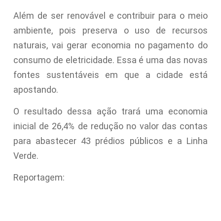
Além de ser renovável e contribuir para o meio
ambiente, pois preserva o uso de recursos
naturais, vai gerar economia no pagamento do
consumo de eletricidade. Essa é uma das novas
fontes sustentáveis em que a cidade está
apostando.
O resultado dessa ação trará uma economia
inicial de 26,4% de redução no valor das contas
para abastecer 43 prédios públicos e a Linha
Verde.
Reportagem: