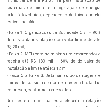
municipal de até R$ 20 mil para instalação de
sistemas de micro e minigeração de energia
solar fotovoltaica, dependendo da faixa que ela
estiver incluída:
• Faixa 1: Organizações da Sociedade Civil – 90%
do custo da instalação com valor limite de até
R$ 20 mil;
• Faixa 2: MEI (com no mínimo um empregado) e
receita até R$ 180 mil – 60% de do valor da
instalação e limite até R$ 12 mil;
• Faixa 3 a Faixa 8: Detalhar as porcentagens e
limites de subsídio conforme a receita bruta das
empresas, conforme o anexo da lei.
Um decreto municipal estabelecerá a relação