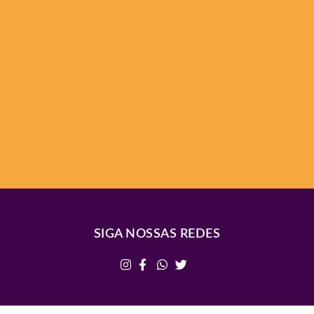
SIGA NOSSAS REDES