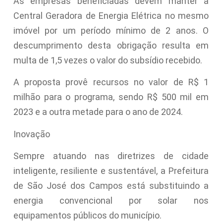
As empresas beneficiadas devem manter a
Central Geradora de Energia Elétrica no mesmo
imóvel por um período mínimo de 2 anos. O
descumprimento desta obrigação resulta em
multa de 1,5 vezes o valor do subsídio recebido.
A proposta provê recursos no valor de R$ 1
milhão para o programa, sendo R$ 500 mil em
2023 e a outra metade para o ano de 2024.
Inovação
Sempre atuando nas diretrizes de cidade
inteligente, resiliente e sustentável, a Prefeitura
de São José dos Campos está substituindo a
energia convencional por solar nos
equipamentos públicos do município.