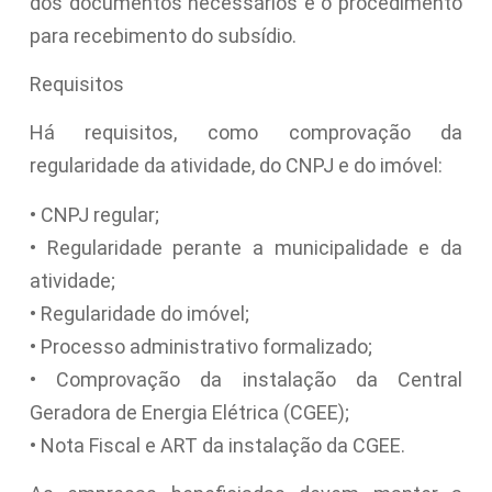
dos documentos necessários e o procedimento
para recebimento do subsídio.
Requisitos
Há requisitos, como comprovação da
regularidade da atividade, do CNPJ e do imóvel:
• CNPJ regular;
• Regularidade perante a municipalidade e da
atividade;
• Regularidade do imóvel;
• Processo administrativo formalizado;
• Comprovação da instalação da Central
Geradora de Energia Elétrica (CGEE);
• Nota Fiscal e ART da instalação da CGEE.