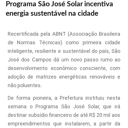
Programa São José Solar incentiva
energia sustentável na cidade
Recertificada pela ABNT (Associação Brasileira
de Normas Técnicas) como primeira cidade
inteligente, resiliente e sustentável do país, São
José dos Campos dá um novo passo rumo ao
desenvolvimento econômico consciente, com
adoção de matrizes energéticas renováveis e
não poluentes.
De forma pioneira, a Prefeitura instituiu nesta
semana o Programa São José Solar, que irá
destinar subsídio financeiro de até R$ 20 mil aos
empreendimentos que instalarem, a partir da