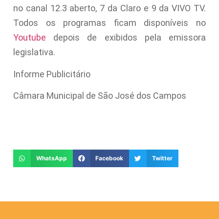
no canal 12.3 aberto, 7 da Claro e 9 da VIVO TV.
Todos os programas ficam disponíveis no
Youtube
depois de exibidos pela emissora
legislativa.
Informe Publicitário
Câmara Municipal de São José dos Campos
WhatsApp
Facebook
Twitter