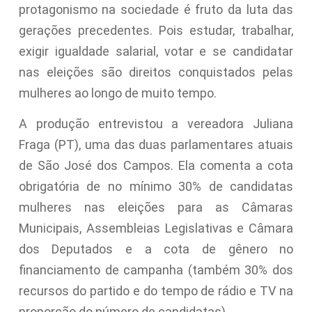
protagonismo na sociedade é fruto da luta das
gerações precedentes. Pois estudar, trabalhar,
exigir igualdade salarial, votar e se candidatar
nas eleições são direitos conquistados pelas
mulheres ao longo de muito tempo.
A produção entrevistou a vereadora Juliana
Fraga (PT), uma das duas parlamentares atuais
de São José dos Campos. Ela comenta a cota
obrigatória de no mínimo 30% de candidatas
mulheres nas eleições para as Câmaras
Municipais, Assembleias Legislativas e Câmara
dos Deputados e a cota de gênero no
financiamento de campanha (também 30% dos
recursos do partido e do tempo de rádio e TV na
proporção do número de candidatas).