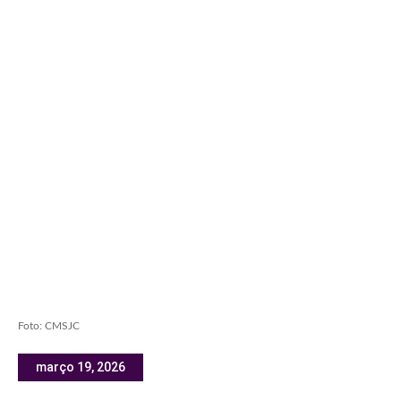
Foto: CMSJC
março 19, 2026