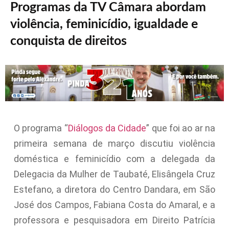
Programas da TV Câmara abordam
violência, feminicídio, igualdade e
conquista de direitos
O programa “
Diálogos da Cidade
” que foi ao ar na
primeira semana de março discutiu violência
doméstica e feminicídio com a delegada da
Delegacia da Mulher de Taubaté, Elisângela Cruz
Estefano, a diretora do Centro Dandara, em São
José dos Campos, Fabiana Costa do Amaral, e a
professora e pesquisadora em Direito Patrícia