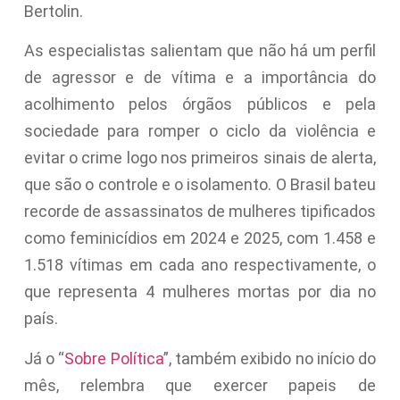
Bertolin.
As especialistas salientam que não há um perfil
de agressor e de vítima e a importância do
acolhimento pelos órgãos públicos e pela
sociedade para romper o ciclo da violência e
evitar o crime logo nos primeiros sinais de alerta,
que são o controle e o isolamento. O Brasil bateu
recorde de assassinatos de mulheres tipificados
como feminicídios em 2024 e 2025, com 1.458 e
1.518 vítimas em cada ano respectivamente, o
que representa 4 mulheres mortas por dia no
país.
Já o “
Sobre Política
”, também exibido no início do
mês, relembra que exercer papeis de