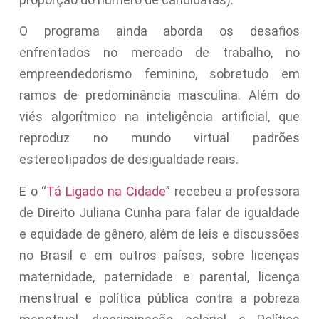
O programa ainda aborda os desafios
enfrentados no mercado de trabalho, no
empreendedorismo feminino, sobretudo em
ramos de predominância masculina. Além do
viés algorítmico na inteligência artificial, que
reproduz no mundo virtual padrões
estereotipados de desigualdade reais.
E o “
Tá Ligado na Cidade
” recebeu a professora
de Direito Juliana Cunha para falar de igualdade
e equidade de gênero, além de leis e discussões
no Brasil e em outros países, sobre licenças
maternidade, paternidade e parental, licença
menstrual e política pública contra a pobreza