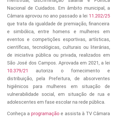
menstrual, discriminação salarial e Política
Nacional de Cuidados. Em âmbito municipal, a
Câmara aprovou no ano passado a lei
11.202/25
que trata da igualdade de premiação, financeira
e simbólica, entre homens e mulheres em
eventos e competições esportivas, artísticas,
científicas, tecnológicas, culturais ou literárias,
de iniciativa pública ou privada, realizados em
São José dos Campos. Aprovada em 2021, a lei
10.379/21
autoriza o fornecimento e
distribuição, pela Prefeitura, de absorventes
higiênicos para mulheres em situação de
vulnerabilidade social, em situação de rua e
adolescentes em fase escolar na rede pública.
Conheça a
programação
e assista à TV Câmara