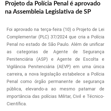
Projeto da Polícia Penal é aprovado
na Assembleia Legislativa de SP
Foi aprovado na terça-feira (10) o Projeto de Lei
Complementar (PLC) 37/2024 que cria a Polícia
Penal no estado de São Paulo. Além de unificar
as categorias de Agente de Segurança
Penitenciária (ASP) e Agente de Escolta e
Vigilância Penitenciária (AEVP) em uma única
carreira, a nova legislação estabelece a Polícia
Penal como órgão permanente de segurança
pública, elevando-a ao mesmo patamar de
importância das polícias Militar, Civil e Técnico-
Científica.