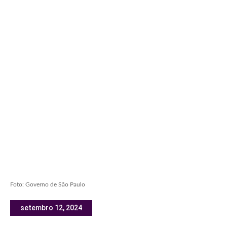
Foto: Governo de São Paulo
setembro 12, 2024