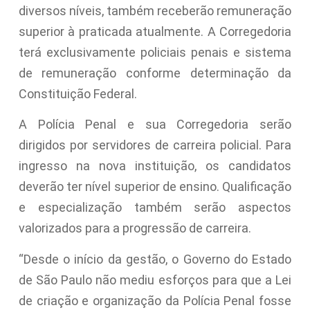
diversos níveis, também receberão remuneração
superior à praticada atualmente. A Corregedoria
terá exclusivamente policiais penais e sistema
de remuneração conforme determinação da
Constituição Federal.
A Polícia Penal e sua Corregedoria serão
dirigidos por servidores de carreira policial. Para
ingresso na nova instituição, os candidatos
deverão ter nível superior de ensino. Qualificação
e especialização também serão aspectos
valorizados para a progressão de carreira.
“Desde o início da gestão, o Governo do Estado
de São Paulo não mediu esforços para que a Lei
de criação e organização da Polícia Penal fosse