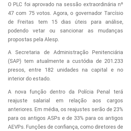
O PLC foi aprovado na sessão extraordinária nº
47 com 75 votos. Agora, o governador Tarcísio
de Freitas tem 15 dias úteis para análise,
podendo vetar ou sancionar as mudanças
propostas pela Alesp.
A Secretaria de Administração Penitenciária
(SAP) tem atualmente a custódia de 201.233
presos, entre 182 unidades na capital e no
interior do estado.
A nova função dentro da Polícia Penal terá
reajuste salarial em relação aos cargos
anteriores. Em média, os reajustes serão de 23%
para os antigos ASPs e de 33% para os antigos
AEVPs. Funções de confiança, como diretores de