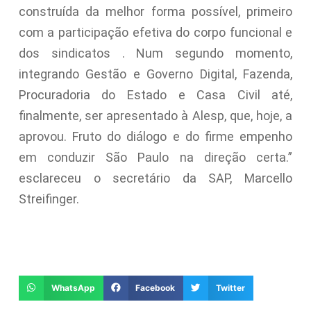
construída da melhor forma possível, primeiro
com a participação efetiva do corpo funcional e
dos sindicatos . Num segundo momento,
integrando Gestão e Governo Digital, Fazenda,
Procuradoria do Estado e Casa Civil até,
finalmente, ser apresentado à Alesp, que, hoje, a
aprovou. Fruto do diálogo e do firme empenho
em conduzir São Paulo na direção certa.”
esclareceu o secretário da SAP, Marcello
Streifinger.
WhatsApp
Facebook
Twitter