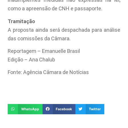
como a apreensão de CNH e passaporte.
Tramitação
A proposta ainda será despachada para análise
das comissões da Câmara.
Reportagem – Emanuelle Brasil
Edição – Ana Chalub
Fonte: Agência Câmara de Notícias
WhatsApp
Facebook
Twitter