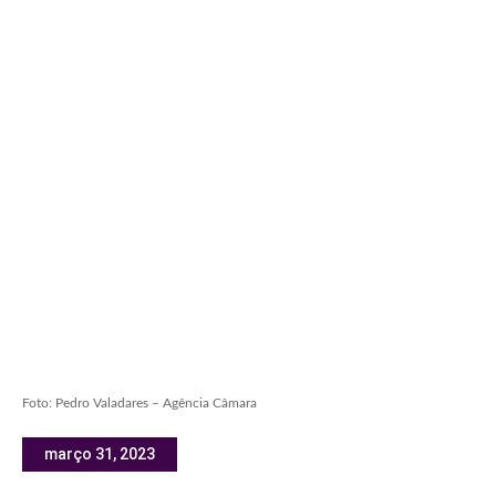
Foto: Pedro Valadares – Agência Câmara
março 31, 2023