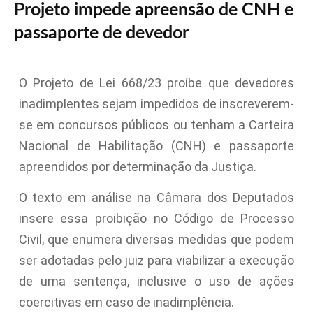
Projeto impede apreensão de CNH e
passaporte de devedor
O Projeto de Lei 668/23 proíbe que devedores
inadimplentes sejam impedidos de inscreverem-
se em concursos públicos ou tenham a Carteira
Nacional de Habilitação (CNH) e passaporte
apreendidos por determinação da Justiça.
O texto em análise na Câmara dos Deputados
insere essa proibição no Código de Processo
Civil, que enumera diversas medidas que podem
ser adotadas pelo juiz para viabilizar a execução
de uma sentença, inclusive o uso de ações
coercitivas em caso de inadimplência.