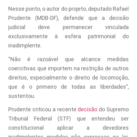
Nesse ponto, o autor do projeto, deputado Rafael
Prudente (MDB-DF), defende que a decisão
judicial deve permanecer vinculada
exclusivamente à esfera patrimonial do
inadimplente.
“Não é razoável que alcance medidas
coercitivas que importem na restrição de outros
direitos, especialmente o direito de locomoção,
que é o primeiro de todas as liberdades”,
sustentou.
Prudente criticou a recente
decisão
do Supremo
Tribunal Federal (STF) que entendeu ser
constitucional aplicar a devedores
inadimplentes medidas não expressas na lei,