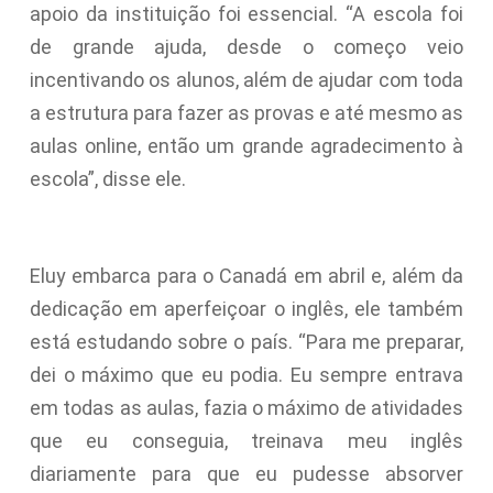
apoio da instituição foi essencial. “A escola foi
de grande ajuda, desde o começo veio
incentivando os alunos, além de ajudar com toda
a estrutura para fazer as provas e até mesmo as
aulas online, então um grande agradecimento à
escola”, disse ele.
Eluy embarca para o Canadá em abril e, além da
dedicação em aperfeiçoar o inglês, ele também
está estudando sobre o país. “Para me preparar,
dei o máximo que eu podia. Eu sempre entrava
em todas as aulas, fazia o máximo de atividades
que eu conseguia, treinava meu inglês
diariamente para que eu pudesse absorver