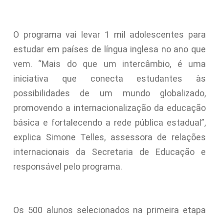
O programa vai levar 1 mil adolescentes para
estudar em países de língua inglesa no ano que
vem. “Mais do que um intercâmbio, é uma
iniciativa que conecta estudantes às
possibilidades de um mundo globalizado,
promovendo a internacionalização da educação
básica e fortalecendo a rede pública estadual”,
explica Simone Telles, assessora de relações
internacionais da Secretaria de Educação e
responsável pelo programa.
Os 500 alunos selecionados na primeira etapa