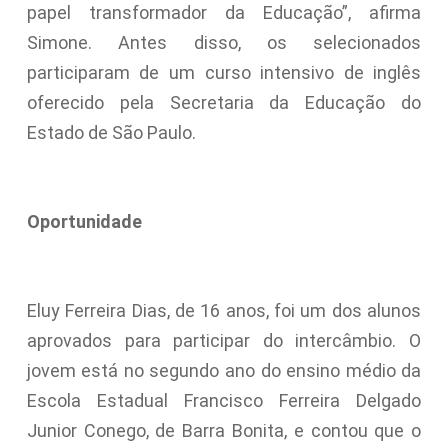
papel transformador da Educação”, afirma
Simone. Antes disso, os selecionados
participaram de um curso intensivo de inglês
oferecido pela Secretaria da Educação do
Estado de São Paulo.
Oportunidade
Eluy Ferreira Dias, de 16 anos, foi um dos alunos
aprovados para participar do intercâmbio. O
jovem está no segundo ano do ensino médio da
Escola Estadual Francisco Ferreira Delgado
Junior Conego, de Barra Bonita, e contou que o