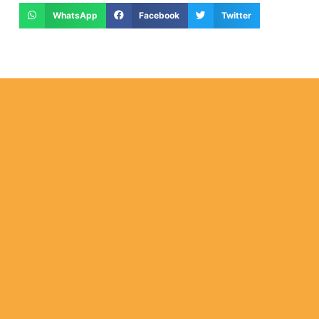
WhatsApp
Facebook
Twitter