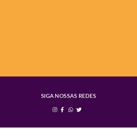
SIGA NOSSAS REDES