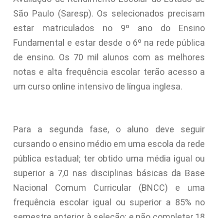
São Paulo (Saresp). Os selecionados precisam
estar matriculados no 9º ano do Ensino
Fundamental e estar desde o 6º na rede pública
de ensino. Os 70 mil alunos com as melhores
notas e alta frequência escolar terão acesso a
um curso online intensivo de língua inglesa.
Para a segunda fase, o aluno deve seguir
cursando o ensino médio em uma escola da rede
pública estadual; ter obtido uma média igual ou
superior a 7,0 nas disciplinas básicas da Base
Nacional Comum Curricular (BNCC) e uma
frequência escolar igual ou superior a 85% no
semestre anterior à seleção; e não completar 18