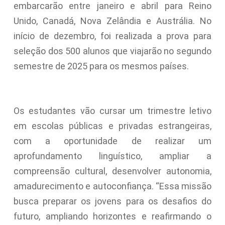
embarcarão entre janeiro e abril para Reino
Unido, Canadá, Nova Zelândia e Austrália. No
início de dezembro, foi realizada a prova para
seleção dos 500 alunos que viajarão no segundo
semestre de 2025 para os mesmos países.
Os estudantes vão cursar um trimestre letivo
em escolas públicas e privadas estrangeiras,
com a oportunidade de realizar um
aprofundamento linguístico, ampliar a
compreensão cultural, desenvolver autonomia,
amadurecimento e autoconfiança. “Essa missão
busca preparar os jovens para os desafios do
futuro, ampliando horizontes e reafirmando o