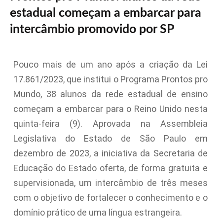
estadual começam a embarcar para
intercâmbio promovido por SP
Pouco mais de um ano após a criação da Lei
17.861/2023, que institui o Programa Prontos pro
Mundo, 38 alunos da rede estadual de ensino
começam a embarcar para o Reino Unido nesta
quinta-feira (9). Aprovada na Assembleia
Legislativa do Estado de São Paulo em
dezembro de 2023, a iniciativa da Secretaria de
Educação do Estado oferta, de forma gratuita e
supervisionada, um intercâmbio de três meses
com o objetivo de fortalecer o conhecimento e o
domínio prático de uma língua estrangeira.