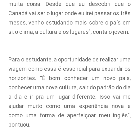
muita coisa. Desde que eu descobri que o
Canadá vai ser o lugar onde eu irei passar os três
meses, venho estudando mais sobre o país em
si, o clima, a cultura e os lugares”, conta o jovem.
Para o estudante, a oportunidade de realizar uma
viagem como essa é essencial para expandir os
horizontes. “É bom conhecer um novo país,
conhecer uma nova cultura, sair do padrão do dia
a dia e ir pra um lugar diferente. Isso vai me
ajudar muito como uma experiência nova e
como uma forma de aperfeiçoar meu inglês”,
pontuou.