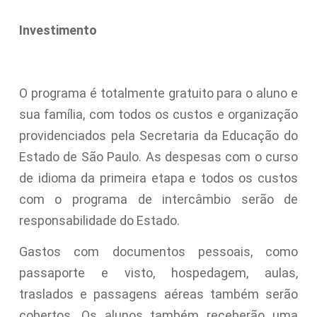
Investimento
O programa é totalmente gratuito para o aluno e
sua família, com todos os custos e organização
providenciados pela Secretaria da Educação do
Estado de São Paulo. As despesas com o curso
de idioma da primeira etapa e todos os custos
com o programa de intercâmbio serão de
responsabilidade do Estado.
Gastos com documentos pessoais, como
passaporte e visto, hospedagem, aulas,
traslados e passagens aéreas também serão
cobertos. Os alunos também receberão uma