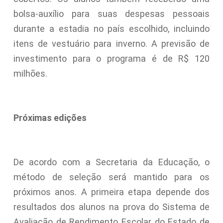
bolsa-auxílio para suas despesas pessoais
durante a estadia no país escolhido, incluindo
itens de vestuário para inverno. A previsão de
investimento para o programa é de R$ 120
milhões.
Próximas edições
De acordo com a Secretaria da Educação, o
método de seleção será mantido para os
próximos anos. A primeira etapa depende dos
resultados dos alunos na prova do Sistema de
Avaliação de Rendimento Escolar do Estado de