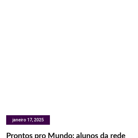
janeiro 17, 2025
Prontos pro Mundo: alunos da rede