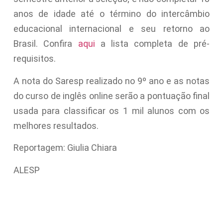
anos de idade até o término do intercâmbio
educacional internacional e seu retorno ao
Brasil. Confira
aqui
a lista completa de pré-
requisitos.
A nota do Saresp realizado no 9º ano e as notas
do curso de inglês online serão a pontuação final
usada para classificar os 1 mil alunos com os
melhores resultados.
Reportagem: Giulia Chiara
ALESP