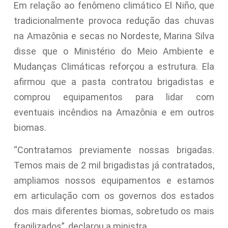
Em relação ao fenômeno climático El Niño, que
tradicionalmente provoca redução das chuvas
na Amazônia e secas no Nordeste, Marina Silva
disse que o Ministério do Meio Ambiente e
Mudanças Climáticas reforçou a estrutura. Ela
afirmou que a pasta contratou brigadistas e
comprou equipamentos para lidar com
eventuais incêndios na Amazônia e em outros
biomas.
“Contratamos previamente nossas brigadas.
Temos mais de 2 mil brigadistas já contratados,
ampliamos nossos equipamentos e estamos
em articulação com os governos dos estados
dos mais diferentes biomas, sobretudo os mais
fragilizados”, declarou a ministra.