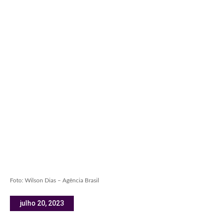
Foto: Wilson Dias – Agência Brasil
julho 20, 2023