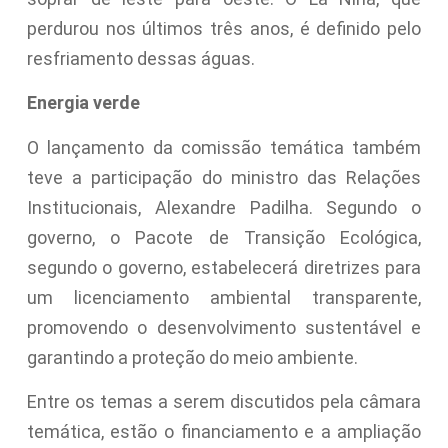
perdurou nos últimos três anos, é definido pelo
resfriamento dessas águas.
Energia verde
O lançamento da comissão temática também
teve a participação do ministro das Relações
Institucionais, Alexandre Padilha. Segundo o
governo, o Pacote de Transição Ecológica,
segundo o governo, estabelecerá diretrizes para
um licenciamento ambiental transparente,
promovendo o desenvolvimento sustentável e
garantindo a proteção do meio ambiente.
Entre os temas a serem discutidos pela câmara
temática, estão o financiamento e a ampliação