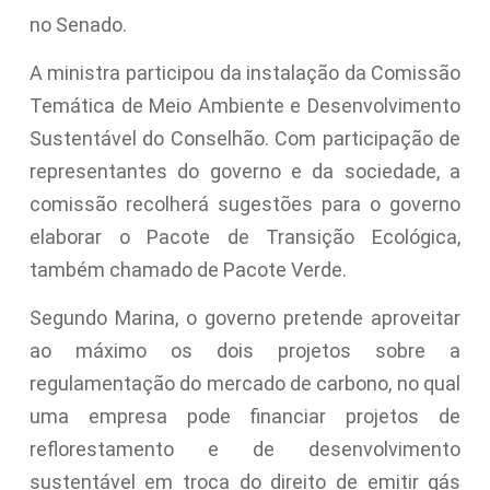
no Senado.
A ministra participou da instalação da Comissão
Temática de Meio Ambiente e Desenvolvimento
Sustentável do Conselhão. Com participação de
representantes do governo e da sociedade, a
comissão recolherá sugestões para o governo
elaborar o Pacote de Transição Ecológica,
também chamado de Pacote Verde.
Segundo Marina, o governo pretende aproveitar
ao máximo os dois projetos sobre a
regulamentação do mercado de carbono, no qual
uma empresa pode financiar projetos de
reflorestamento e de desenvolvimento
sustentável em troca do direito de emitir gás