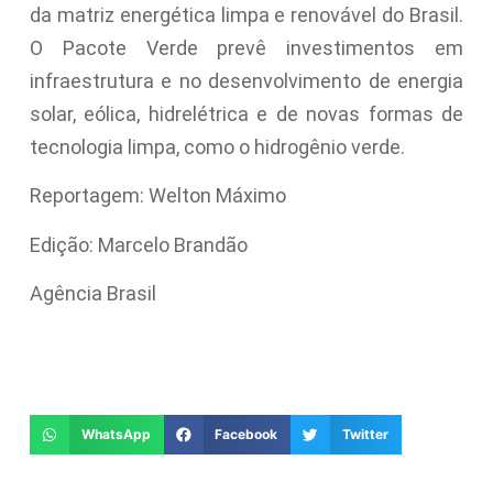
da matriz energética limpa e renovável do Brasil.
O Pacote Verde prevê investimentos em
infraestrutura e no desenvolvimento de energia
solar, eólica, hidrelétrica e de novas formas de
tecnologia limpa, como o hidrogênio verde.
Reportagem: Welton Máximo
Edição: Marcelo Brandão
Agência Brasil
WhatsApp
Facebook
Twitter