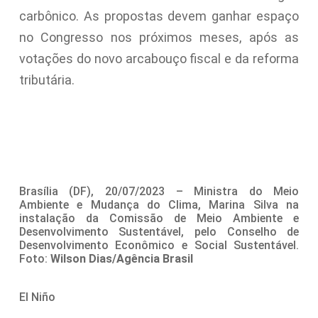
carbônico. As propostas devem ganhar espaço
no Congresso nos próximos meses, após as
votações do novo arcabouço fiscal e da reforma
tributária.
Brasília (DF), 20/07/2023 – Ministra do Meio
Ambiente e Mudança do Clima, Marina Silva na
instalação da Comissão de Meio Ambiente e
Desenvolvimento Sustentável, pelo Conselho de
Desenvolvimento Econômico e Social Sustentável.
Foto:
Wilson Dias/Agência Brasil
El Niño