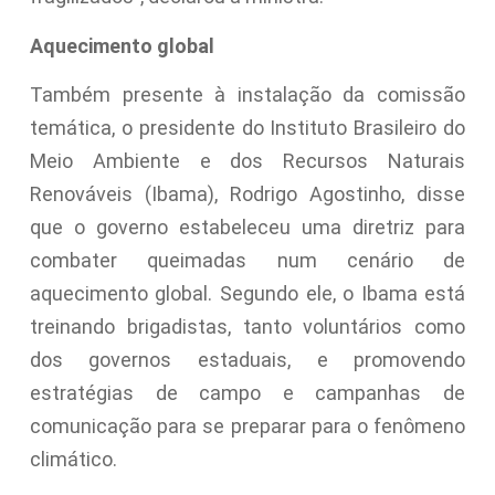
Aquecimento global
Também presente à instalação da comissão
temática, o presidente do Instituto Brasileiro do
Meio Ambiente e dos Recursos Naturais
Renováveis (Ibama), Rodrigo Agostinho, disse
que o governo estabeleceu uma diretriz para
combater queimadas num cenário de
aquecimento global. Segundo ele, o Ibama está
treinando brigadistas, tanto voluntários como
dos governos estaduais, e promovendo
estratégias de campo e campanhas de
comunicação para se preparar para o fenômeno
climático.