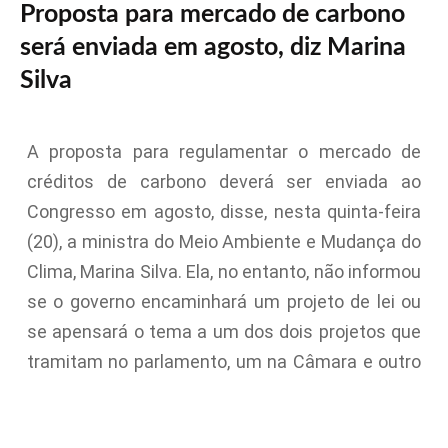
Proposta para mercado de carbono
será enviada em agosto, diz Marina
Silva
A proposta para regulamentar o mercado de
créditos de carbono deverá ser enviada ao
Congresso em agosto, disse, nesta quinta-feira
(20), a ministra do Meio Ambiente e Mudança do
Clima, Marina Silva. Ela, no entanto, não informou
se o governo encaminhará um projeto de lei ou
se apensará o tema a um dos dois projetos que
tramitam no parlamento, um na Câmara e outro