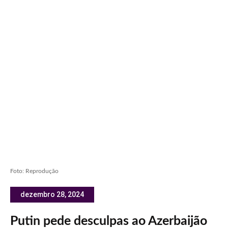
Foto: Reprodução
dezembro 28, 2024
Putin pede desculpas ao Azerbaijão