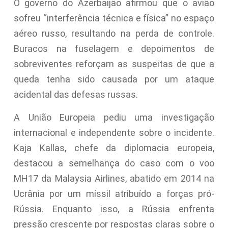
O governo do Azerbaijão afirmou que o avião
sofreu “interferência técnica e física” no espaço
aéreo russo, resultando na perda de controle.
Buracos na fuselagem e depoimentos de
sobreviventes reforçam as suspeitas de que a
queda tenha sido causada por um ataque
acidental das defesas russas.
A União Europeia pediu uma investigação
internacional e independente sobre o incidente.
Kaja Kallas, chefe da diplomacia europeia,
destacou a semelhança do caso com o voo
MH17 da Malaysia Airlines, abatido em 2014 na
Ucrânia por um míssil atribuído a forças pró-
Rússia. Enquanto isso, a Rússia enfrenta
pressão crescente por respostas claras sobre o