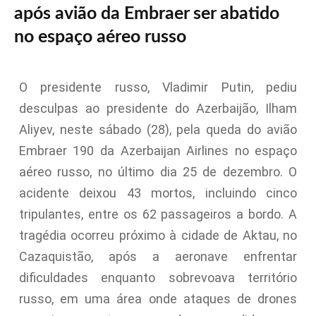
após avião da Embraer ser abatido
no espaço aéreo russo
O presidente russo, Vladimir Putin, pediu
desculpas ao presidente do Azerbaijão, Ilham
Aliyev, neste sábado (28), pela queda do avião
Embraer 190 da Azerbaijan Airlines no espaço
aéreo russo, no último dia 25 de dezembro. O
acidente deixou 43 mortos, incluindo cinco
tripulantes, entre os 62 passageiros a bordo. A
tragédia ocorreu próximo à cidade de Aktau, no
Cazaquistão, após a aeronave enfrentar
dificuldades enquanto sobrevoava território
russo, em uma área onde ataques de drones