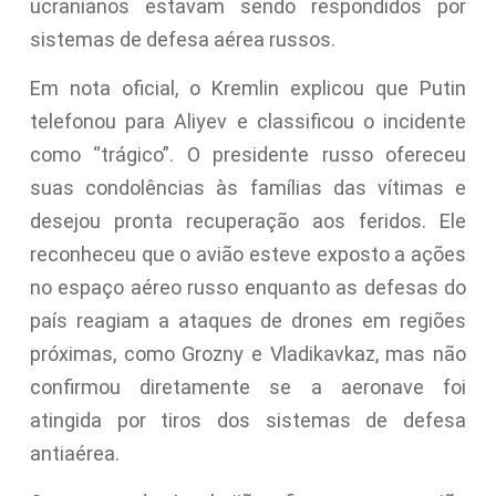
ucranianos estavam sendo respondidos por
sistemas de defesa aérea russos.
Em nota oficial, o Kremlin explicou que Putin
telefonou para Aliyev e classificou o incidente
como “trágico”. O presidente russo ofereceu
suas condolências às famílias das vítimas e
desejou pronta recuperação aos feridos. Ele
reconheceu que o avião esteve exposto a ações
no espaço aéreo russo enquanto as defesas do
país reagiam a ataques de drones em regiões
próximas, como Grozny e Vladikavkaz, mas não
confirmou diretamente se a aeronave foi
atingida por tiros dos sistemas de defesa
antiaérea.