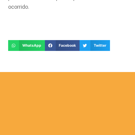
ocorrido.
WhatsApp
Facebook
Twitter