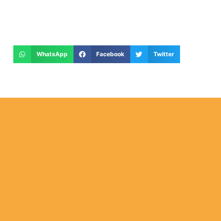
WhatsApp
Facebook
Twitter