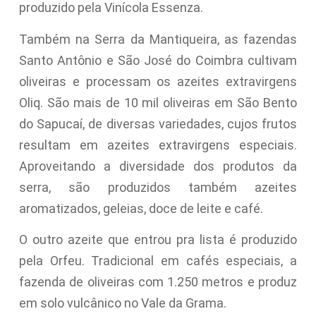
produzido pela Vinícola Essenza.
Também na Serra da Mantiqueira, as fazendas
Santo Antônio e São José do Coimbra cultivam
oliveiras e processam os azeites extravirgens
Oliq. São mais de 10 mil oliveiras em São Bento
do Sapucaí, de diversas variedades, cujos frutos
resultam em azeites extravirgens especiais.
Aproveitando a diversidade dos produtos da
serra, são produzidos também azeites
aromatizados, geleias, doce de leite e café.
O outro azeite que entrou pra lista é produzido
pela Orfeu. Tradicional em cafés especiais, a
fazenda de oliveiras com 1.250 metros e produz
em solo vulcânico no Vale da Grama.