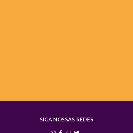
SIGA NOSSAS REDES