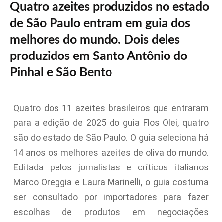
Quatro azeites produzidos no estado
de São Paulo entram em guia dos
melhores do mundo. Dois deles
produzidos em Santo Antônio do
Pinhal e São Bento
Quatro dos 11 azeites brasileiros que entraram
para a edição de 2025 do guia Flos Olei, quatro
são do estado de São Paulo. O guia seleciona há
14 anos os melhores azeites de oliva do mundo.
Editada pelos jornalistas e críticos italianos
Marco Oreggia e Laura Marinelli, o guia costuma
ser consultado por importadores para fazer
escolhas de produtos em negociações