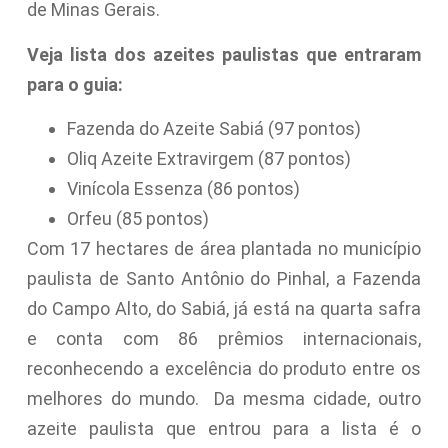
de Minas Gerais.
Veja lista dos azeites paulistas que entraram
para o guia:
Fazenda do Azeite Sabiá (97 pontos)
Oliq Azeite Extravirgem (87 pontos)
Vinícola Essenza (86 pontos)
Orfeu (85 pontos)
Com 17 hectares de área plantada no município
paulista de Santo Antônio do Pinhal, a Fazenda
do Campo Alto, do Sabiá, já está na quarta safra
e conta com 86 prêmios internacionais,
reconhecendo a excelência do produto entre os
melhores do mundo. Da mesma cidade, outro
azeite paulista que entrou para a lista é o