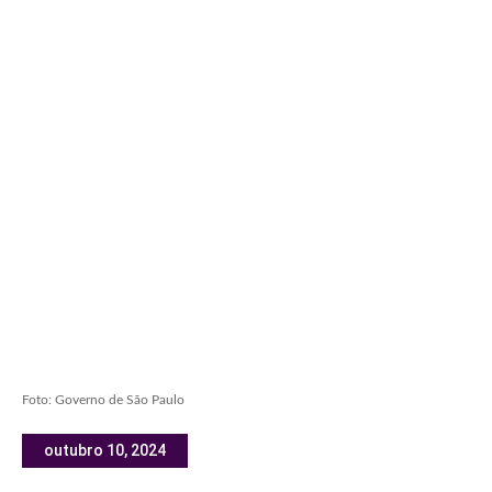
Foto: Governo de São Paulo
outubro 10, 2024