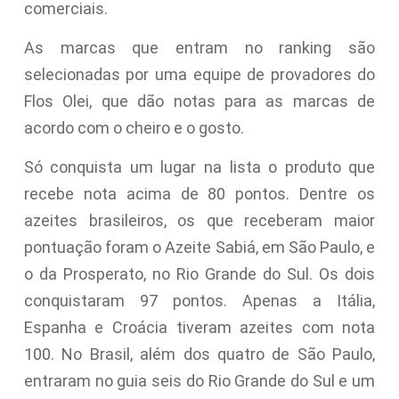
comerciais.
As marcas que entram no ranking são
selecionadas por uma equipe de provadores do
Flos Olei, que dão notas para as marcas de
acordo com o cheiro e o gosto.
Só conquista um lugar na lista o produto que
recebe nota acima de 80 pontos. Dentre os
azeites brasileiros, os que receberam maior
pontuação foram o Azeite Sabiá, em São Paulo, e
o da Prosperato, no Rio Grande do Sul. Os dois
conquistaram 97 pontos. Apenas a Itália,
Espanha e Croácia tiveram azeites com nota
100. No Brasil, além dos quatro de São Paulo,
entraram no guia seis do Rio Grande do Sul e um