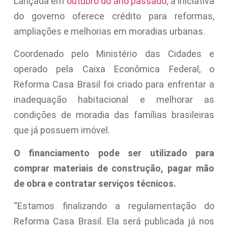
Lançada em
outubro do ano passado
, a iniciativa
do governo oferece crédito para reformas,
ampliações e melhorias em moradias urbanas.
Coordenado pelo Ministério das Cidades e
operado pela Caixa Econômica Federal, o
Reforma Casa Brasil foi criado para enfrentar a
inadequação habitacional e melhorar as
condições de moradia das famílias brasileiras
que já possuem imóvel.
O financiamento pode ser utilizado para
comprar materiais de construção, pagar mão
de obra e contratar serviços técnicos.
“Estamos finalizando a regulamentação do
Reforma Casa Brasil. Ela será publicada já nos