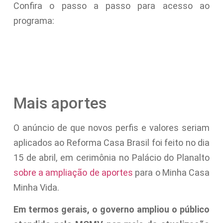
Confira o passo a passo para acesso ao
programa:
Mais aportes
O anúncio de que novos perfis e valores seriam
aplicados ao Reforma Casa Brasil foi feito no dia
15 de abril, em cerimônia no Palácio do Planalto
sobre a ampliação de aportes
para o Minha Casa
Minha Vida.
Em termos gerais, o governo ampliou o público