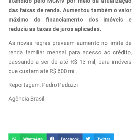
atendido pelo MCMV por meio da atualização
das faixas de renda. Aumentou também o valor
máximo do financiamento dos imóveis e
reduziu as taxas de juros aplicadas.
As novas regras preveem aumento no limite de
renda familiar mensal para acesso ao crédito,
passando a ser de até R$ 13 mil, para imóveis
que custam até R$ 600 mil.
Reportagem: Pedro Peduzzi
Agência Brasil
WhatsApp
Facebook
Twitter