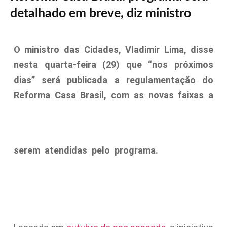
detalhado em breve, diz ministro
O ministro das Cidades, Vladimir Lima, disse
nesta quarta-feira (29) que “nos próximos
dias” será publicada a regulamentação do
Reforma Casa Brasil, com as novas faixas a
serem atendidas pelo programa.