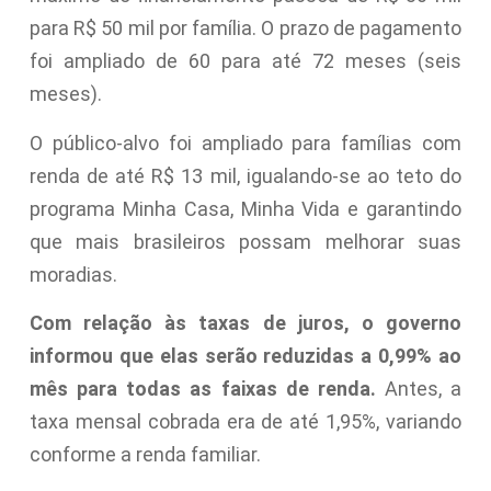
para R$ 50 mil por família. O prazo de pagamento
foi ampliado de 60 para até 72 meses (seis
meses).
O público-alvo foi ampliado para famílias com
renda de até R$ 13 mil, igualando-se ao teto do
programa Minha Casa, Minha Vida e garantindo
que mais brasileiros possam melhorar suas
moradias.
Com relação às taxas de juros, o governo
informou que elas serão reduzidas a 0,99% ao
mês para todas as faixas de renda.
Antes, a
taxa mensal cobrada era de até 1,95%, variando
conforme a renda familiar.