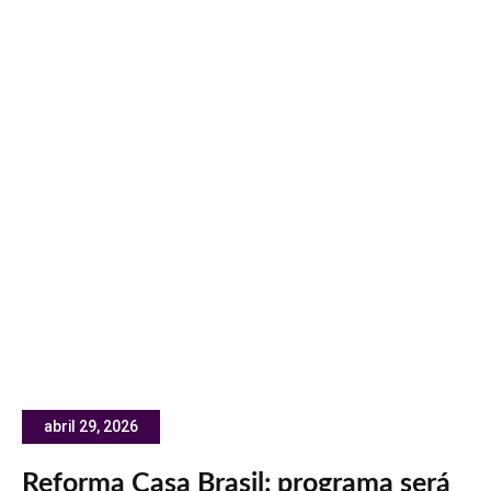
abril 29, 2026
Reforma Casa Brasil: programa será