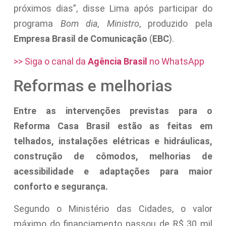
próximos dias”, disse Lima após participar do
programa
Bom dia, Ministro
, produzido pela
Empresa Brasil de Comunicação
(
EBC
).
>> Siga o canal da
Agência Brasil
no WhatsApp
Reformas e melhorias
Entre as intervenções previstas para o
Reforma Casa Brasil estão as feitas em
telhados, instalações elétricas e hidráulicas,
construção de cômodos, melhorias de
acessibilidade e adaptações para maior
conforto e segurança.
Segundo o Ministério das Cidades, o valor
máximo do financiamento passou de R$ 30 mil