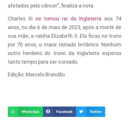
afetados pelo câncer”, finaliza a nota.
Charles III
se tornou rei da Inglaterra
aos 74
anos, no dia 6 de maio de 2023, após a morte de
sua mãe, a rainha Elizabeth II. Ela ficou no trono
por 70 anos, o maior reinado britânico. Nenhum
outro herdeiro do trono da Inglaterra esperou
tanto tempo para ser coroado.
Edição: Marcelo Brandão
WhatsApp
Facebook
Twitter