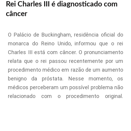
Rei Charles III é diagnosticado com
câncer
O Palácio de Buckingham, residência oficial do
monarca do Reino Unido, informou que o rei
Charles III está com câncer. O pronunciamento
relata que o rei passou recentemente por um
procedimento médico em razão de um aumento
benigno da próstata. Nesse momento, os
médicos perceberam um possível problema não
relacionado com o procedimento original.