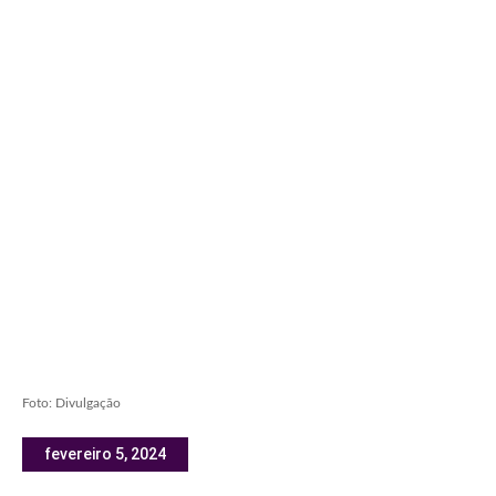
Foto: Divulgação
fevereiro 5, 2024