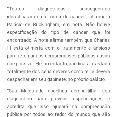
“Testes diagnósticos subsequentes
identificaram uma forma de câncer”, afirmou o
Palácio de Buckingham, em nota. Não houve
especificação do tipo de câncer que foi
encontrado. A nota afirma também que Charles
III está otimista com o tratamento e ansioso
para retornar aos compromissos públicos assim
que possível. Ele, no entanto, não ficará afastado
totalmente dos seus deveres como rei, e deverá
despachar em seu gabinete, no próprio palácio.
“Sua Majestade escolheu compartilhar seu
diagnóstico para prevenir especulações e
acredita que isso ajudará na compreensão
pública por todos ao redor do mundo que são