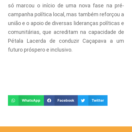
só marcou o início de uma nova fase na pré-
campanha política local, mas também reforçou a
união e o apoio de diversas lideranças políticas e
comunitárias, que acreditam na capacidade de
Pétala Lacerda de conduzir Caçapava a um
futuro próspero e inclusivo.
WhatsApp
Facebook
Twitter