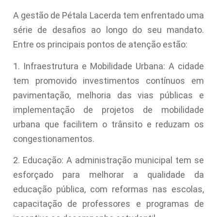
A gestão de Pétala Lacerda tem enfrentado uma
série de desafios ao longo do seu mandato.
Entre os principais pontos de atenção estão:
1. Infraestrutura e Mobilidade Urbana: A cidade
tem promovido investimentos contínuos em
pavimentação, melhoria das vias públicas e
implementação de projetos de mobilidade
urbana que facilitem o trânsito e reduzam os
congestionamentos.
2. Educação: A administração municipal tem se
esforçado para melhorar a qualidade da
educação pública, com reformas nas escolas,
capacitação de professores e programas de