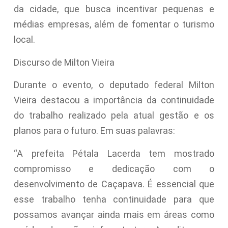
da cidade, que busca incentivar pequenas e
médias empresas, além de fomentar o turismo
local.
Discurso de Milton Vieira
Durante o evento, o deputado federal Milton
Vieira destacou a importância da continuidade
do trabalho realizado pela atual gestão e os
planos para o futuro. Em suas palavras:
“A prefeita Pétala Lacerda tem mostrado
compromisso e dedicação com o
desenvolvimento de Caçapava. É essencial que
esse trabalho tenha continuidade para que
possamos avançar ainda mais em áreas como