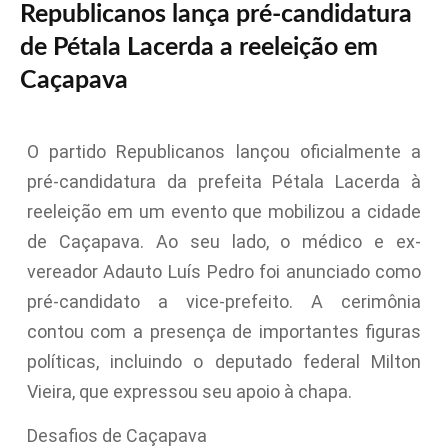
Republicanos lança pré-candidatura
de Pétala Lacerda a reeleição em
Caçapava
O partido Republicanos lançou oficialmente a
pré-candidatura da prefeita Pétala Lacerda à
reeleição em um evento que mobilizou a cidade
de Caçapava. Ao seu lado, o médico e ex-
vereador Adauto Luís Pedro foi anunciado como
pré-candidato a vice-prefeito. A cerimônia
contou com a presença de importantes figuras
políticas, incluindo o deputado federal Milton
Vieira, que expressou seu apoio à chapa.
Desafios de Caçapava