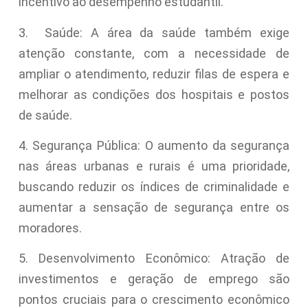
incentivo ao desempenho estudantil.
3. Saúde: A área da saúde também exige
atenção constante, com a necessidade de
ampliar o atendimento, reduzir filas de espera e
melhorar as condições dos hospitais e postos
de saúde.
4. Segurança Pública: O aumento da segurança
nas áreas urbanas e rurais é uma prioridade,
buscando reduzir os índices de criminalidade e
aumentar a sensação de segurança entre os
moradores.
5. Desenvolvimento Econômico: Atração de
investimentos e geração de emprego são
pontos cruciais para o crescimento econômico