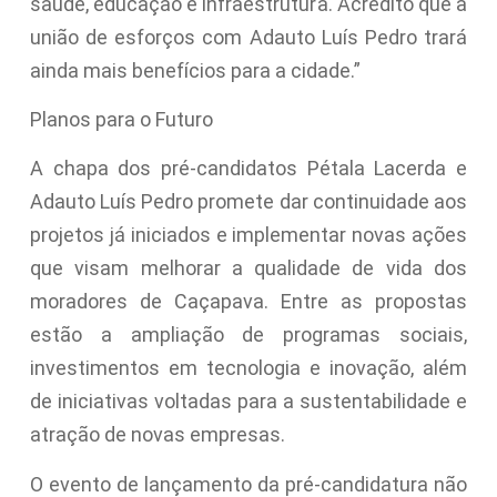
saúde, educação e infraestrutura. Acredito que a
união de esforços com Adauto Luís Pedro trará
ainda mais benefícios para a cidade.”
Planos para o Futuro
A chapa dos pré-candidatos Pétala Lacerda e
Adauto Luís Pedro promete dar continuidade aos
projetos já iniciados e implementar novas ações
que visam melhorar a qualidade de vida dos
moradores de Caçapava. Entre as propostas
estão a ampliação de programas sociais,
investimentos em tecnologia e inovação, além
de iniciativas voltadas para a sustentabilidade e
atração de novas empresas.
O evento de lançamento da pré-candidatura não