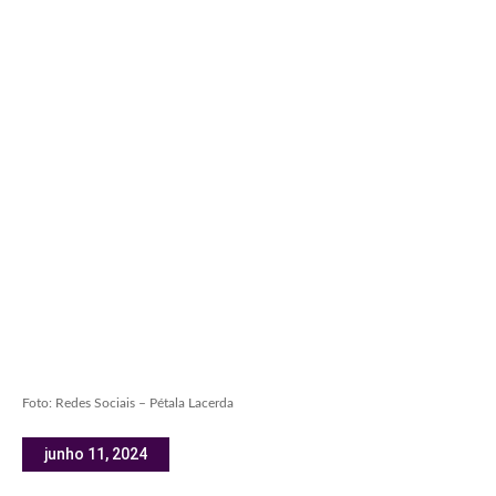
Foto: Redes Sociais – Pétala Lacerda
junho 11, 2024