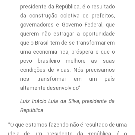
presidente da República, é o resultado
da construção coletiva de prefeitos,
governadores e Governo Federal, que
querem não estragar a oportunidade
que o Brasil tem de se transformar em
uma economia rica, próspera e que o
povo brasileiro melhore as suas
condições de vidas. Nós precisamos
nos transformar em um país
altamente desenvolvido”
Luiz Inácio Lula da Silva, presidente da
República
“O que estamos fazendo não é resultado de uma
ideia de um presidente da República, é o