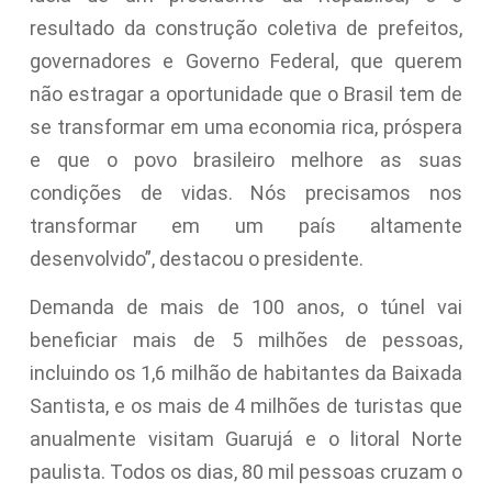
resultado da construção coletiva de prefeitos,
governadores e Governo Federal, que querem
não estragar a oportunidade que o Brasil tem de
se transformar em uma economia rica, próspera
e que o povo brasileiro melhore as suas
condições de vidas. Nós precisamos nos
transformar em um país altamente
desenvolvido”, destacou o presidente.
Demanda de mais de 100 anos, o túnel vai
beneficiar mais de 5 milhões de pessoas,
incluindo os 1,6 milhão de habitantes da Baixada
Santista, e os mais de 4 milhões de turistas que
anualmente visitam Guarujá e o litoral Norte
paulista. Todos os dias, 80 mil pessoas cruzam o