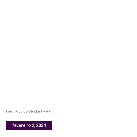
Foto: Ricardo Stuckert – PR
fevereiro 2, 2024