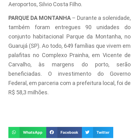
Aeroportos, Silvio Costa Filho.
PARQUE DA MONTANHA
– Durante a solenidade,
também foram entregues 90 unidades do
conjunto habitacional Parque da Montanha, no
Guarujá (SP). Ao todo, 649 famílias que vivem em
palafitas no Complexo Prainha, em Vicente de
Carvalho, às margens do porto, serão
beneficiadas. O investimento do Governo
Federal, em parceria com a prefeitura local, foi de
R$ 58,3 milhões.
WhatsApp
Facebook
Twitter