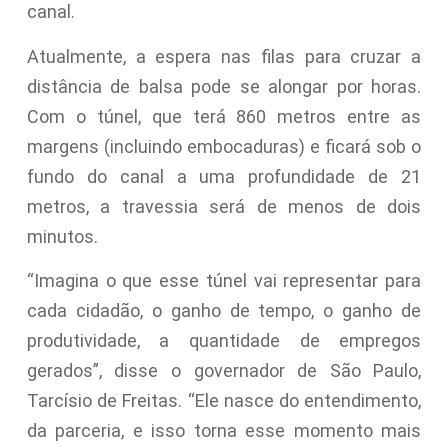
canal.
Atualmente, a espera nas filas para cruzar a
distância de balsa pode se alongar por horas.
Com o túnel, que terá 860 metros entre as
margens (incluindo embocaduras) e ficará sob o
fundo do canal a uma profundidade de 21
metros, a travessia será de menos de dois
minutos.
“Imagina o que esse túnel vai representar para
cada cidadão, o ganho de tempo, o ganho de
produtividade, a quantidade de empregos
gerados”, disse o governador de São Paulo,
Tarcísio de Freitas. “Ele nasce do entendimento,
da parceria, e isso torna esse momento mais