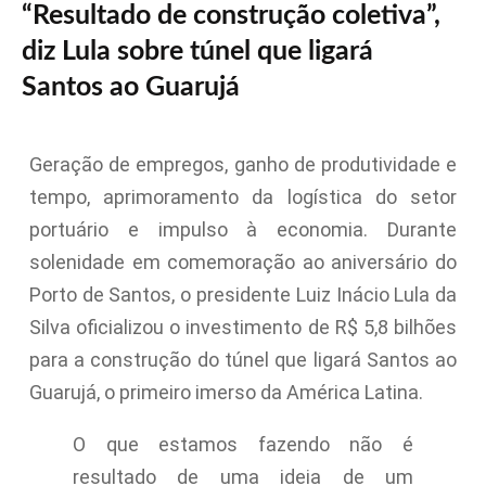
“Resultado de construção coletiva”,
diz Lula sobre túnel que ligará
Santos ao Guarujá
Geração de empregos, ganho de produtividade e
tempo, aprimoramento da logística do setor
portuário e impulso à economia. Durante
solenidade em comemoração ao aniversário do
Porto de Santos, o presidente Luiz Inácio Lula da
Silva oficializou o investimento de R$ 5,8 bilhões
para a construção do túnel que ligará Santos ao
Guarujá, o primeiro imerso da América Latina.
O que estamos fazendo não é
resultado de uma ideia de um