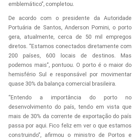
emblemático”, completou.
De acordo com o presidente da Autoridade
Portuária de Santos, Anderson Pomini, o porto
gera, atualmente, cerca de 50 mil empregos
diretos. “Estamos conectados diretamente com
200 países, 600 locais de destinos. Mas
podemos mais”, pontuou. O porto é o maior do
hemisfério Sul e responsável por movimentar
quase 30% da balança comercial brasileira.
“Entendo a importância do porto no
desenvolvimento do país, tendo em vista que
mais de 30% da corrente de exportação do país
passa por aqui. Fico feliz em ver o que estamos
construindo”, afirmou o ministro de Portos e