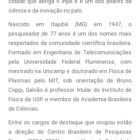
cidade que abriga o Inpe e é um dos pilares da
ciência e da inovação no país.
Nascido em Itajubá (MG) em 1947, o
pesquisador de 77 anos é um dos nomes mais
respeitados da comunidade científica brasileira.
Formado em Engenharia de Telecomunicações
pela Universidade Federal Fluminense, com
mestrado na Unicamp e doutorado em Física de
Plasmas pelo MIT, sob orientação de Bruno
Coppi, Galvão é professor titular do Instituto de
Física da USP e membro da Academia Brasileira
de Ciências.
Entre os cargos de destaque que ocupou estão
a direção do Centro Brasileiro de Pesquisas