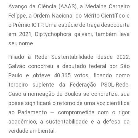
Avanço da Ciência (AAAS), a Medalha Carneiro
Felippe, a Ordem Nacional do Mérito Científico e
o Prêmio ICTP. Uma espécie de traça descoberta
em 2021, Diptychophora galvani, também leva
seu nome.
Filiado à Rede Sustentabilidade desde 2022,
Galvão concorreu a deputado federal por São
Paulo e obteve 40.365 votos, ficando como
terceiro suplente da Federação PSOL-Rede.
Caso a nomeação de Boulos se concretize, sua
posse significará o retorno de uma voz científica
ao Parlamento — comprometida com o rigor
acadêmico, a sustentabilidade e a defesa da
verdade ambiental.