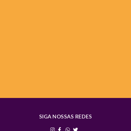
SIGA NOSSAS REDES