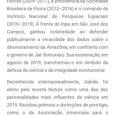
Físicas (2004–2011), a presidência da Sociedade
Brasileira de Física (2013–2016) e o comando do
Instituto Nacional de Pesquisas Espaciais
(2016–2019). À frente do Inpe, em São José dos
Campos, ganhou notoriedade ao defender
publicamente a veracidade dos dados sobre o
desmatamento da Amazônia, em confronto com
o governo de Jair Bolsonaro. Sua exoneração, em
agosto de 2019, transformou-o em símbolo da
defesa da ciência e da integridade institucional.
Reconhecido internacionalmente, Galvão foi
eleito pela revista Nature como uma das dez
personalidades mais influentes da ciência em
2019. Recebeu prêmios e distinções de prestígio,
como o da Associação Americana para o