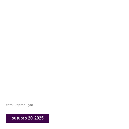
Foto: Reprodução
outubro 20, 2025