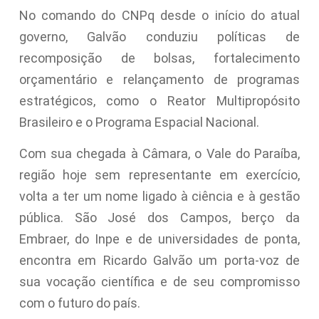
No comando do CNPq desde o início do atual
governo, Galvão conduziu políticas de
recomposição de bolsas, fortalecimento
orçamentário e relançamento de programas
estratégicos, como o Reator Multipropósito
Brasileiro e o Programa Espacial Nacional.
Com sua chegada à Câmara, o Vale do Paraíba,
região hoje sem representante em exercício,
volta a ter um nome ligado à ciência e à gestão
pública. São José dos Campos, berço da
Embraer, do Inpe e de universidades de ponta,
encontra em Ricardo Galvão um porta-voz de
sua vocação científica e de seu compromisso
com o futuro do país.