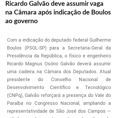
Ricardo Galvão deve assumir vaga
na Câmara após indicação de Boulos
ao governo
Com a indicação do deputado federal Guilherme
Boulos (PSOL-SP) para a Secretaria-Geral da
Presidência da República, o físico e engenheiro
Ricardo Magnus Osório Galvão deverá assumir
uma cadeira na Câmara dos Deputados. Atual
presidente do Conselho Nacional de
Desenvolvimento Científico e Tecnológico
(CNPq), Galvão reforçará a presença do Vale do
Paraíba no Congresso Nacional, ampliando a
representatividade de São José dos Campos —