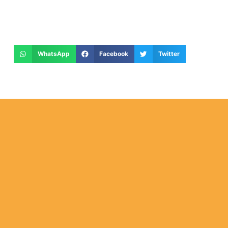
WhatsApp
Facebook
Twitter