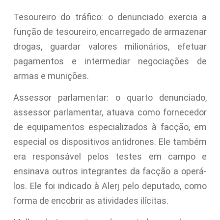
Tesoureiro do tráfico: o denunciado exercia a
função de tesoureiro, encarregado de armazenar
drogas, guardar valores milionários, efetuar
pagamentos e intermediar negociações de
armas e munições.
Assessor parlamentar: o quarto denunciado,
assessor parlamentar, atuava como fornecedor
de equipamentos especializados à facção, em
especial os dispositivos antidrones. Ele também
era responsável pelos testes em campo e
ensinava outros integrantes da facção a operá-
los. Ele foi indicado à Alerj pelo deputado, como
forma de encobrir as atividades ilícitas.