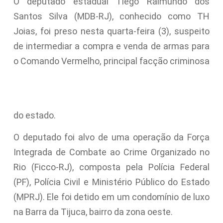
O deputado estadual Tiego Raimundo dos
Santos Silva (MDB-RJ), conhecido como TH
Joias, foi preso nesta quarta-feira (3), suspeito
de intermediar a compra e venda de armas para
o Comando Vermelho, principal facção criminosa
do estado.
O deputado foi alvo de uma operação da Força
Integrada de Combate ao Crime Organizado no
Rio (Ficco-RJ), composta pela Polícia Federal
(PF), Polícia Civil e Ministério Público do Estado
(MPRJ). Ele foi detido em um condomínio de luxo
na Barra da Tijuca, bairro da zona oeste.