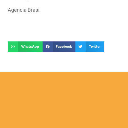
Agência Brasil
WhatsApp
Facebook
Twitter