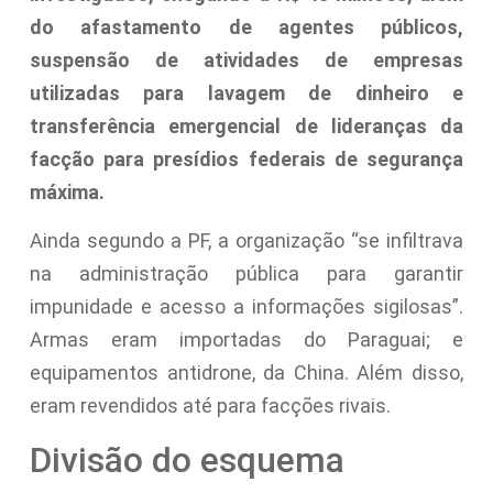
do afastamento de agentes públicos,
suspensão de atividades de empresas
utilizadas para lavagem de dinheiro e
transferência emergencial de lideranças da
facção para presídios federais de segurança
máxima.
Ainda segundo a PF, a organização “se infiltrava
na administração pública para garantir
impunidade e acesso a informações sigilosas”.
Armas eram importadas do Paraguai; e
equipamentos antidrone, da China. Além disso,
eram revendidos até para facções rivais.
Divisão do esquema