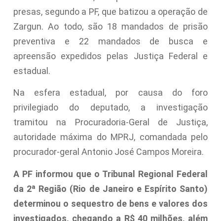
presas, segundo a PF, que batizou a operação de
Zargun. Ao todo, são 18 mandados de prisão
preventiva e 22 mandados de busca e
apreensão expedidos pelas Justiça Federal e
estadual.
Na esfera estadual, por causa do foro
privilegiado do deputado, a investigação
tramitou na Procuradoria-Geral de Justiça,
autoridade máxima do MPRJ, comandada pelo
procurador-geral Antonio José Campos Moreira.
A PF informou que o Tribunal Regional Federal
da 2ª Região (Rio de Janeiro e Espírito Santo)
determinou o sequestro de bens e valores dos
investigados, chegando a R$ 40 milhões, além