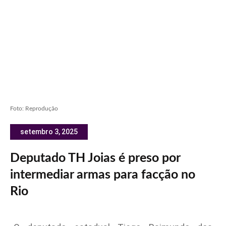
Foto: Reprodução
setembro 3, 2025
Deputado TH Joias é preso por
intermediar armas para facção no
Rio