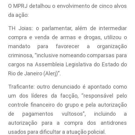
O MPRJ detalhou o envolvimento de cinco alvos
da ação:
TH Joias: o parlamentar, além de intermediar
compra e venda de armas e drogas, utilizou o
mandato para favorecer a organização
criminosa, “inclusive nomeando comparsas para
cargos na Assembleia Legislativa do Estado do
Rio de Janeiro (Alerj)”.
Traficante: outro denunciado é apontado como
um dos líderes da facção, “responsável pelo
controle financeiro do grupo e pela autorização
de pagamentos vultosos”, incluindo a
autorização para a compra dos antidrones
usados para dificultar a atuação policial.