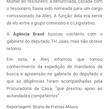
Mulher do tesoureiro: a denunciada, casada com
o tesoureiro, havia sido nomeada para um cargo
comissionado na Alerj. A função dela era servir
de elo entre o grupo criminoso e o Legislativo.
A
Agência Brasil
buscou contanto com o
gabinete do deputado TH Joias, mas não obteve
retorno.
Em nota, a Alerj informou que tomou
conhecimento da expedição de mandados de
busca e apreensão no gabinete do deputado e
que as diligências foram acompanhadas pela
Procuradoria da Casa, “que prestou apoio às
autoridades competentes”.
Reportagem: Bruno de Freitas Moura