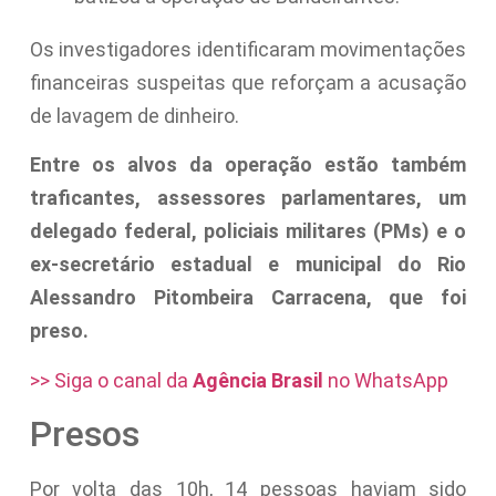
Os investigadores identificaram movimentações
financeiras suspeitas que reforçam a acusação
de lavagem de dinheiro.
Entre os alvos da operação estão também
traficantes, assessores parlamentares, um
delegado federal, policiais militares (PMs) e o
ex-secretário estadual e municipal do Rio
Alessandro Pitombeira Carracena, que foi
preso.
>> Siga o canal da
Agência Brasil
no WhatsApp
Presos
Por volta das 10h, 14 pessoas haviam sido