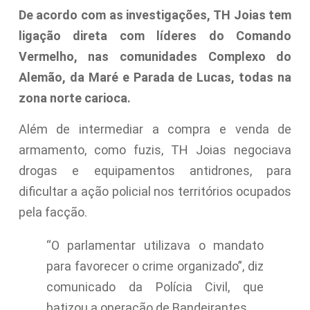
De acordo com as investigações, TH Joias tem
ligação direta com líderes do Comando
Vermelho, nas comunidades Complexo do
Alemão, da Maré e Parada de Lucas, todas na
zona norte carioca.
Além de intermediar a compra e venda de
armamento, como fuzis, TH Joias negociava
drogas e equipamentos antidrones, para
dificultar a ação policial nos territórios ocupados
pela facção.
“O parlamentar utilizava o mandato
para favorecer o crime organizado”, diz
comunicado da Polícia Civil, que
batizou a operação de Bandeirantes.