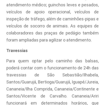
atendimento médico; guinchos leves e pesados,
veículos de apoio operacional, veículos de
inspeção de tráfego, além de caminhões-pipas e
veículos de socorro de animais. As equipes de
colaboradores das praças de pedágio também
foram ampliadas para agilizar o atendimento.
Travessias
Para quem optar pelo caminho das balsas,
poderá contar com o funcionamento de 24h das
travessias de São Sebastião/Ilhabela,
Santos/Guarujá, Bertioga/Guarujá, Iguapé/Jureia,
Cananeia/Ilha Comprida, Cananeia/Continente e
Santos/Vicente de Carvalho. Cananeia/Ariri
funcionará em determinados horários, que