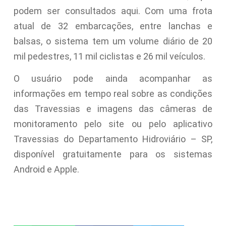
podem ser consultados aqui. Com uma frota
atual de 32 embarcações, entre lanchas e
balsas, o sistema tem um volume diário de 20
mil pedestres, 11 mil ciclistas e 26 mil veículos.
O usuário pode ainda acompanhar as
informações em tempo real sobre as condições
das Travessias e imagens das câmeras de
monitoramento pelo site ou pelo aplicativo
Travessias do Departamento Hidroviário – SP,
disponível gratuitamente para os sistemas
Android e Apple.