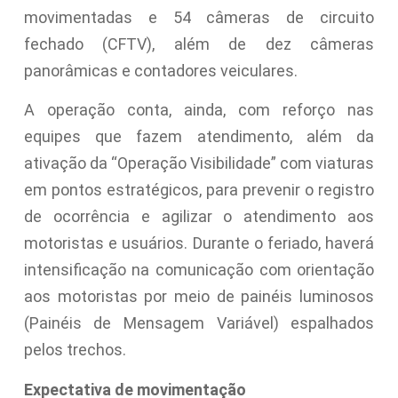
movimentadas e 54 câmeras de circuito
fechado (CFTV), além de dez câmeras
panorâmicas e contadores veiculares.
A operação conta, ainda, com reforço nas
equipes que fazem atendimento, além da
ativação da “Operação Visibilidade” com viaturas
em pontos estratégicos, para prevenir o registro
de ocorrência e agilizar o atendimento aos
motoristas e usuários. Durante o feriado, haverá
intensificação na comunicação com orientação
aos motoristas por meio de painéis luminosos
(Painéis de Mensagem Variável) espalhados
pelos trechos.
Expectativa de movimentação