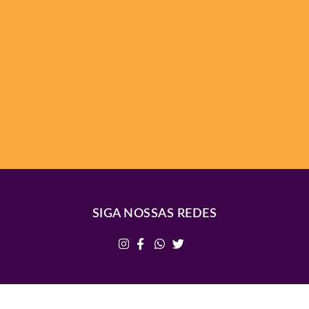
SIGA NOSSAS REDES