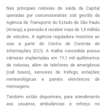
Nas principais rodovias de saída da Capital
operadas por concessionárias sob gestão da
Agência de Transporte do Estado de São Paulo
(Artesp), a previsão é receber mais de 1,9 milhão
de veículos. A agência reguladora monitora as
vias a partir do Centro de Controle de
Informações (CCI). A malha concedida possui
câmeras implantadas em 11,1 mil quilômetros
de rodovias, além de telefones de emergência
(call boxes), sensores de tráfego, estações
meteorológicas e painéis eletrônicos de
mensagens.
Também estão disponíveis, para atendimento
aos usuários, ambulâncias e reforço no