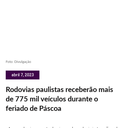
Foto: Divulgação
abril 7, 2023
Rodovias paulistas receberão mais
de 775 mil veículos durante o
feriado de Páscoa