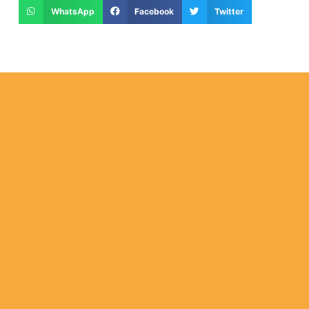
WhatsApp
Facebook
Twitter