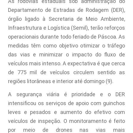
As rodovias estaduais sob administração do
Departamento de Estradas de Rodagem (DER),
órgão ligado à Secretaria de Meio Ambiente,
Infraestrutura e Logística (Semil), terão reforços
operacionais durante todo feriado de Páscoa. As
medidas têm como objetivo otimizar o tráfego
das vias e minimizar o impacto do fluxo de
veículos mais intenso. A expectativa é que cerca
de 775 mil de veículos circulem sentido as
regiões litorâneas e interior até domingo (9).
A segurança viária é prioridade e o DER
intensificou os serviços de apoio com guinchos
leves e pesados e aumento do efetivo com
veículos de inspeção. O monitoramento é feito
por meio de drones nas vias mais