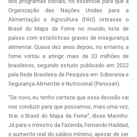
dos programas sociais, foi essencial para que a
Organização das Nações Unidas para a
Alimentação e Agricultura (FAO) retirasse o
Brasil do Mapa da Fome no mundo, lista de
países com estatísticas graves de insegurança
alimentar. Quase dez anos depois, no entanto, a
fome voltou a atingir mais de 33 milhões de
brasileiros, segundo estudo publicado em 2022
pela Rede Brasileira de Pesquisa em Soberania e
Segurança Alimentar e Nutricional (Penssan).
“De novo, eu tenho certeza que essa decisão vai
nos conduzir para que possamos, mais uma vez,
tirar o Brasil do Mapa da Fome”, disse Marinho.
Já para o ministro da Fazenda, Fernando Haddad,
o aumento real do salário mínimo, apesar de ser