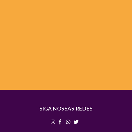
SIGA NOSSAS REDES