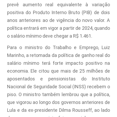
prevê aumento real equivalente à variação
positiva do Produto Interno Bruto (PIB) de dois
anos anteriores ao de vigência do novo valor. A
política entrará em vigor a partir de 2024, quando
o salário mínimo deve chegar a R$ 1.461.
Para o ministro do Trabalho e Emprego, Luiz
Marinho, a retomada da política de ganho real do
salário mínimo terá forte impacto positivo na
economia. Ele citou que mais de 25 milhões de
aposentados e pensionistas do Instituto
Nacional de Seguridade Social (INSS) recebem o
piso. O ministro também lembrou que a política,
que vigorou ao longo dos governos anteriores de
Lula e da ex-presidente Dilma Rousseff, ao lado