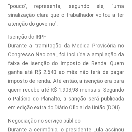
“pouco”, representa, segundo ele, “uma
sinalização clara que o trabalhador voltou a ter
atenção do governo”.
Isenção do IRPF
Durante a tramitação da Medida Provisória no
Congresso Nacional, foi incluída a ampliação da
faixa de isenção do Imposto de Renda. Quem
ganha até R$ 2.640 ao mês não terá de pagar
imposto de renda. Até então, a isenção era para
quem recebe até R$ 1.903,98 mensais. Segundo
o Palácio do Planalto, a sanção será publicada
em edição extra do Diário Oficial da União (DOU).
Negociação no serviço público
Durante a cerimônia, o presidente Lula assinou