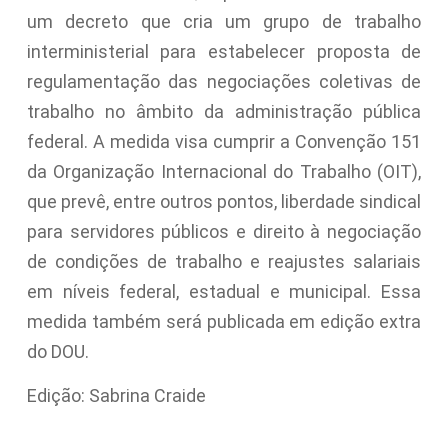
um decreto que cria um grupo de trabalho
interministerial para estabelecer proposta de
regulamentação das negociações coletivas de
trabalho no âmbito da administração pública
federal. A medida visa cumprir a Convenção 151
da Organização Internacional do Trabalho (OIT),
que prevê, entre outros pontos, liberdade sindical
para servidores públicos e direito à negociação
de condições de trabalho e reajustes salariais
em níveis federal, estadual e municipal. Essa
medida também será publicada em edição extra
do DOU.
Edição: Sabrina Craide