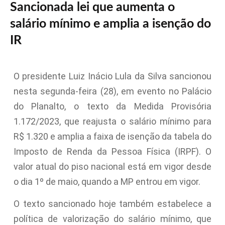
Sancionada lei que aumenta o
salário mínimo e amplia a isenção do
IR
O presidente Luiz Inácio Lula da Silva sancionou
nesta segunda-feira (28), em evento no Palácio
do Planalto, o texto da Medida Provisória
1.172/2023, que reajusta o salário mínimo para
R$ 1.320 e amplia a faixa de isenção da tabela do
Imposto de Renda da Pessoa Física (IRPF). O
valor atual do piso nacional está em vigor desde
o dia 1º de maio, quando a MP entrou em vigor.
O texto sancionado hoje também estabelece a
política de valorização do salário mínimo, que