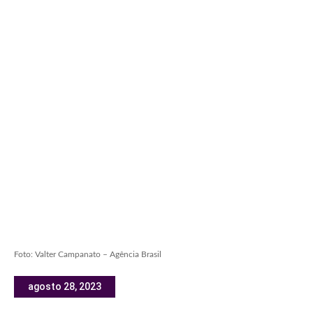
Foto: Valter Campanato – Agência Brasil
agosto 28, 2023