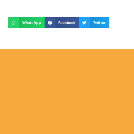
WhatsApp
Facebook
Twitter