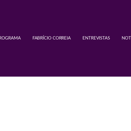
PROGRAMA
FABRÍCIO CORREIA
ENTREVISTAS
NOT