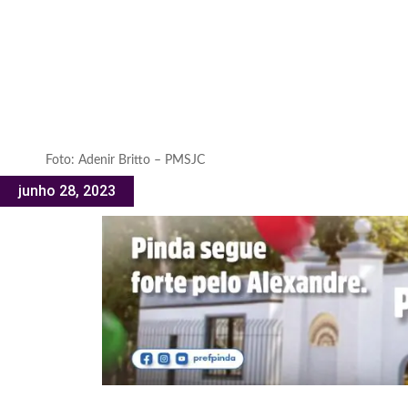
Foto: Adenir Britto – PMSJC
junho 28, 2023