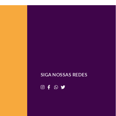
SIGA NOSSAS REDES