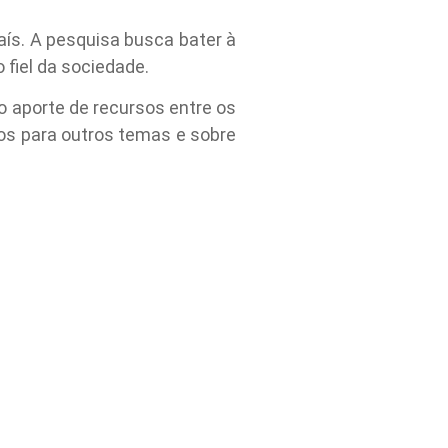
aís. A pesquisa busca bater à
 fiel da sociedade.
 aporte de recursos entre os
os para outros temas e sobre