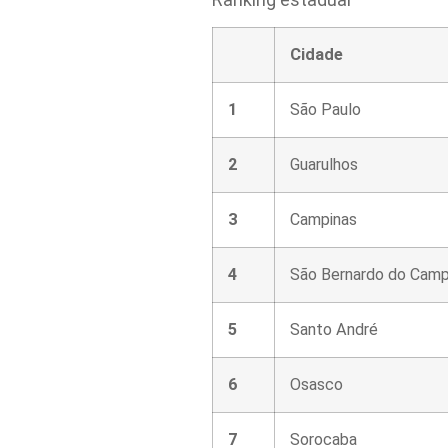
Cidade
1
São Paulo
2
Guarulhos
3
Campinas
4
São Bernardo do Cam
5
Santo André
6
Osasco
7
Sorocaba