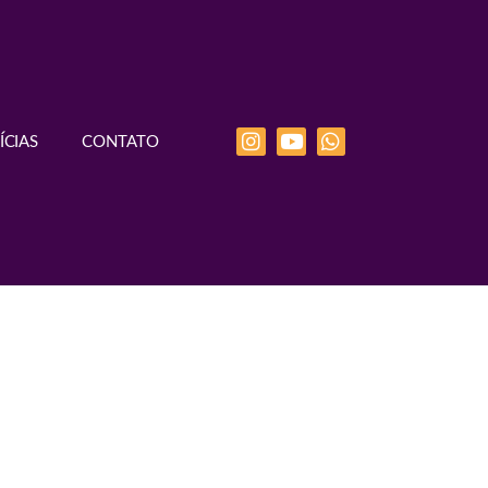
ÍCIAS
CONTATO